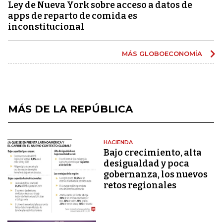
Ley de Nueva York sobre acceso a datos de
apps de reparto de comida es
inconstitucional
MÁS GLOBOECONOMÍA
MÁS DE LA REPÚBLICA
HACIENDA
Bajo crecimiento, alta
desigualdad y poca
gobernanza, los nuevos
retos regionales