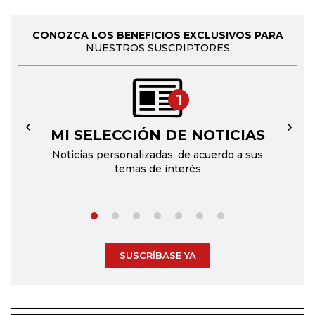
CONOZCA LOS BENEFICIOS EXCLUSIVOS PARA
NUESTROS SUSCRIPTORES
1
MI SELECCIÓN DE NOTICIAS
←
→
Noticias personalizadas, de acuerdo a sus
temas de interés
SUSCRÍBASE YA