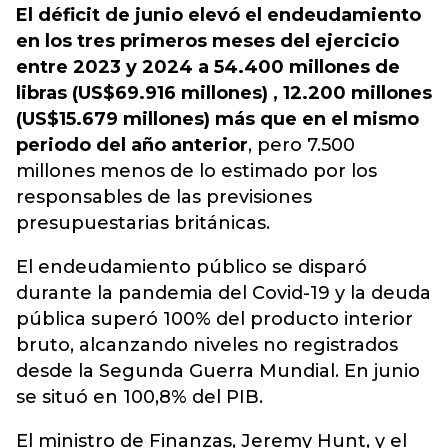
El déficit de junio elevó el endeudamiento
en los tres primeros meses del ejercicio
entre 2023 y 2024 a 54.400 millones de
libras (US$69.916 millones) , 12.200 millones
(US$15.679 millones) más que en el mismo
periodo del año anterior
, pero 7.500
millones menos de lo estimado por los
responsables de las previsiones
presupuestarias británicas.
El endeudamiento público se disparó
durante la pandemia del Covid-19 y la deuda
pública superó 100% del producto interior
bruto, alcanzando niveles no registrados
desde la Segunda Guerra Mundial. En junio
se situó en 100,8% del PIB.
El ministro de Finanzas, Jeremy Hunt, y el