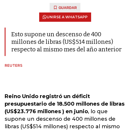
GUARDAR
UNIRSE A WHATSAPP
Esto supone un descenso de 400
millones de libras (US$514 millones)
respecto al mismo mes del año anterior
REUTERS
Reino Unido registró un déficit
presupuestario de 18.500 millones de libras
(US$23.776 millones ) en junio
, lo que
supone un descenso de 400 millones de
libras (US$514 millones) respecto al mismo