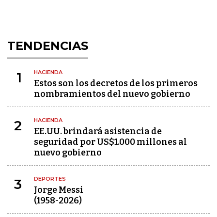
TENDENCIAS
HACIENDA
1
Estos son los decretos de los primeros
nombramientos del nuevo gobierno
HACIENDA
2
EE.UU. brindará asistencia de
seguridad por US$1.000 millones al
nuevo gobierno
DEPORTES
3
Jorge Messi
(1958-2026)