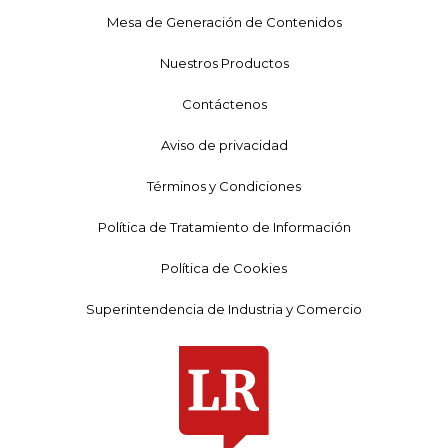
Mesa de Generación de Contenidos
Nuestros Productos
Contáctenos
Aviso de privacidad
Términos y Condiciones
Política de Tratamiento de Información
Política de Cookies
Superintendencia de Industria y Comercio