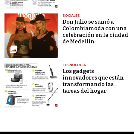
SOCIALES
Don Julio se sumó a
Colombiamoda con una
celebración en la ciudad
de Medellín
TECNOLOGÍA
Los gadgets
innovadores que están
transformando las
tareas del hogar