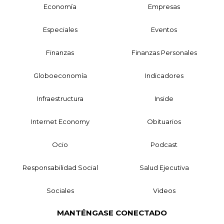
Economía
Empresas
Especiales
Eventos
Finanzas
Finanzas Personales
Globoeconomía
Indicadores
Infraestructura
Inside
Internet Economy
Obituarios
Ocio
Podcast
Responsabilidad Social
Salud Ejecutiva
Sociales
Videos
MANTÉNGASE CONECTADO