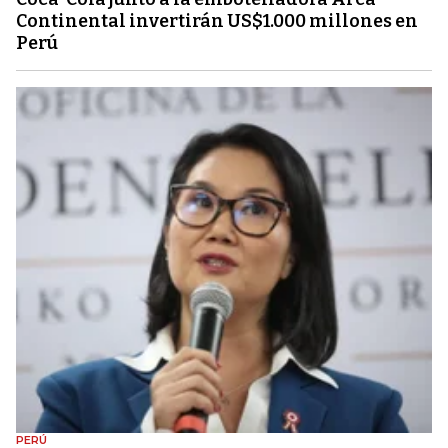
Continental invertirán US$1.000 millones en
Perú
PERÚ