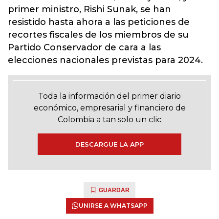
primer ministro, Rishi Sunak, se han
resistido hasta ahora a las peticiones de
recortes fiscales de los miembros de su
Partido Conservador de cara a las
elecciones nacionales previstas para 2024.
Toda la información del primer diario
económico, empresarial y financiero de
Colombia a tan solo un clic
DESCARGUE LA APP
GUARDAR
UNIRSE A WHATSAPP