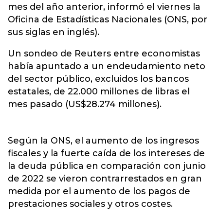
mes del año anterior, informó el viernes la
Oficina de Estadísticas Nacionales (ONS, por
sus siglas en inglés).
Un sondeo de Reuters entre economistas
había apuntado a un endeudamiento neto
del sector público, excluidos los bancos
estatales, de 22.000 millones de libras el
mes pasado (US$28.274 millones).
Según la ONS, el aumento de los ingresos
fiscales y la fuerte caída de los intereses de
la deuda pública en comparación con junio
de 2022 se vieron contrarrestados en gran
medida por el aumento de los pagos de
prestaciones sociales y otros costes.