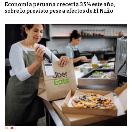
Economía peruana crecería 3,5% este año,
sobre lo previsto pese a efectos de El Niño
EE.UU.