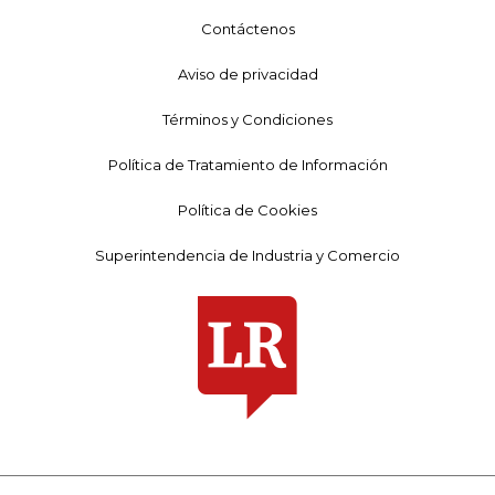
Contáctenos
Aviso de privacidad
Términos y Condiciones
Política de Tratamiento de Información
Política de Cookies
Superintendencia de Industria y Comercio