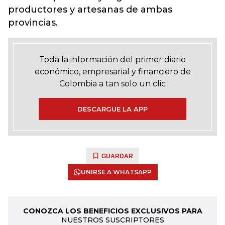
productores y artesanas de ambas
provincias.
Toda la información del primer diario
económico, empresarial y financiero de
Colombia a tan solo un clic
DESCARGUE LA APP
GUARDAR
UNIRSE A WHATSAPP
CONOZCA LOS BENEFICIOS EXCLUSIVOS PARA
NUESTROS SUSCRIPTORES