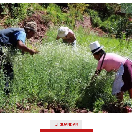
GUARDAR