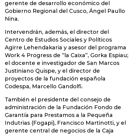
gerente de desarrollo económico del
Gobierno Regional del Cusco, Ángel Paullo
Nina.
Intervendrán, además, el director del
Centro de Estudios Sociales y Políticos
Agirre Lehendakaria y asesor del programa
Work 4 Progress de “la Caixa”, Gorka Espiau;
el docente e investigador de San Marcos
Justiniano Quispe, y el director de
proyectos de la fundación española
Codespa, Marcello Gandolfi.
También el presidente del consejo de
administración de la Fundación Fondo de
Garantía para Prestamos a la Pequeña
Indutrias (Fogapi), Francisco Martinotti, y el
gerente central de negocios de la Caja