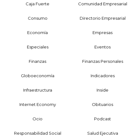
Caja Fuerte
Comunidad Empresarial
Consumo
Directorio Empresarial
Economía
Empresas
Especiales
Eventos
Finanzas
Finanzas Personales
Globoeconomía
Indicadores
Infraestructura
Inside
Internet Economy
Obituarios
Ocio
Podcast
Responsabilidad Social
Salud Ejecutiva