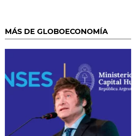
MÁS DE GLOBOECONOMÍA