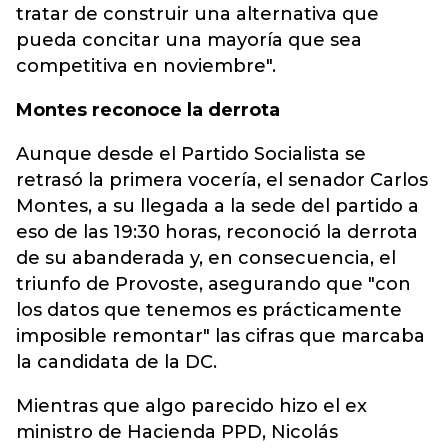
tratar de construir una alternativa que
pueda concitar una mayoría que sea
competitiva en noviembre".
Montes reconoce la derrota
Aunque desde el Partido Socialista se
retrasó la primera vocería, el senador Carlos
Montes, a su llegada a la sede del partido a
eso de las 19:30 horas, reconoció la derrota
de su abanderada y, en consecuencia, el
triunfo de Provoste, asegurando que "con
los datos que tenemos es prácticamente
imposible remontar" las cifras que marcaba
la candidata de la DC.
Mientras que algo parecido hizo el ex
ministro de Hacienda PPD, Nicolás