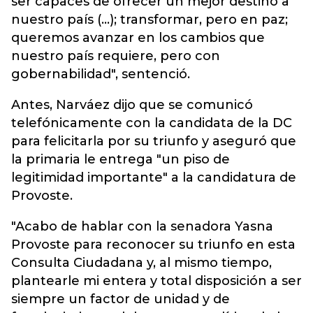
ser capaces de ofrecer un mejor destino a
nuestro país (...); transformar, pero en paz;
queremos avanzar en los cambios que
nuestro país requiere, pero con
gobernabilidad", sentenció.
Antes, Narváez dijo que se comunicó
telefónicamente con la candidata de la DC
para felicitarla por su triunfo y aseguró que
la primaria le entrega "un piso de
legitimidad importante" a la candidatura de
Provoste.
"Acabo de hablar con la senadora Yasna
Provoste para reconocer su triunfo en esta
Consulta Ciudadana y, al mismo tiempo,
plantearle mi entera y total disposición a ser
siempre un factor de unidad y de