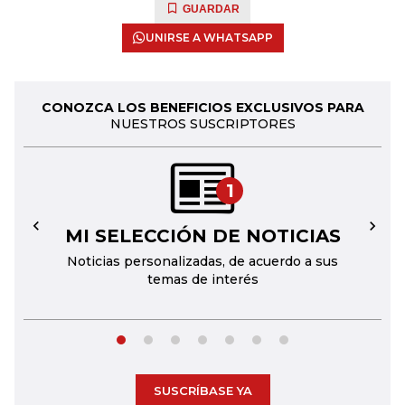
GUARDAR
UNIRSE A WHATSAPP
CONOZCA LOS BENEFICIOS EXCLUSIVOS PARA
NUESTROS SUSCRIPTORES
1
MI SELECCIÓN DE NOTICIAS
←
→
Noticias personalizadas, de acuerdo a sus
temas de interés
SUSCRÍBASE YA