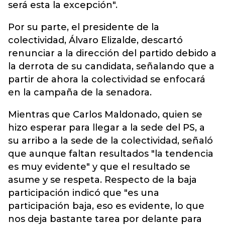
será esta la excepción".
Por su parte, el presidente de la
colectividad, Álvaro Elizalde, descartó
renunciar a la dirección del partido debido a
la derrota de su candidata, señalando que a
partir de ahora la colectividad se enfocará
en la campaña de la senadora.
Mientras que Carlos Maldonado, quien se
hizo esperar para llegar a la sede del PS, a
su arribo a la sede de la colectividad, señaló
que aunque faltan resultados "la tendencia
es muy evidente" y que el resultado se
asume y se respeta. Respecto de la baja
participación indicó que "es una
participación baja, eso es evidente, lo que
nos deja bastante tarea por delante para