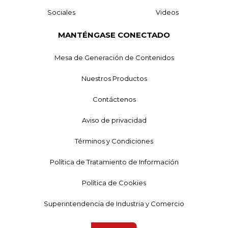
Sociales
Videos
MANTÉNGASE CONECTADO
Mesa de Generación de Contenidos
Nuestros Productos
Contáctenos
Aviso de privacidad
Términos y Condiciones
Política de Tratamiento de Información
Política de Cookies
Superintendencia de Industria y Comercio