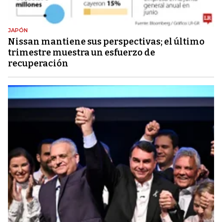
JAPÓN
Nissan mantiene sus perspectivas; el último
trimestre muestra un esfuerzo de
recuperación