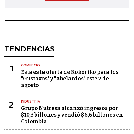
TENDENCIAS
COMERCIO
1
Esta es la oferta de Kokoriko para los
"Gustavos" y "Abelardos" este 7 de
agosto
INDUSTRIA
2
Grupo Nutresa alcanzó ingresos por
$10,3 billones y vendió $6,6 billones en
Colombia