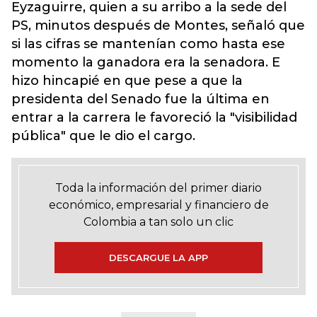
Eyzaguirre, quien a su arribo a la sede del
PS, minutos después de Montes, señaló que
si las cifras se mantenían como hasta ese
momento la ganadora era la senadora. E
hizo hincapié en que pese a que la
presidenta del Senado fue la última en
entrar a la carrera le favoreció la "visibilidad
pública" que le dio el cargo.
Toda la información del primer diario
económico, empresarial y financiero de
Colombia a tan solo un clic
DESCARGUE LA APP