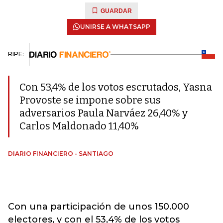
GUARDAR
UNIRSE A WHATSAPP
RIPE:
Con 53,4% de los votos escrutados, Yasna
Provoste se impone sobre sus
adversarios Paula Narváez 26,40% y
Carlos Maldonado 11,40%
DIARIO FINANCIERO - SANTIAGO
Con una participación de unos 150.000
electores, y con el 53,4% de los votos