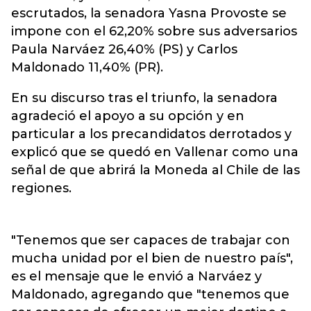
escrutados, la senadora Yasna Provoste se
impone con el 62,20% sobre sus adversarios
Paula Narváez 26,40% (PS) y Carlos
Maldonado 11,40% (PR).
En su discurso tras el triunfo, la senadora
agradeció el apoyo a su opción y en
particular a los precandidatos derrotados y
explicó que se quedó en Vallenar como una
señal de que abrirá la Moneda al Chile de las
regiones.
"Tenemos que ser capaces de trabajar con
mucha unidad por el bien de nuestro país",
es el mensaje que le envió a Narváez y
Maldonado, agregando que "tenemos que