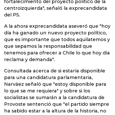
fortalecimiento del proyecto político de la
centroizquierda", señaló la exprecandidata
del PS.
A la ahora exprecandidata aseveró que "hoy
día ha ganado un nuevo proyecto político,
que es importante que todos aquilatemos y
que sepamos la responsabilidad que
tenemos para ofrecer a Chile lo que hoy día
reclama y demanda".
Consultada acerca de si estaría disponible
para una candidatura parlamentaria,
Narváez señaló que "estoy disponible para
lo que se me requiera" y sobre si los
socialistas se sumarán a la candidatura de
Provoste sentenció que "el partido siempre
ha sabido estar a la altura de la historia, no