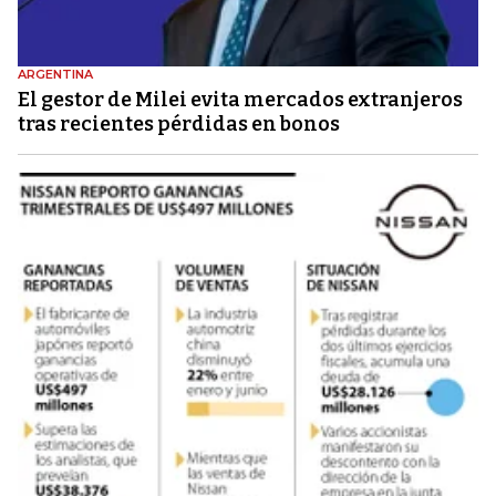
ARGENTINA
El gestor de Milei evita mercados extranjeros
tras recientes pérdidas en bonos