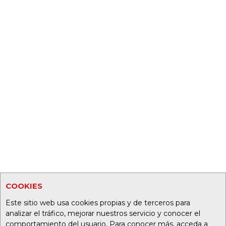
COOKIES
Este sitio web usa cookies propias y de terceros para
analizar el tráfico, mejorar nuestros servicio y conocer el
comportamiento del usuario. Para conocer más, acceda a