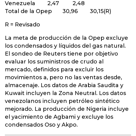
Venezuela 2,47 2,48
Total de la Opep 30,96 30,15(R)
R = Revisado
La meta de producción de la Opep excluye
los condensados y líquidos del gas natural.
El sondeo de Reuters tiene por objetivo
evaluar los suministros de crudo al
mercado, definidos para excluir los
movimientos a, pero no las ventas desde,
almacenaje. Los datos de Arabia Saudita y
Kuwait incluyen la Zona Neutral. Los datos
venezolanos incluyen petróleo sintético
mejorado. La producción de Nigeria incluye
el yacimiento de Agbami y excluye los
condensados Oso y Akpo.