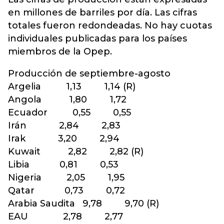
en millones de barriles por día. Las cifras
totales fueron redondeadas. No hay cuotas
individuales publicadas para los países
miembros de la Opep.
Producción de septiembre-agosto
Argelia 1,13 1,14 (R)
Angola 1,80 1,72
Ecuador 0,55 0,55
Irán 2,84 2,83
Irak 3,20 2,94
Kuwait 2,82 2,82 (R)
Libia 0,81 0,53
Nigeria 2,05 1,95
Qatar 0,73 0,72
Arabia Saudita 9,78 9,70 (R)
EAU 2,78 2,77