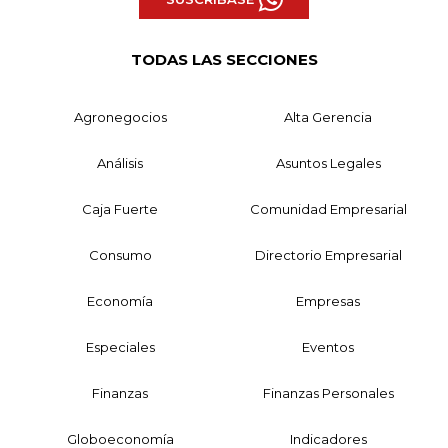
TODAS LAS SECCIONES
Agronegocios
Alta Gerencia
Análisis
Asuntos Legales
Caja Fuerte
Comunidad Empresarial
Consumo
Directorio Empresarial
Economía
Empresas
Especiales
Eventos
Finanzas
Finanzas Personales
Globoeconomía
Indicadores