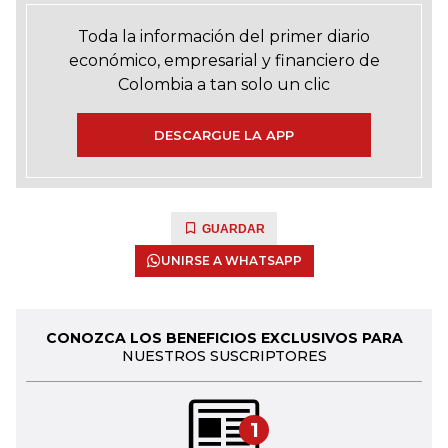
Toda la información del primer diario
económico, empresarial y financiero de
Colombia a tan solo un clic
DESCARGUE LA APP
GUARDAR
UNIRSE A WHATSAPP
CONOZCA LOS BENEFICIOS EXCLUSIVOS PARA
NUESTROS SUSCRIPTORES
1