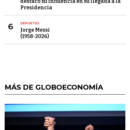
destacó su influencia en su llegada a la
Presidencia
DEPORTES
6
Jorge Messi
(1958-2026)
MÁS DE GLOBOECONOMÍA