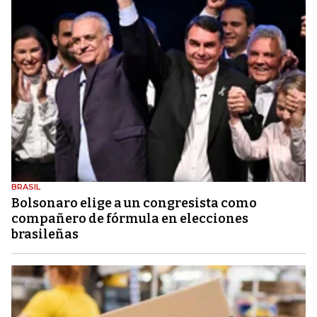
BRASIL
Bolsonaro elige a un congresista como
compañero de fórmula en elecciones
brasileñas