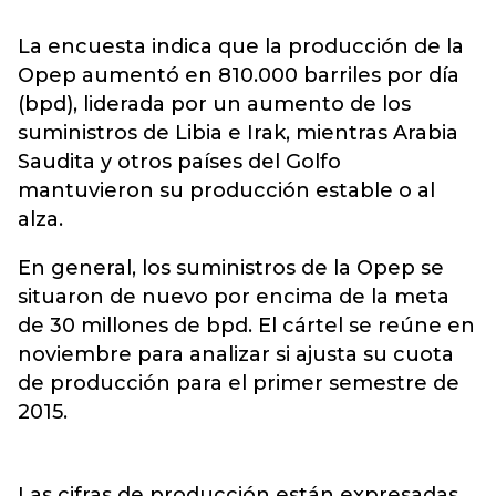
La encuesta indica que la producción de la
Opep aumentó en 810.000 barriles por día
(bpd), liderada por un aumento de los
suministros de Libia e Irak, mientras Arabia
Saudita y otros países del Golfo
mantuvieron su producción estable o al
alza.
En general, los suministros de la Opep se
situaron de nuevo por encima de la meta
de 30 millones de bpd. El cártel se reúne en
noviembre para analizar si ajusta su cuota
de producción para el primer semestre de
2015.
Las cifras de producción están expresadas