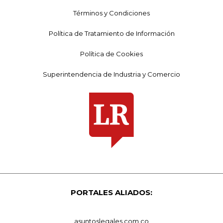
Términos y Condiciones
Política de Tratamiento de Información
Política de Cookies
Superintendencia de Industria y Comercio
PORTALES ALIADOS:
asuntoslegales.com.co