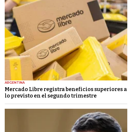
ARGENTINA
Mercado Libre registra beneficios superiores a
lo previsto en el segundo trimestre