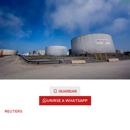
GUARDAR
UNIRSE A WHATSAPP
REUTERS