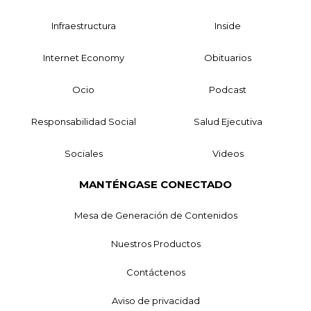
Infraestructura
Inside
Internet Economy
Obituarios
Ocio
Podcast
Responsabilidad Social
Salud Ejecutiva
Sociales
Videos
MANTÉNGASE CONECTADO
Mesa de Generación de Contenidos
Nuestros Productos
Contáctenos
Aviso de privacidad