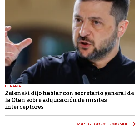
UCRANIA
Zelenski dijo hablar con secretario general de
la Otan sobre adquisición de misiles
interceptores
MÁS GLOBOECONOMÍA