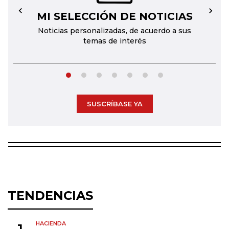
MI SELECCIÓN DE NOTICIAS
←
→
Noticias personalizadas, de acuerdo a sus
temas de interés
SUSCRÍBASE YA
TENDENCIAS
HACIENDA