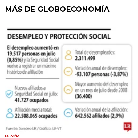
MÁS DE GLOBOECONOMÍA
ESPAÑA