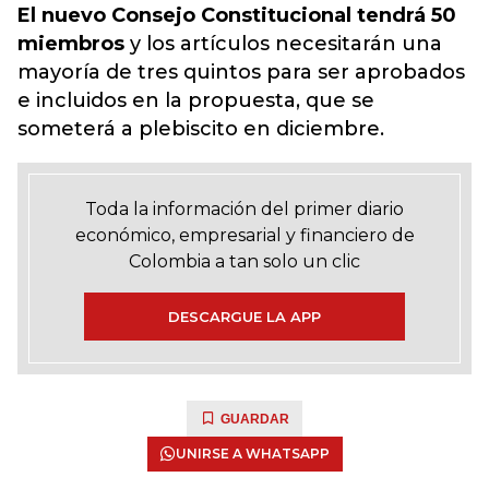
El nuevo Consejo Constitucional tendrá 50
miembros
y los artículos necesitarán una
mayoría de tres quintos para ser aprobados
e incluidos en la propuesta, que se
someterá a plebiscito en diciembre.
Toda la información del primer diario
económico, empresarial y financiero de
Colombia a tan solo un clic
DESCARGUE LA APP
GUARDAR
UNIRSE A WHATSAPP