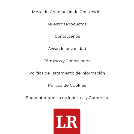
Mesa de Generación de Contenidos
Nuestros Productos
Contáctenos
Aviso de privacidad
Términos y Condiciones
Política de Tratamiento de Información
Política de Cookies
Superintendencia de Industria y Comercio