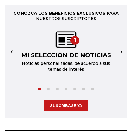
CONOZCA LOS BENEFICIOS EXCLUSIVOS PARA
NUESTROS SUSCRIPTORES
1
MI SELECCIÓN DE NOTICIAS
←
→
Noticias personalizadas, de acuerdo a sus
temas de interés
SUSCRÍBASE YA