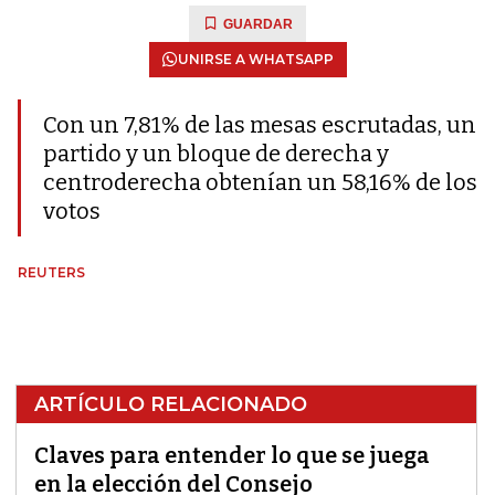
GUARDAR
UNIRSE A WHATSAPP
Con un 7,81% de las mesas escrutadas, un
partido y un bloque de derecha y
centroderecha obtenían un 58,16% de los
votos
REUTERS
ARTÍCULO RELACIONADO
Claves para entender lo que se juega
en la elección del Consejo