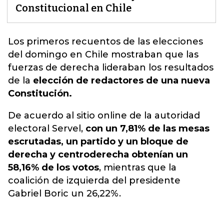
Constitucional en Chile
Los primeros recuentos de
las elecciones
del domingo en Chile
mostraban que las
fuerzas de derecha lideraban los resultados
de la
elección de redactores de una nueva
Constitución.
De acuerdo al sitio online de la autoridad
electoral Servel,
con un 7,81% de las mesas
escrutadas, un partido y un bloque de
derecha y centroderecha obtenían un
58,16% de los votos
, mientras que la
coalición de izquierda del presidente
Gabriel Boric un 26,22%.