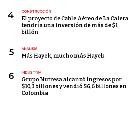
CONSTRUCCIÓN
4
El proyecto de Cable Aéreo de La Calera
tendría una inversión de más de $1
billón
ANÁLISIS
5
Más Hayek, mucho más Hayek
INDUSTRIA
6
Grupo Nutresa alcanzó ingresos por
$10,3 billones y vendió $6,6 billones en
Colombia