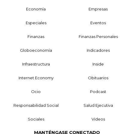
Economía
Empresas
Especiales
Eventos
Finanzas
Finanzas Personales
Globoeconomía
Indicadores
Infraestructura
Inside
Internet Economy
Obituarios
Ocio
Podcast
Responsabilidad Social
Salud Ejecutiva
Sociales
Videos
MANTÉNGASE CONECTADO