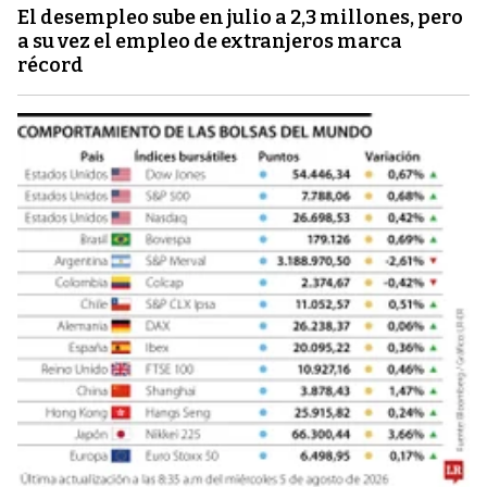
El desempleo sube en julio a 2,3 millones, pero
a su vez el empleo de extranjeros marca
récord