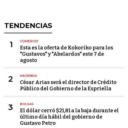
TENDENCIAS
COMERCIO
1
Esta es la oferta de Kokoriko para los
"Gustavos" y "Abelardos" este 7 de
agosto
HACIENDA
2
César Arias será el director de Crédito
Público del Gobierno de la Espriella
BOLSAS
3
El dólar cerró $21,81 a la baja durante el
último día hábil del gobierno de
Gustavo Petro