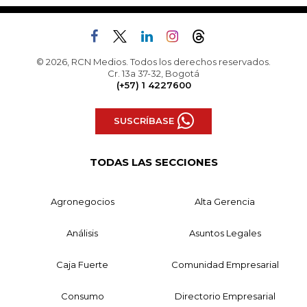
© 2026, RCN Medios. Todos los derechos reservados.
Cr. 13a 37-32, Bogotá
(+57) 1 4227600
SUSCRÍBASE
TODAS LAS SECCIONES
Agronegocios
Alta Gerencia
Análisis
Asuntos Legales
Caja Fuerte
Comunidad Empresarial
Consumo
Directorio Empresarial