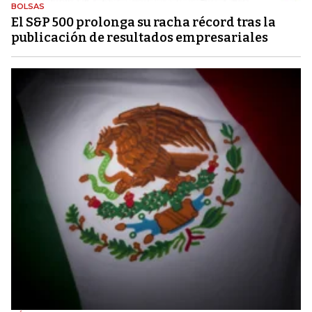
BOLSAS
El S&P 500 prolonga su racha récord tras la
publicación de resultados empresariales