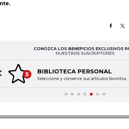
nte.
CONOZCA LOS BENEFICIOS EXCLUSIVOS P
NUESTROS SUSCRIPTORES
BIBLIOTECA PERSONAL
5
Previous slide
Seleccione y conserve sus artículos favoritos