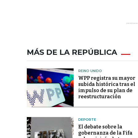
MÁS DE LA REPÚBLICA
REINO UNIDO
WPP registra su mayor
subida histórica tras el
impulso de su plan de
reestructuración
DEPORTE
El debate sobre la
gobernanza de la Fifa