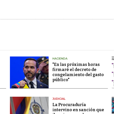
HACIENDA
"En las próximas horas
firmaré el decreto de
congelamiento del gasto
público"
JUDICIAL
La Procuraduría
intervino en sanción que