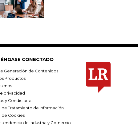
ÉNGASE CONECTADO
e Generación de Contenidos
os Productos
tenos
de privacidad
os y Condiciones
ca de Tratamiento de Información
a de Cookies
ntendencia de Industria y Comercio