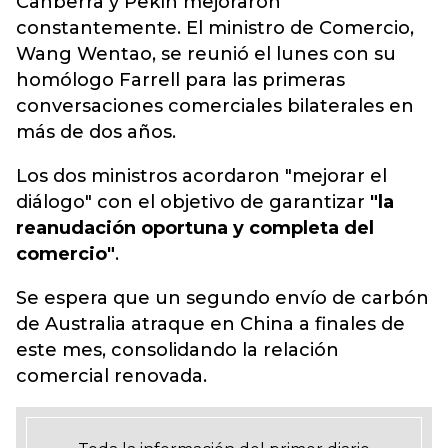
Canberra y Pekín mejoraron
constantemente. El ministro de Comercio,
Wang Wentao, se reunió el lunes con su
homólogo Farrell para las primeras
conversaciones comerciales bilaterales en
más de dos años.
Los dos ministros acordaron "mejorar el
diálogo" con el objetivo de garantizar
"la
reanudación oportuna y completa del
comercio"
.
Se espera que un segundo envío de carbón
de Australia atraque en China a finales de
este mes, consolidando la relación
comercial renovada.