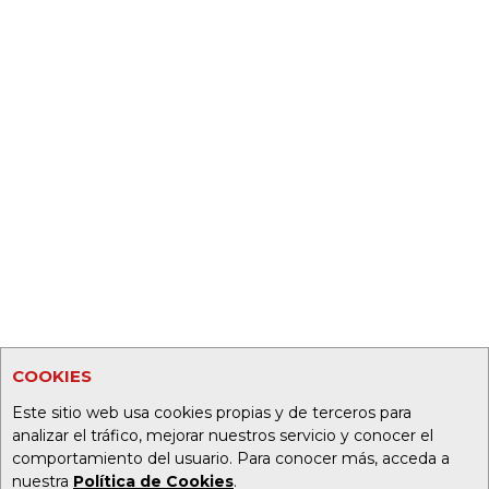
COOKIES
Este sitio web usa cookies propias y de terceros para
analizar el tráfico, mejorar nuestros servicio y conocer el
comportamiento del usuario. Para conocer más, acceda a
nuestra
Política de Cookies
.