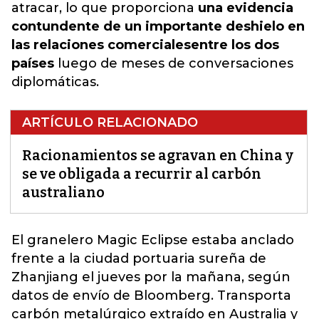
atracar, lo que proporciona
una evidencia
contundente de un importante deshielo en
las relaciones comerciales
entre los dos
países
luego de meses de conversaciones
diplomáticas.
ARTÍCULO RELACIONADO
Racionamientos se agravan en China y
se ve obligada a recurrir al carbón
australiano
El granelero Magic Eclipse estaba anclado
frente a la ciudad portuaria sureña de
Zhanjiang el jueves por la mañana, según
datos de envío de Bloomberg. Transporta
carbón metalúrgico extraído en Australia y