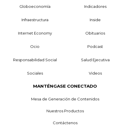
Globoeconomía
Indicadores
Infraestructura
Inside
Internet Economy
Obituarios
Ocio
Podcast
Responsabilidad Social
Salud Ejecutiva
Sociales
Videos
MANTÉNGASE CONECTADO
Mesa de Generación de Contenidos
Nuestros Productos
Contáctenos