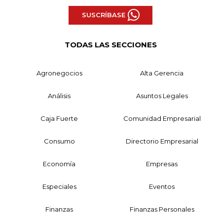
SUSCRÍBASE
TODAS LAS SECCIONES
Agronegocios
Alta Gerencia
Análisis
Asuntos Legales
Caja Fuerte
Comunidad Empresarial
Consumo
Directorio Empresarial
Economía
Empresas
Especiales
Eventos
Finanzas
Finanzas Personales