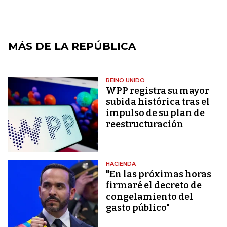
MÁS DE LA REPÚBLICA
REINO UNIDO
WPP registra su mayor
subida histórica tras el
impulso de su plan de
reestructuración
HACIENDA
"En las próximas horas
firmaré el decreto de
congelamiento del
gasto público"