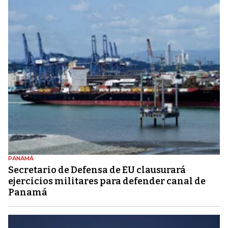
PANAMÁ
Secretario de Defensa de EU clausurará
ejercicios militares para defender canal de
Panamá