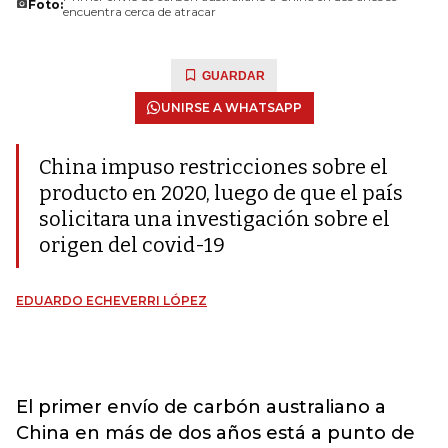
Foto:
encuentra cerca de atracar
GUARDAR
UNIRSE A WHATSAPP
China impuso restricciones sobre el
producto en 2020, luego de que el país
solicitara una investigación sobre el
origen del covid-19
EDUARDO ECHEVERRI LÓPEZ
El primer envío de carbón australiano a
China en más de dos años está a punto de