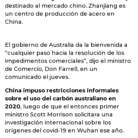
destinado al mercado chino.
Zhanjiang es
un centro de producción de acero en
China
.
El gobierno de Australia da la bienvenida a
“cualquier paso hacia la resolución de los
impedimentos comerciales”, dijo el ministro
de Comercio, Don Farrell, en un
comunicado el jueves.
China impuso restricciones informales
sobre el uso del carbón australiano en
2020
, luego de que el entonces primer
ministro Scott Morrison solicitara una
investigación internacional sobre los
orígenes del covid-19 en Wuhan ese año.