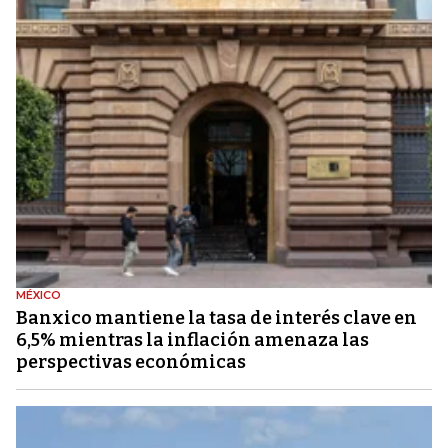
MÉXICO
Banxico mantiene la tasa de interés clave en
6,5% mientras la inflación amenaza las
perspectivas económicas