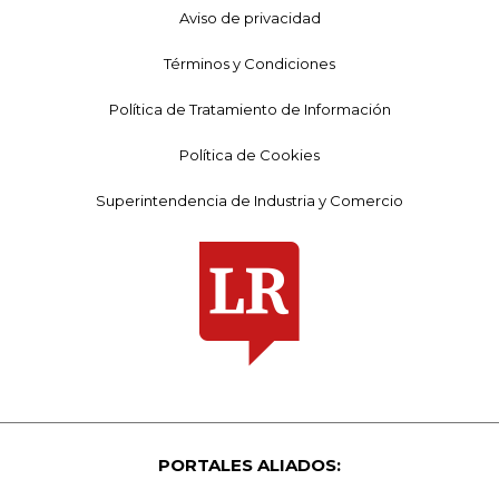
Aviso de privacidad
Términos y Condiciones
Política de Tratamiento de Información
Política de Cookies
Superintendencia de Industria y Comercio
PORTALES ALIADOS: