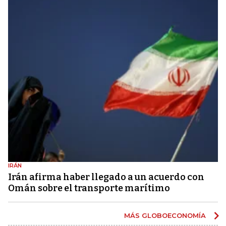
IRÁN
Irán afirma haber llegado a un acuerdo con
Omán sobre el transporte marítimo
MÁS GLOBOECONOMÍA