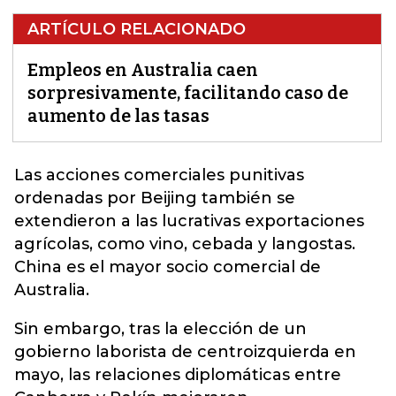
ARTÍCULO RELACIONADO
Empleos en Australia caen
sorpresivamente, facilitando caso de
aumento de las tasas
Las acciones comerciales punitivas
ordenadas por Beijing también se
extendieron a las lucrativas exportaciones
agrícolas, como vino, cebada y langostas
.
China es el mayor socio comercial de
Australia.
Sin embargo, tras la elección de un
gobierno laborista de centroizquierda en
mayo, las relaciones diplomáticas entre