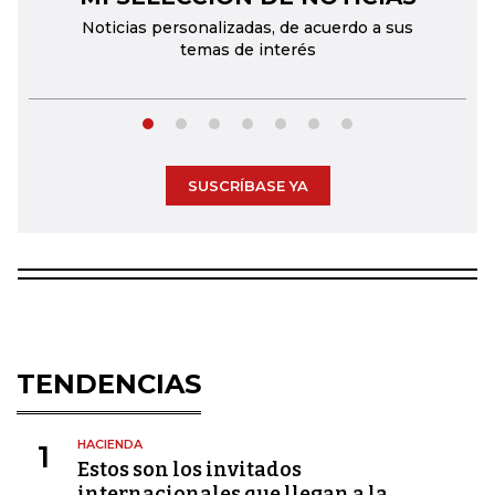
Noticias personalizadas, de acuerdo a sus
temas de interés
SUSCRÍBASE YA
TENDENCIAS
HACIENDA
1
Estos son los invitados
internacionales que llegan a la