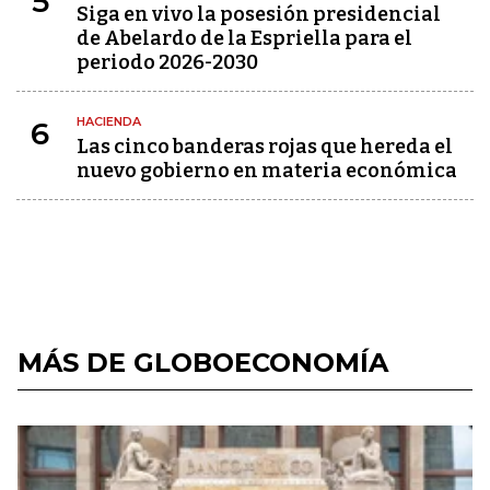
5
Siga en vivo la posesión presidencial
de Abelardo de la Espriella para el
periodo 2026-2030
HACIENDA
6
Las cinco banderas rojas que hereda el
nuevo gobierno en materia económica
MÁS DE GLOBOECONOMÍA