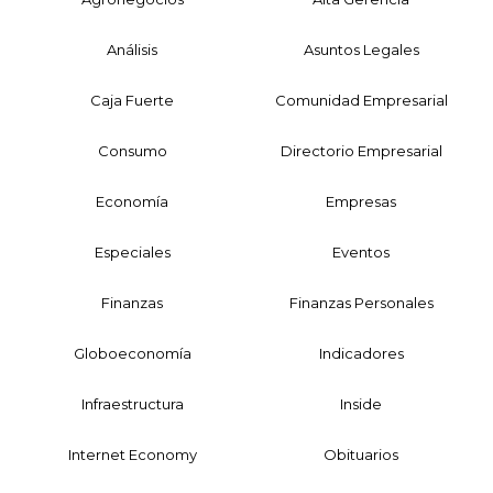
Análisis
Asuntos Legales
Caja Fuerte
Comunidad Empresarial
Consumo
Directorio Empresarial
Economía
Empresas
Especiales
Eventos
Finanzas
Finanzas Personales
Globoeconomía
Indicadores
Infraestructura
Inside
Internet Economy
Obituarios