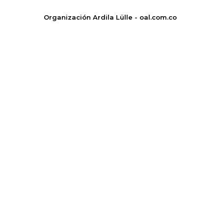
Organización Ardila Lülle - oal.com.co