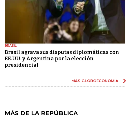
BRASIL
Brasil agrava sus disputas diplomáticas con
EE.UU. y Argentina por la elección
presidencial
MÁS GLOBOECONOMÍA
MÁS DE LA REPÚBLICA