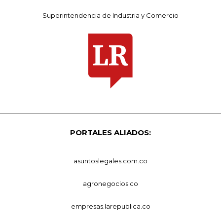
Superintendencia de Industria y Comercio
PORTALES ALIADOS:
asuntoslegales.com.co
agronegocios.co
empresas.larepublica.co