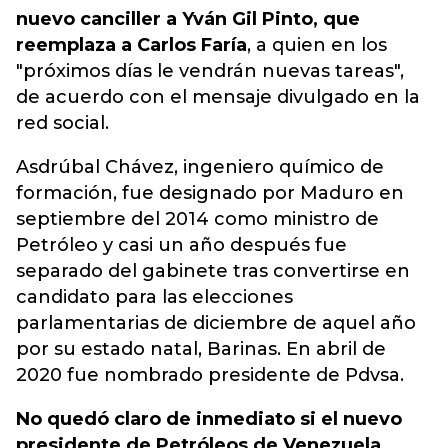
nuevo canciller a Yván Gil Pinto, que
reemplaza a Carlos Faría
, a quien en los
"próximos días le vendrán nuevas tareas",
de acuerdo con el mensaje divulgado en la
red social.
Asdrúbal Chávez, ingeniero químico de
formación, fue designado por Maduro en
septiembre del 2014 como ministro de
Petróleo y casi un año después fue
separado del gabinete tras convertirse en
candidato para las elecciones
parlamentarias de diciembre de aquel año
por su estado natal, Barinas. En abril de
2020 fue nombrado presidente de Pdvsa.
No quedó claro de inmediato si el nuevo
presidente de Petróleos de Venezuela