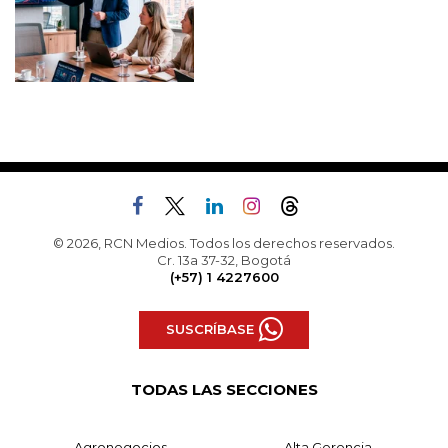
© 2026, RCN Medios. Todos los derechos reservados.
Cr. 13a 37-32, Bogotá
(+57) 1 4227600
SUSCRÍBASE
TODAS LAS SECCIONES
Agronegocios
Alta Gerencia