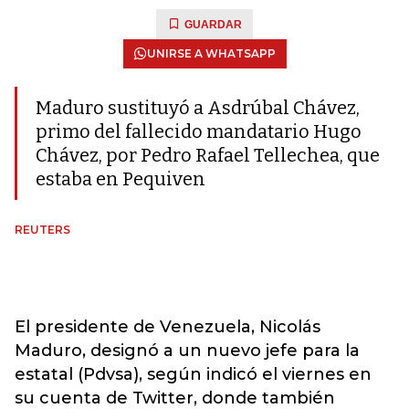
GUARDAR
UNIRSE A WHATSAPP
Maduro sustituyó a Asdrúbal Chávez,
primo del fallecido mandatario Hugo
Chávez, por Pedro Rafael Tellechea, que
estaba en Pequiven
REUTERS
El presidente de Venezuela, Nicolás
Maduro, designó a un nuevo jefe para la
estatal (Pdvsa), según indicó el viernes en
su cuenta de Twitter, donde también