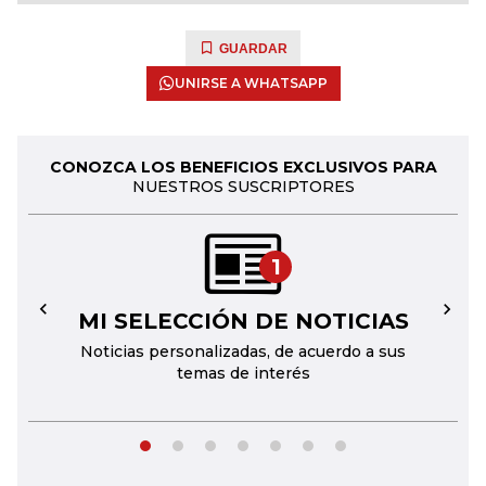
GUARDAR
UNIRSE A WHATSAPP
CONOZCA LOS BENEFICIOS EXCLUSIVOS PARA
NUESTROS SUSCRIPTORES
1
MI SELECCIÓN DE NOTICIAS
←
→
Noticias personalizadas, de acuerdo a sus
temas de interés