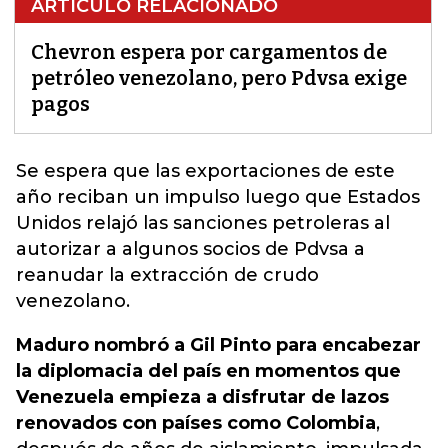
ARTÍCULO RELACIONADO
Chevron espera por cargamentos de
petróleo venezolano, pero Pdvsa exige
pagos
Se espera que las exportaciones de este
año reciban un impulso luego que
Estados
Unidos
relajó las sanciones petroleras al
autorizar a algunos socios de Pdvsa a
reanudar la extracción de crudo
venezolano.
Maduro nombró a Gil Pinto para encabezar
la diplomacia del país en momentos que
Venezuela empieza a disfrutar de lazos
renovados con países como Colombia
,