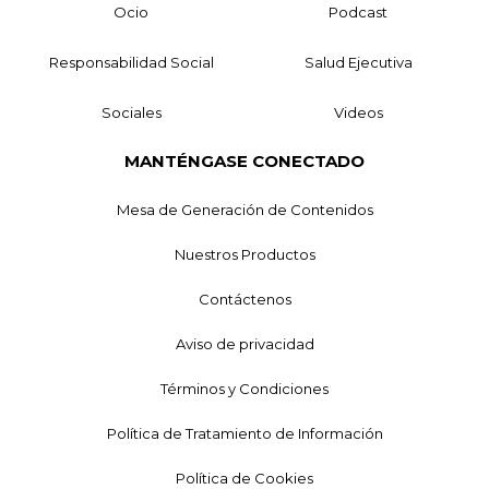
Ocio
Podcast
Responsabilidad Social
Salud Ejecutiva
Sociales
Videos
MANTÉNGASE CONECTADO
Mesa de Generación de Contenidos
Nuestros Productos
Contáctenos
Aviso de privacidad
Términos y Condiciones
Política de Tratamiento de Información
Política de Cookies