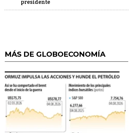
presidente
MÁS DE GLOBOECONOMÍA