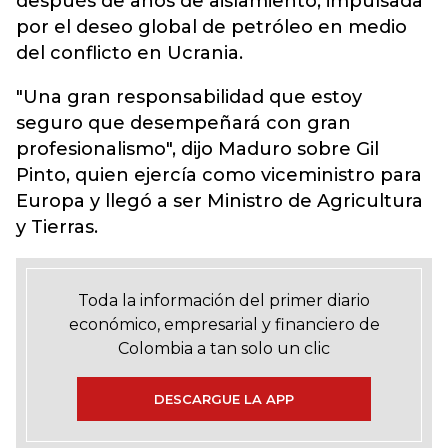
después de años de aislamiento, impulsada
por el deseo global de petróleo en medio
del conflicto en Ucrania.
"Una gran responsabilidad que estoy
seguro que desempeñará con gran
profesionalismo", dijo Maduro sobre Gil
Pinto, quien ejercía como viceministro para
Europa y llegó a ser Ministro de Agricultura
y Tierras.
Toda la información del primer diario
económico, empresarial y financiero de
Colombia a tan solo un clic
DESCARGUE LA APP