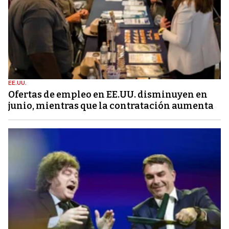
EE.UU.
Ofertas de empleo en EE.UU. disminuyen en
junio, mientras que la contratación aumenta