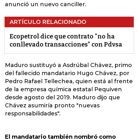
anunció un nuevo canciller.
ARTÍCULO RELACIONADO
Ecopetrol dice que contrato "no ha
conllevado transacciones" con Pdvsa
Maduro sustituyó a Asdrúbal Chávez, primo
del fallecido mandatario Hugo Chávez, por
Pedro Rafael Tellechea, quien está al frente
de la empresa química estatal Pequiven
desde agosto del 2019. Maduro dijo que
Chávez asumiría pronto "
nuevas
responsabilidades".
El mandatario también nombró como