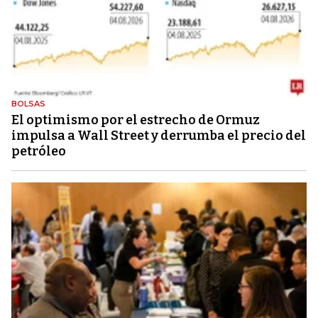
BOLSAS
El optimismo por el estrecho de Ormuz
impulsa a Wall Street y derrumba el precio del
petróleo