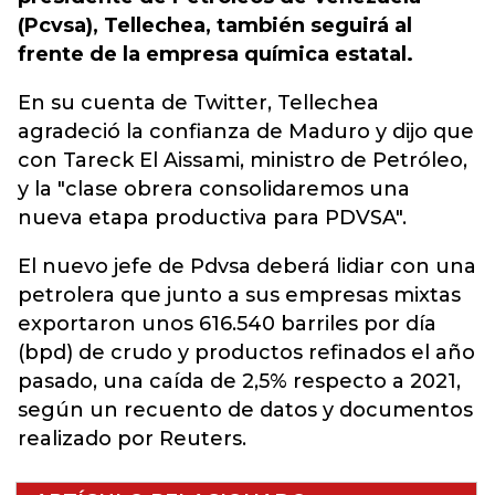
(Pcvsa), Tellechea, también seguirá al
frente de la
empresa
química estatal.
En su cuenta de Twitter, Tellechea
agradeció la confianza de Maduro y dijo que
con Tareck El Aissami, ministro de Petróleo,
y la "clase obrera consolidaremos una
nueva etapa productiva para PDVSA".
El nuevo jefe de Pdvsa deberá lidiar con una
petrolera que junto a sus empresas mixtas
exportaron unos 616.540 barriles por día
(bpd) de crudo y productos refinados el año
pasado, una caída de 2,5% respecto a 2021,
según un recuento de datos y documentos
realizado por Reuters.