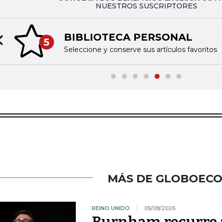
NUESTROS SUSCRIPTORES
BIBLIOTECA PERSONAL
5
Previous slide
Seleccione y conserve sus artículos favoritos
MÁS DE GLOBOEC
REINO UNIDO
05/08/2026