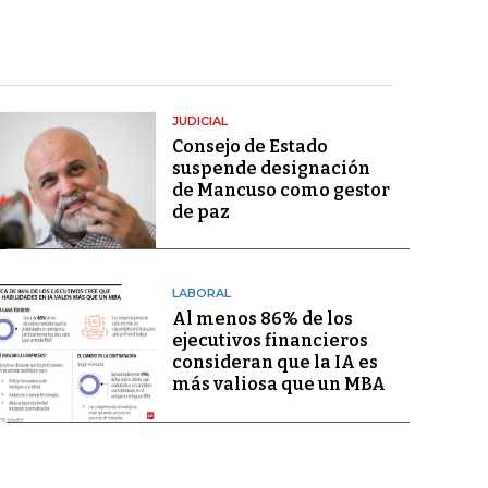
JUDICIAL
Consejo de Estado
suspende designación
de Mancuso como gestor
de paz
LABORAL
Al menos 86% de los
ejecutivos financieros
consideran que la IA es
más valiosa que un MBA