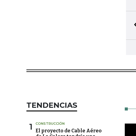
TENDENCIAS
1
CONSTRUCCIÓN
El proyecto de Cable Aéreo