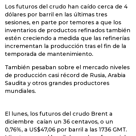
Los futuros del crudo han caído cerca de 4
dólares por barril en las últimas tres
sesiones, en parte por temores a que los
inventarios de productos refinados también
estén creciendo a medida que las refinerías
incrementan la producción tras el fin de la
temporada de mantenimiento.
También pesaban sobre el mercado niveles
de producción casi récord de Rusia, Arabia
Saudita y otros grandes productores
mundiales.
El lunes, los futuros del crudo Brent a
diciembre caían un 36 centavos, o un
0,76%, a US$47,06 por barril a las 1736 GMT.