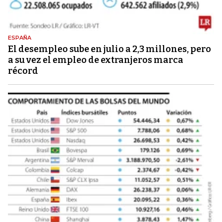
ESPAÑA
El desempleo sube en julio a 2,3 millones, pero
a su vez el empleo de extranjeros marca
récord