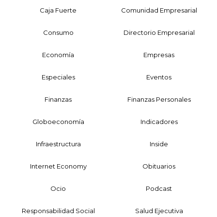
Caja Fuerte
Comunidad Empresarial
Consumo
Directorio Empresarial
Economía
Empresas
Especiales
Eventos
Finanzas
Finanzas Personales
Globoeconomía
Indicadores
Infraestructura
Inside
Internet Economy
Obituarios
Ocio
Podcast
Responsabilidad Social
Salud Ejecutiva