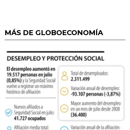
MÁS DE GLOBOECONOMÍA