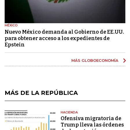
MÉXICO
Nuevo México demanda al Gobierno de EE.UU.
para obtener acceso a los expedientes de
Epstein
MÁS GLOBOECONOMÍA
MÁS DE LA REPÚBLICA
HACIENDA
Ofensiva migratoria de
Trump lleva las órdenes