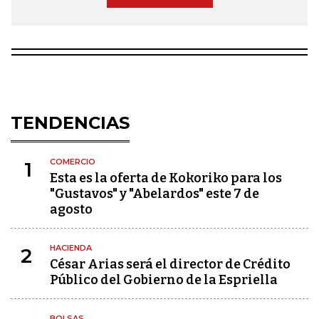
TENDENCIAS
COMERCIO
1
Esta es la oferta de Kokoriko para los
"Gustavos" y "Abelardos" este 7 de
agosto
HACIENDA
2
César Arias será el director de Crédito
Público del Gobierno de la Espriella
BOLSAS