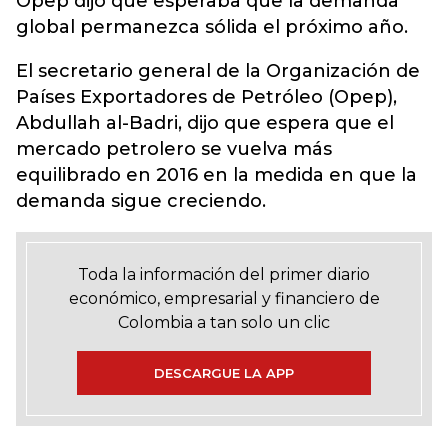
Opep dijo que esperaba que la demanda
global permanezca sólida el próximo año.
El secretario general de la Organización de
Países Exportadores de Petróleo (Opep),
Abdullah al-Badri, dijo que espera que el
mercado petrolero se vuelva más
equilibrado en 2016 en la medida en que la
demanda sigue creciendo.
Toda la información del primer diario
económico, empresarial y financiero de
Colombia a tan solo un clic
DESCARGUE LA APP