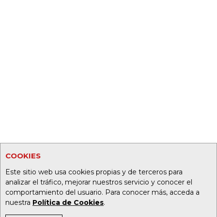
COOKIES
Este sitio web usa cookies propias y de terceros para
analizar el tráfico, mejorar nuestros servicio y conocer el
comportamiento del usuario. Para conocer más, acceda a
nuestra
Política de Cookies
.