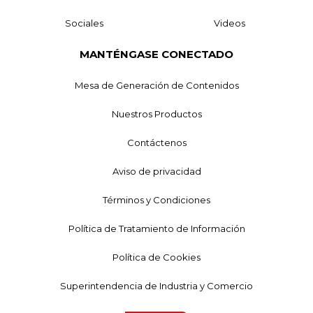
Sociales
Videos
MANTÉNGASE CONECTADO
Mesa de Generación de Contenidos
Nuestros Productos
Contáctenos
Aviso de privacidad
Términos y Condiciones
Política de Tratamiento de Información
Política de Cookies
Superintendencia de Industria y Comercio