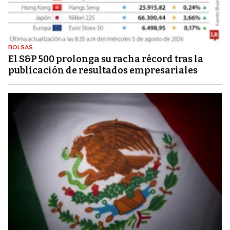
BOLSAS
El S&P 500 prolonga su racha récord tras la
publicación de resultados empresariales