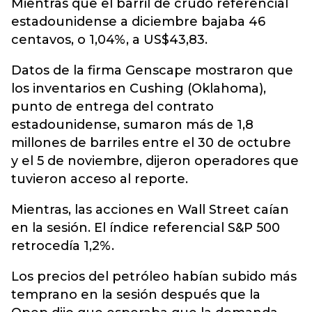
Mientras que el barril de crudo referencial
estadounidense a diciembre bajaba 46
centavos, o 1,04%, a US$43,83.
Datos de la firma Genscape mostraron que
los inventarios en Cushing (Oklahoma),
punto de entrega del contrato
estadounidense, sumaron más de 1,8
millones de barriles entre el 30 de octubre
y el 5 de noviembre, dijeron operadores que
tuvieron acceso al reporte.
Mientras, las acciones en Wall Street caían
en la sesión. El índice referencial S&P 500
retrocedía 1,2%.
Los precios del petróleo habían subido más
temprano en la sesión después que la