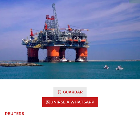
GUARDAR
UNIRSE A WHATSAPP
REUTERS