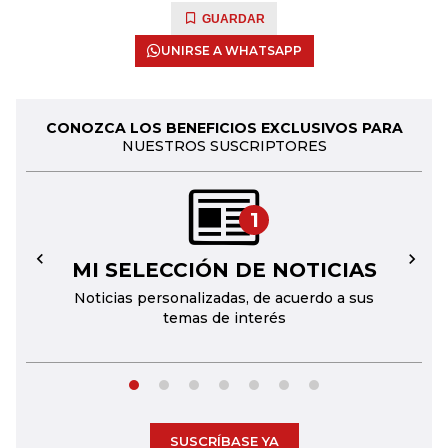
GUARDAR
UNIRSE A WHATSAPP
CONOZCA LOS BENEFICIOS EXCLUSIVOS PARA
NUESTROS SUSCRIPTORES
1
MI SELECCIÓN DE NOTICIAS
←
→
Noticias personalizadas, de acuerdo a sus
temas de interés
SUSCRÍBASE YA