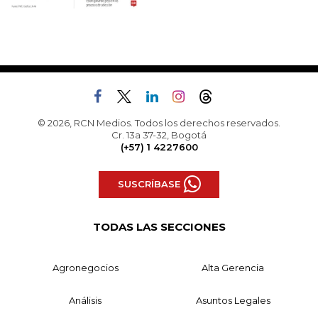
© 2026, RCN Medios. Todos los derechos reservados.
Cr. 13a 37-32, Bogotá
(+57) 1 4227600
SUSCRÍBASE
TODAS LAS SECCIONES
Agronegocios
Alta Gerencia
Análisis
Asuntos Legales