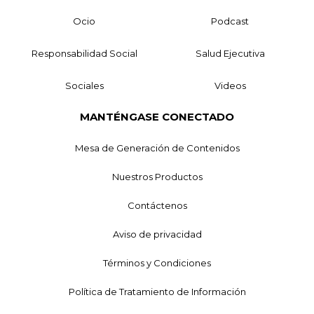
Ocio
Podcast
Responsabilidad Social
Salud Ejecutiva
Sociales
Videos
MANTÉNGASE CONECTADO
Mesa de Generación de Contenidos
Nuestros Productos
Contáctenos
Aviso de privacidad
Términos y Condiciones
Política de Tratamiento de Información