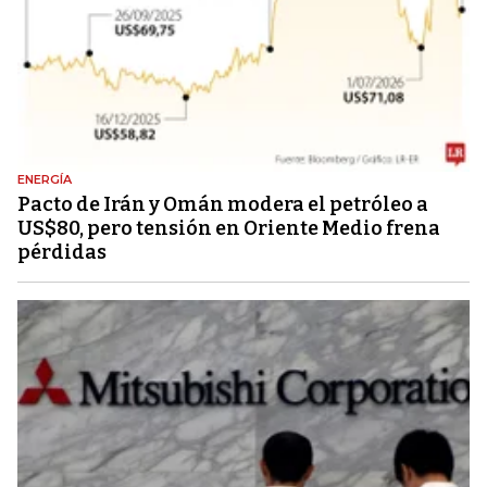
ENERGÍA
Pacto de Irán y Omán modera el petróleo a
US$80, pero tensión en Oriente Medio frena
pérdidas