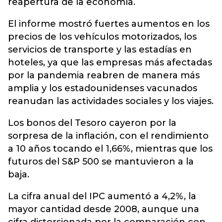
reapertura de la economía.
El informe mostró fuertes aumentos en los
precios de los vehículos motorizados, los
servicios de transporte y las estadías en
hoteles, ya que las empresas más afectadas
por la pandemia reabren de manera más
amplia y los estadounidenses vacunados
reanudan las actividades sociales y los viajes.
Los bonos del Tesoro cayeron por la
sorpresa de la inflación, con el rendimiento
a 10 años tocando el 1,66%, mientras que los
futuros del S&P 500 se mantuvieron a la
baja.
La cifra anual del IPC aumentó a 4,2%, la
mayor cantidad desde 2008, aunque una