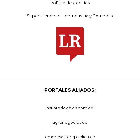
Política de Cookies
Superintendencia de Industria y Comercio
PORTALES ALIADOS:
asuntoslegales.com.co
agronegocios.co
empresas.larepublica.co