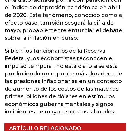
cifra distorsionada por la comparación con
el índice de depresión pandémica en abril
de 2020. Este fenómeno, conocido como el
efecto base, también sesgará la cifra de
mayo, probablemente enturbiar el debate
sobre la inflación en curso.
Si bien los funcionarios de la Reserva
Federal y los economistas reconocen el
impulso temporal, no está claro si se está
produciendo un repunte más duradero de
las presiones inflacionarias en un contexto
de aumento de los costos de las materias
primas, billones de dólares en estímulos
económicos gubernamentales y signos
incipientes de mayores costos laborales.
ARTÍCULO RELACIONADO