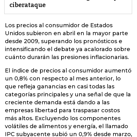
ciberataque
Los precios al consumidor de
Estados
Unidos
subieron en abril en la mayor parte
desde 2009, superando los pronósticos e
intensificando el debate ya acalorado sobre
cuánto durarán las presiones inflacionarias.
El índice de precios al consumidor aumentó
un 0,8% con respecto al mes anterior, lo
que refleja ganancias en casi todas las
categorías principales y una señal de que la
creciente demanda está dando a las
empresas libertad para traspasar costos
más altos. Excluyendo los componentes
volátiles de alimentos y energía, el llamado
IPC subyacente subió un 0,9% desde marzo,