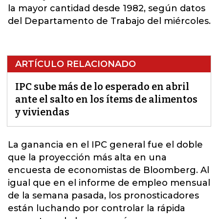
la mayor cantidad desde 1982, según datos
del Departamento de Trabajo del miércoles.
ARTÍCULO RELACIONADO
IPC sube más de lo esperado en abril
ante el salto en los ítems de alimentos
y viviendas
La ganancia en el
IPC
general fue el doble
que la proyección más alta en una
encuesta de economistas de Bloomberg. Al
igual que en el informe de empleo mensual
de la semana pasada, los pronosticadores
están luchando por controlar la rápida