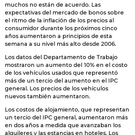
muchos no están de acuerdo. Las
expectativas del mercado de bonos sobre
el ritmo de la inflación de los precios al
consumidor durante los próximos cinco
años aumentaron a principios de esta
semana a su nivel más alto desde 2006.
Los datos del Departamento de Trabajo
mostraron un aumento del 10% en el costo
de los vehículos usados ​​que representó
más de un tercio del aumento en el IPC
general. Los precios de los vehículos
nuevos también aumentaron.
Los costos de alojamiento, que representan
un tercio del IPC general, aumentaron más
en dos años a medida que avanzaban los
alquileres y las estancias en hoteles. Los