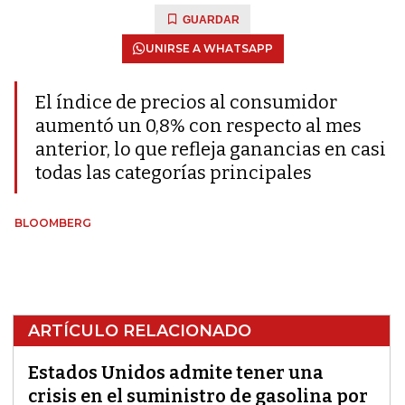
GUARDAR
UNIRSE A WHATSAPP
El índice de precios al consumidor
aumentó un 0,8% con respecto al mes
anterior, lo que refleja ganancias en casi
todas las categorías principales
BLOOMBERG
ARTÍCULO RELACIONADO
Estados Unidos admite tener una
crisis en el suministro de gasolina por