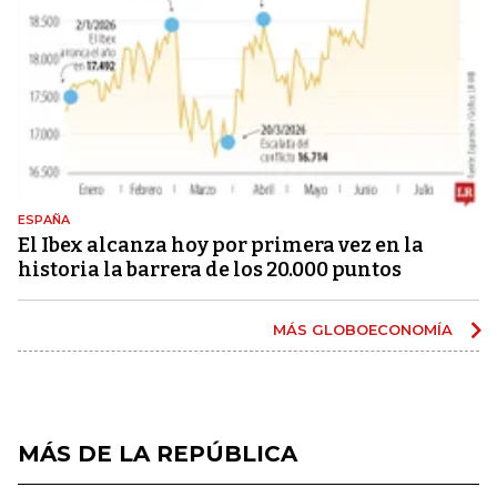
ESPAÑA
El Ibex alcanza hoy por primera vez en la
historia la barrera de los 20.000 puntos
MÁS GLOBOECONOMÍA
MÁS DE LA REPÚBLICA