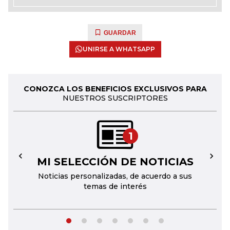
GUARDAR
UNIRSE A WHATSAPP
CONOZCA LOS BENEFICIOS EXCLUSIVOS PARA
NUESTROS SUSCRIPTORES
1
MI SELECCIÓN DE NOTICIAS
←
→
Noticias personalizadas, de acuerdo a sus
temas de interés