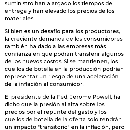
suministro han alargado los tiempos de
entrega y han elevado los precios de los
materiales.
Si bien es un desafío para los productores,
la creciente demanda de los consumidores
también ha dado a las empresas más
confianza en que podrán transferir algunos
de los nuevos costos. Si se mantienen, los
cuellos de botella en la producción podrían
representar un riesgo de una aceleración
de la inflación al consumidor.
El presidente de la Fed, Jerome Powell, ha
dicho que la presión al alza sobre los
precios por el repunte del gasto y los
cuellos de botella de la oferta solo tendrán
un impacto "transitorio" en la inflación, pero