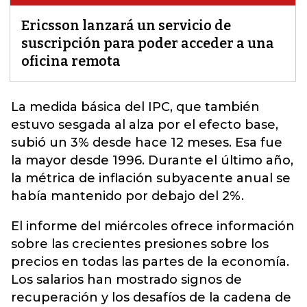
Ericsson lanzará un servicio de
suscripción para poder acceder a una
oficina remota
La medida básica del IPC, que también
estuvo sesgada al alza por el efecto base,
subió un 3% desde hace 12 meses. Esa fue
la mayor desde 1996. Durante el último año,
la métrica de inflación subyacente anual se
había mantenido por debajo del 2%.
El informe del miércoles ofrece información
sobre las crecientes presiones sobre los
precios en todas las partes de la economía.
Los salarios han mostrado signos de
recuperación y los desafíos de la cadena de