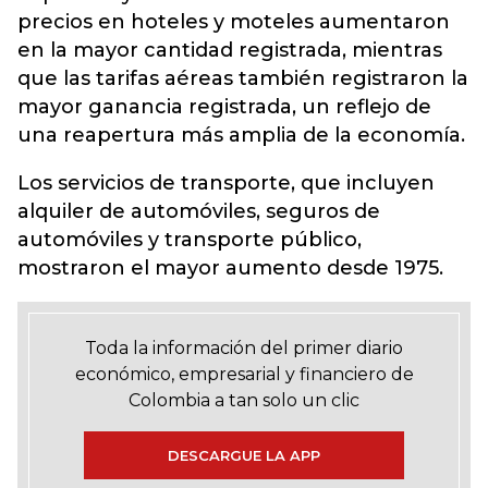
precios en hoteles y moteles aumentaron
en la mayor cantidad registrada, mientras
que las tarifas aéreas también registraron la
mayor ganancia registrada, un reflejo de
una reapertura más amplia de la economía.
Los servicios de transporte, que incluyen
alquiler de automóviles, seguros de
automóviles y transporte público,
mostraron el mayor aumento desde 1975.
Toda la información del primer diario
económico, empresarial y financiero de
Colombia a tan solo un clic
DESCARGUE LA APP