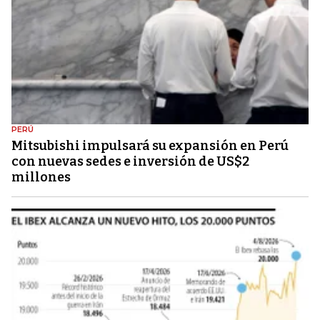
PERÚ
Mitsubishi impulsará su expansión en Perú
con nuevas sedes e inversión de US$2
millones