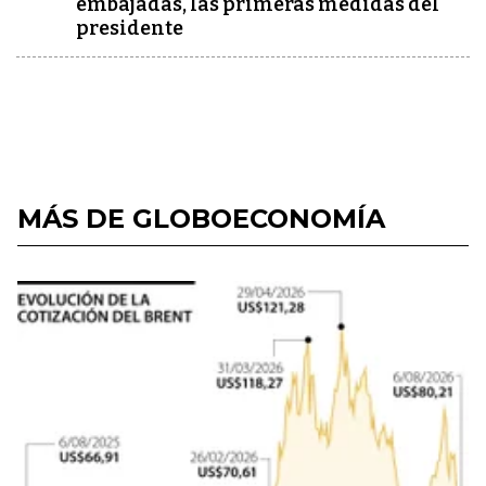
embajadas, las primeras medidas del
presidente
MÁS DE GLOBOECONOMÍA