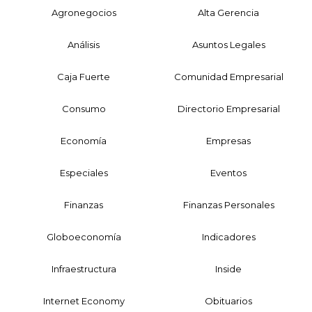
Agronegocios
Alta Gerencia
Análisis
Asuntos Legales
Caja Fuerte
Comunidad Empresarial
Consumo
Directorio Empresarial
Economía
Empresas
Especiales
Eventos
Finanzas
Finanzas Personales
Globoeconomía
Indicadores
Infraestructura
Inside
Internet Economy
Obituarios