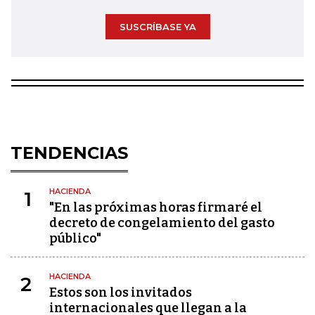
SUSCRÍBASE YA
TENDENCIAS
HACIENDA
1
"En las próximas horas firmaré el
decreto de congelamiento del gasto
público"
HACIENDA
2
Estos son los invitados
internacionales que llegan a la