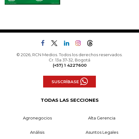
© 2026, RCN Medios. Todos los derechos reservados.
Cr. 13a 37-32, Bogotá
(+57) 1 4227600
SUSCRÍBASE
TODAS LAS SECCIONES
Agronegocios
Alta Gerencia
Análisis
Asuntos Legales