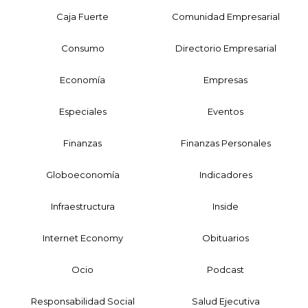
Caja Fuerte
Comunidad Empresarial
Consumo
Directorio Empresarial
Economía
Empresas
Especiales
Eventos
Finanzas
Finanzas Personales
Globoeconomía
Indicadores
Infraestructura
Inside
Internet Economy
Obituarios
Ocio
Podcast
Responsabilidad Social
Salud Ejecutiva