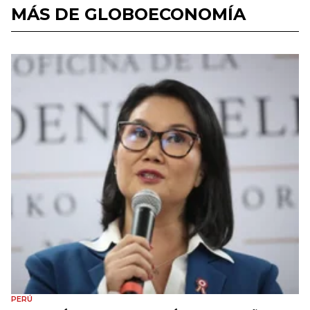
MÁS DE GLOBOECONOMÍA
PERÚ