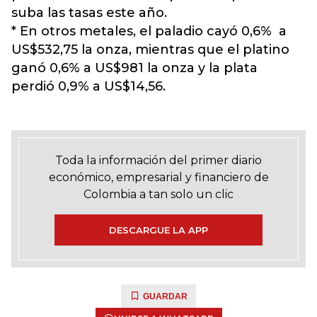
suba las tasas este año.
* En otros metales, el paladio cayó 0,6% a
US$532,75 la onza, mientras que el platino
ganó 0,6% a US$981 la onza y la plata
perdió 0,9% a US$14,56.
Toda la información del primer diario
económico, empresarial y financiero de
Colombia a tan solo un clic
DESCARGUE LA APP
GUARDAR