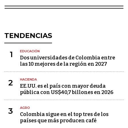
TENDENCIAS
EDUCACIÓN
1
Dos universidades de Colombia entre
las 10 mejores de la región en 2027
HACIENDA
2
EE.UU. es el país con mayor deuda
pública con US$40,7 billones en 2026
AGRO
3
Colombia sigue en el top tres de los
países que más producen café