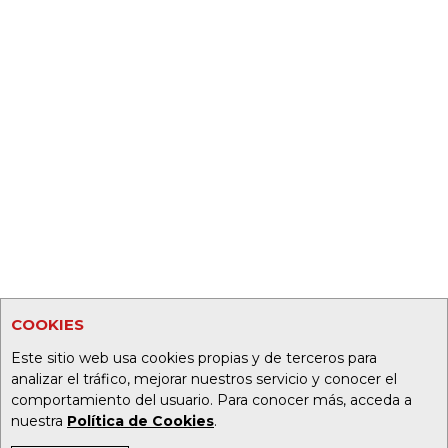
COOKIES
Este sitio web usa cookies propias y de terceros para
analizar el tráfico, mejorar nuestros servicio y conocer el
comportamiento del usuario. Para conocer más, acceda a
nuestra
Política de Cookies
.