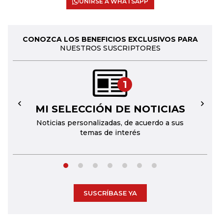
UNIRSE A WHATSAPP
CONOZCA LOS BENEFICIOS EXCLUSIVOS PARA
NUESTROS SUSCRIPTORES
1
MI SELECCIÓN DE NOTICIAS
←
→
Noticias personalizadas, de acuerdo a sus
temas de interés
SUSCRÍBASE YA