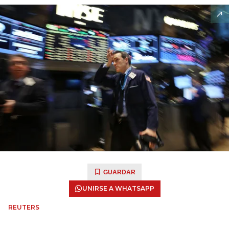
GUARDAR
UNIRSE A WHATSAPP
REUTERS