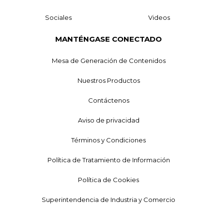
Sociales
Videos
MANTÉNGASE CONECTADO
Mesa de Generación de Contenidos
Nuestros Productos
Contáctenos
Aviso de privacidad
Términos y Condiciones
Política de Tratamiento de Información
Política de Cookies
Superintendencia de Industria y Comercio