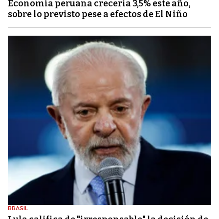
Economía peruana crecería 3,5% este año,
sobre lo previsto pese a efectos de El Niño
BRASIL