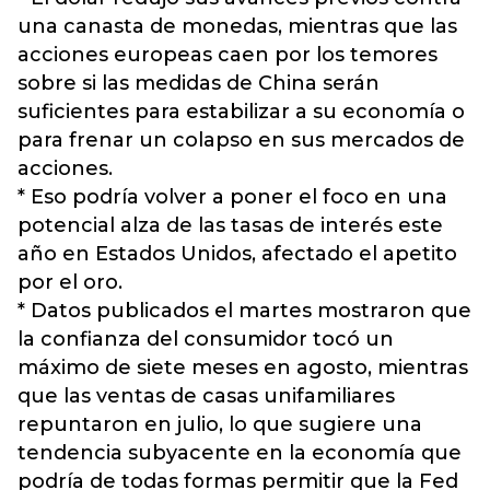
una canasta de monedas, mientras que las
acciones europeas caen por los temores
sobre si las medidas de China serán
suficientes para estabilizar a su economía o
para frenar un colapso en sus mercados de
acciones.
* Eso podría volver a poner el foco en una
potencial alza de las tasas de interés este
año en Estados Unidos, afectado el apetito
por el oro.
* Datos publicados el martes mostraron que
la confianza del consumidor tocó un
máximo de siete meses en agosto, mientras
que las ventas de casas unifamiliares
repuntaron en julio, lo que sugiere una
tendencia subyacente en la economía que
podría de todas formas permitir que la Fed