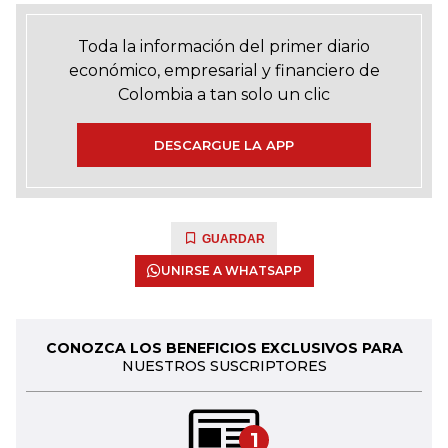
Toda la información del primer diario
económico, empresarial y financiero de
Colombia a tan solo un clic
DESCARGUE LA APP
GUARDAR
UNIRSE A WHATSAPP
CONOZCA LOS BENEFICIOS EXCLUSIVOS PARA
NUESTROS SUSCRIPTORES
1