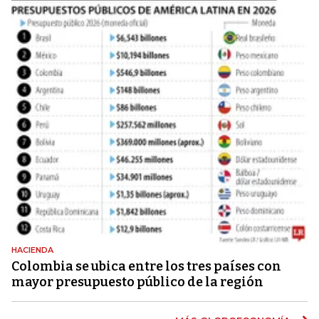
HACIENDA
Colombia se ubica entre los tres países con
mayor presupuesto público de la región