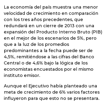
La economía del país muestra una menor
velocidad de crecimiento en comparación
con los tres años precedentes, que
redundará en un cierre de 2013 con una
expansión del Producto Interno Bruto (PIB)
en el mejor de los escenarios de 5%, pero
que a la luz de los promedios
predominantes a la fecha puede ser de
4,5%, remitiéndose a las cifras del Banco
Central o de 4,6% bajo la lógica de los
economistas encuestados por el mismo
instituto emisor.
Aunque el Ejecutivo había planteado una
meta de crecimiento de 6% varios factores
influyeron para que esto no se presentara.