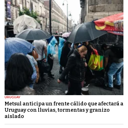
URUGUAY
Metsul anticipa un frente cálido que afectará a
Uruguay con lluvias, tormentas y granizo
aislado