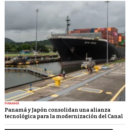
PANAMÁ
Panamá y Japón consolidan una alianza
tecnológica para la modernización del Canal