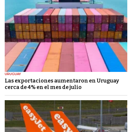
URUGUAY
Las exportaciones aumentaron en Uruguay
cerca de 4% en el mes de julio