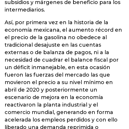
subsidios y márgenes de beneficio para los
intermediarios.
Así, por primera vez en la historia de la
economía mexicana, el aumento récord en
el precio de la gasolina no obedece al
tradicional desajuste en las cuentas
externas o de balanza de pagos, ni a la
necesidad de cuadrar el balance fiscal por
un déficit inmanejable, en esta ocasión
fueron las fuerzas del mercado las que
movieron el precio a su nivel mínimo en
abril de 2020 y posteriormente un
escenario de mejora en la economía
reactivaron la planta industrial y el
comercio mundial, generando en forma
acelerada los empleos perdidos y con ello
liberado una demanda reprimida o