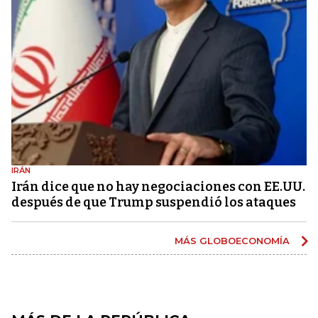
IRÁN
Irán dice que no hay negociaciones con EE.UU.
después de que Trump suspendió los ataques
MÁS GLOBOECONOMÍA