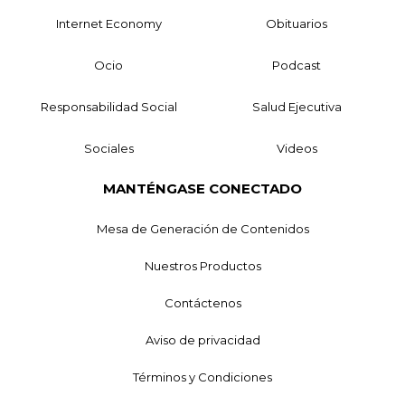
Internet Economy
Obituarios
Ocio
Podcast
Responsabilidad Social
Salud Ejecutiva
Sociales
Videos
MANTÉNGASE CONECTADO
Mesa de Generación de Contenidos
Nuestros Productos
Contáctenos
Aviso de privacidad
Términos y Condiciones