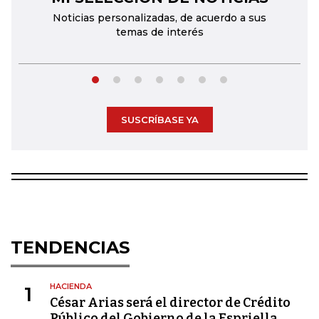
Noticias personalizadas, de acuerdo a sus
temas de interés
SUSCRÍBASE YA
TENDENCIAS
HACIENDA
1
César Arias será el director de Crédito
Público del Gobierno de la Espriella