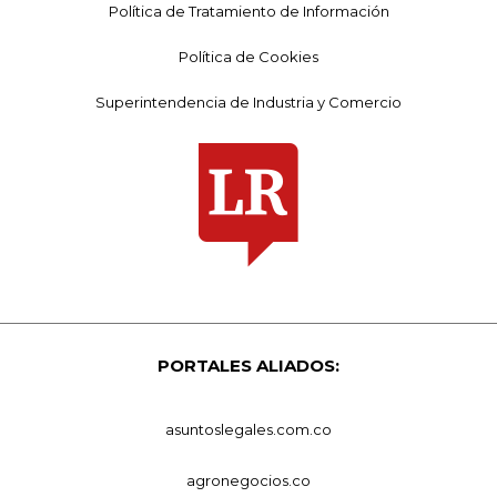
Política de Tratamiento de Información
Política de Cookies
Superintendencia de Industria y Comercio
PORTALES ALIADOS:
asuntoslegales.com.co
agronegocios.co