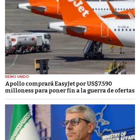
REINO UNIDO
Apollo comprará EasyJet por US$7.590
milloness para poner fin a la guerra de ofertas