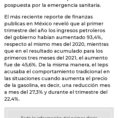
pospuesta por la emergencia sanitaria.
El más reciente reporte de finanzas
publicas en México reveló que al primer
trimestre del año los ingresos petroleros
del gobierno habían aumentado 93,4%,
respecto al mismo mes del 2020, mientras
que en el resultado acumulado para los
primeros tres meses del 2021, el aumento
fue de 45,6%. De la misma manera, el Ieps
acusaba el comportamiento tradicional en
las situaciones cuando aumenta el precio
de la gasolina, es decir, una reducción mes
a mes del 27,3% y durante el trimestre del
22,4%.