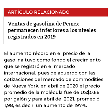
ARTÍCULO RELACIONADO
Ventas de gasolina de Pemex
permanecen inferiores a los niveles
registrados en 2019
El aumento récord en el precio de la
gasolina
tuvo como fondo el crecimiento
que se registró en el mercado
internacional, pues de acuerdo con las
cotizaciones del mercado de commodities
de Nueva York, en abril de 2020 el precio
promedio de la molécula fue de US$0.66
por galón y para abril del 2021, promedió
1,98, es decir, un aumento de 197%.