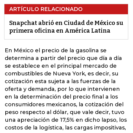
ARTÍCULO RELACIONADO
Snapchat abrió en Ciudad de México su
primera oficina en América Latina
En México el precio de la
gasolina
se
determina a partir del precio que día a día
se establece en el principal mercado de
combustibles de Nueva York, es decir, su
cotización esta sujeta a las fuerzas de la
oferta y demanda, por lo que intervienen
en la determinación del precio final a los
consumidores mexicanos, la cotización del
peso respecto al dólar, que vale decir, tuvo
una apreciación de 17,5% en dicho lapso, los
costos de la logística, las cargas impositivas,