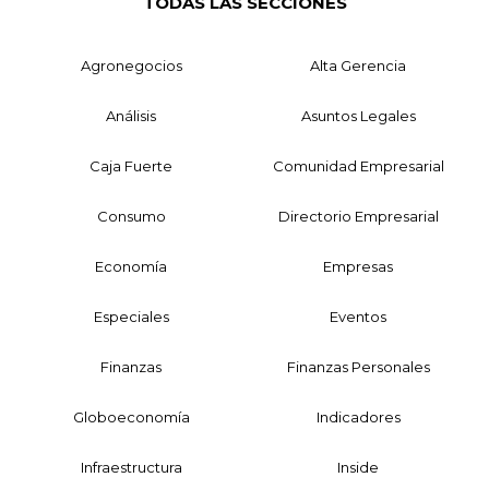
TODAS LAS SECCIONES
Agronegocios
Alta Gerencia
Análisis
Asuntos Legales
Caja Fuerte
Comunidad Empresarial
Consumo
Directorio Empresarial
Economía
Empresas
Especiales
Eventos
Finanzas
Finanzas Personales
Globoeconomía
Indicadores
Infraestructura
Inside