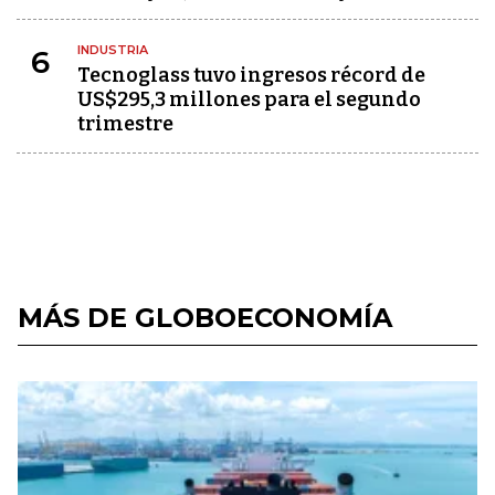
INDUSTRIA
6
Tecnoglass tuvo ingresos récord de
US$295,3 millones para el segundo
trimestre
MÁS DE GLOBOECONOMÍA