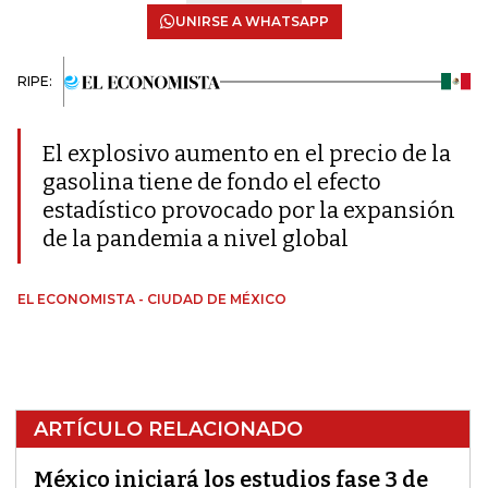
UNIRSE A WHATSAPP
RIPE:
El explosivo aumento en el precio de la
gasolina tiene de fondo el efecto
estadístico provocado por la expansión
de la pandemia a nivel global
EL ECONOMISTA - CIUDAD DE MÉXICO
ARTÍCULO RELACIONADO
México iniciará los estudios fase 3 de