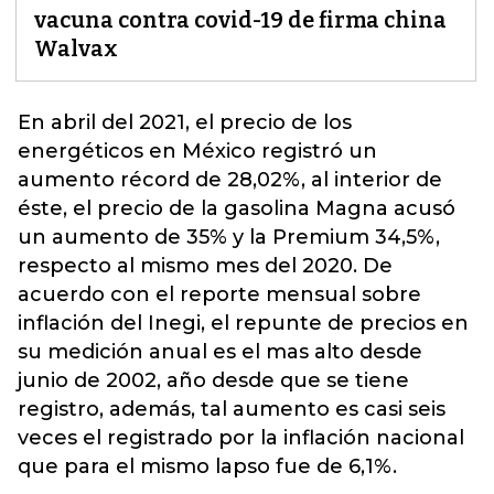
vacuna contra covid-19 de firma china
Walvax
En abril del 2021, el precio de los
energéticos en
Méxic
o registró un
aumento récord de 28,02%, al interior de
éste, el precio de la gasolina Magna acusó
un aumento de 35% y la Premium 34,5%,
respecto al mismo mes del 2020. De
acuerdo con el reporte mensual sobre
inflación del Inegi, el repunte de precios en
su medición anual es el mas alto desde
junio de 2002, año desde que se tiene
registro, además, tal aumento es casi seis
veces el registrado por la inflación nacional
que para el mismo lapso fue de 6,1%.