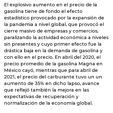
El explosivo aumento en el precio de la
gasolina tiene de fondo el efecto
estadístico provocado por la expansión de
la pandemia a nivel global, que provocó el
cierre masivo de empresas y comercios,
paralizando la actividad económica a niveles
sin presentes y cuyo primer efecto fue la
drástica baja en la demanda de gasolina y
con ello en el precio. En abril del 2020, el
precio promedio de la gasolina Magna en
México cayó, mientras que para abril de
2021, el precio del carburante tuvo un un
aumento de 35% en dicho lapso, avance
que reflejó también la mejora en las
expectativas de recuperación y
normalización de la economía global.