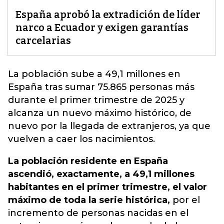
España aprobó la extradición de líder
narco a Ecuador y exigen garantías
carcelarias
La población sube a 49,1 millones en
España tras sumar 75.865 personas más
durante el primer trimestre de 2025 y
alcanza un nuevo máximo histórico,
de
nuevo por la llegada de extranjeros, ya que
vuelven a caer los nacimientos.
La población residente en España
ascendió, exactamente, a 49,1 millones
habitantes en el primer trimestre, el valor
máximo de toda la serie histórica,
por el
incremento de personas nacidas en el