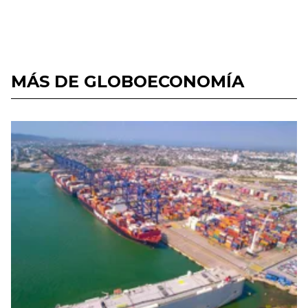
MÁS DE GLOBOECONOMÍA