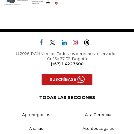
© 2026, RCN Medios. Todos los derechos reservados.
Cr. 13a 37-32, Bogotá
(+57) 1 4227600
SUSCRÍBASE
TODAS LAS SECCIONES
Agronegocios
Alta Gerencia
Análisis
Asuntos Legales