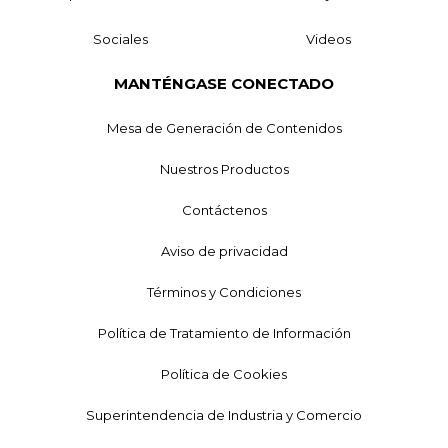
Sociales
Videos
MANTÉNGASE CONECTADO
Mesa de Generación de Contenidos
Nuestros Productos
Contáctenos
Aviso de privacidad
Términos y Condiciones
Política de Tratamiento de Información
Política de Cookies
Superintendencia de Industria y Comercio