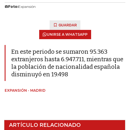
Foto:
Expansión
GUARDAR
UNIRSE A WHATSAPP
En este periodo se sumaron 95.363
extranjeros hasta 6.947.711, mientras que
la población de nacionalidad española
disminuyó en 19.498
EXPANSIÓN - MADRID
ARTÍCULO RELACIONADO