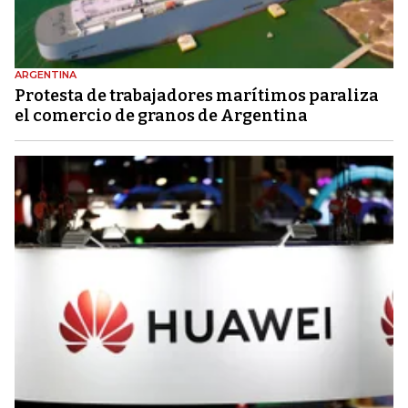
ARGENTINA
Protesta de trabajadores marítimos paraliza
el comercio de granos de Argentina