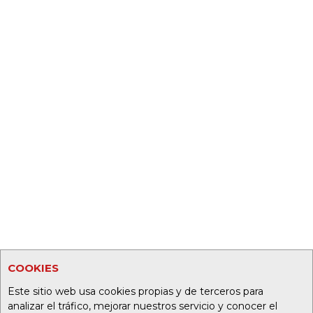
COOKIES
Este sitio web usa cookies propias y de terceros para
analizar el tráfico, mejorar nuestros servicio y conocer el