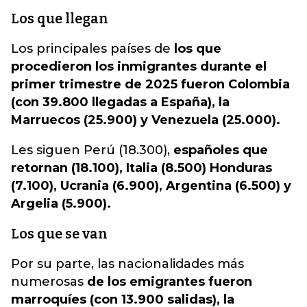
Los que llegan
Los principales países de
los que
procedieron los inmigrantes durante el
primer trimestre de 2025 fueron Colombia
(con 39.800 llegadas a España), la
Marruecos (25.900) y Venezuela (25.000).
Les siguen Perú (18.300),
españoles que
retornan (18.100), Italia (8.500) Honduras
(7.100), Ucrania (6.900), Argentina (6.500) y
Argelia (5.900).
Los que se van
Por su parte, las nacionalidades más
numerosas
de los emigrantes fueron
marroquíes (con 13.900 salidas), la