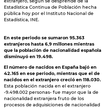
extranjero, según se desprende de la
Estadística Continua de Población hecha
pública hoy por el Instituto Nacional de
Estadística, INE.
En este periodo se sumaron 95.363
extranjeros hasta 6,9 millones mientras
que la población de nacionalidad española
disminuyó en 19.498.
El número de nacidos en España bajó en
42.165 en ese periodo, mientras que el de
nacidos en el extranjero creció en 118.030.
Esta población nacida en el extranjero
-9.498.002 personas- fue mayor que la de
nacionalidad extranjera fruto de los
procesos de adquisiciones de nacionalidad