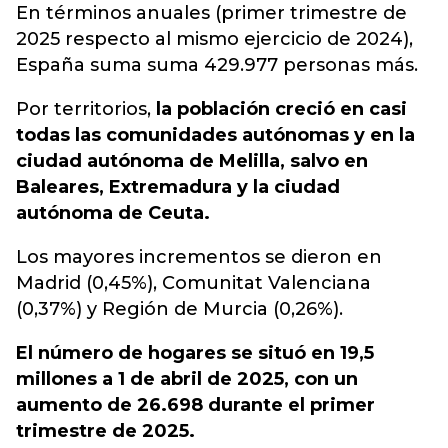
En términos anuales (primer trimestre de
2025 respecto al mismo ejercicio de 2024),
España suma suma 429.977 personas más.
Por territorios,
la población creció en casi
todas las comunidades autónomas y en la
ciudad autónoma de Melilla, salvo en
Baleares, Extremadura y la ciudad
autónoma de Ceuta.
Los mayores incrementos se dieron en
Madrid (0,45%), Comunitat Valenciana
(0,37%) y Región de Murcia (0,26%).
El número de hogares se situó en 19,5
millones a 1 de abril de 2025, con un
aumento de 26.698 durante el primer
trimestre de 2025.