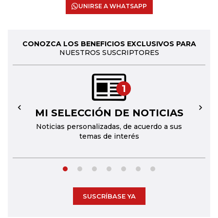
UNIRSE A WHATSAPP
CONOZCA LOS BENEFICIOS EXCLUSIVOS PARA
NUESTROS SUSCRIPTORES
1
MI SELECCIÓN DE NOTICIAS
←
→
Noticias personalizadas, de acuerdo a sus
temas de interés
SUSCRÍBASE YA