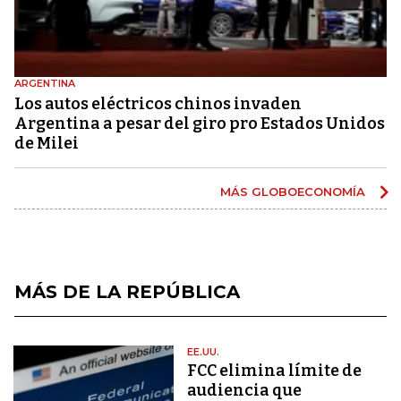
ARGENTINA
Los autos eléctricos chinos invaden
Argentina a pesar del giro pro Estados Unidos
de Milei
MÁS GLOBOECONOMÍA
MÁS DE LA REPÚBLICA
EE.UU.
FCC elimina límite de
audiencia que