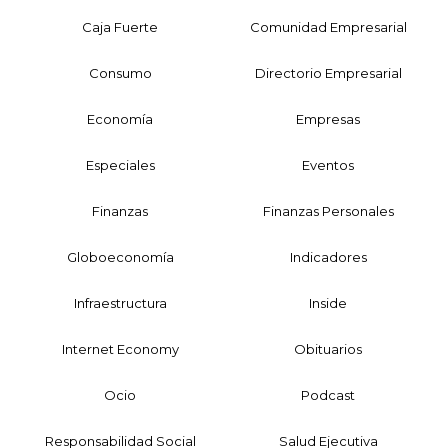
Caja Fuerte
Comunidad Empresarial
Consumo
Directorio Empresarial
Economía
Empresas
Especiales
Eventos
Finanzas
Finanzas Personales
Globoeconomía
Indicadores
Infraestructura
Inside
Internet Economy
Obituarios
Ocio
Podcast
Responsabilidad Social
Salud Ejecutiva