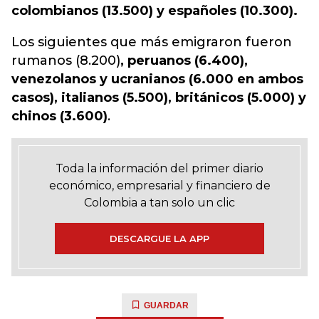
colombianos (13.500) y españoles (10.300).
Los siguientes que más emigraron fueron
rumanos (8.200)
, peruanos (6.400),
venezolanos y ucranianos (6.000 en ambos
casos), italianos (5.500), británicos (5.000) y
chinos (3.600)
.
Toda la información del primer diario
económico, empresarial y financiero de
Colombia a tan solo un clic
DESCARGUE LA APP
GUARDAR