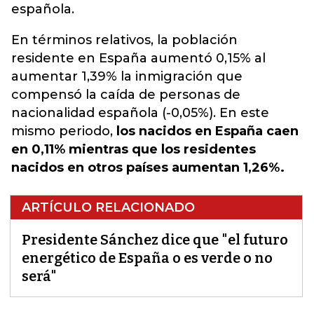
española.
En términos relativos, la población
residente en España aumentó 0,15% al
aumentar 1,39% la inmigración que
compensó la caída de personas de
nacionalidad española (-0,05%). En este
mismo periodo,
los nacidos en España caen
en 0,11% mientras que los residentes
nacidos en otros países aumentan 1,26%.
ARTÍCULO RELACIONADO
Presidente Sánchez dice que "el futuro
energético de España o es verde o no
será"