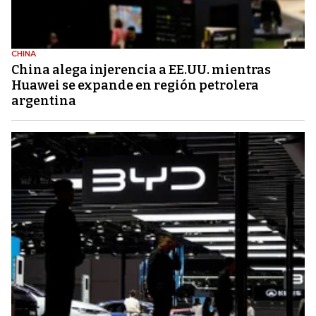
CHINA
China alega injerencia a EE.UU. mientras
Huawei se expande en región petrolera
argentina