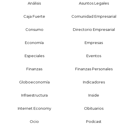
Análisis
Asuntos Legales
Caja Fuerte
Comunidad Empresarial
Consumo
Directorio Empresarial
Economía
Empresas
Especiales
Eventos
Finanzas
Finanzas Personales
Globoeconomía
Indicadores
Infraestructura
Inside
Internet Economy
Obituarios
Ocio
Podcast