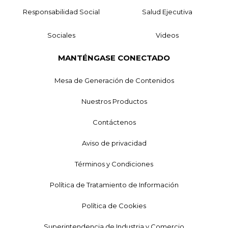
Responsabilidad Social
Salud Ejecutiva
Sociales
Videos
MANTÉNGASE CONECTADO
Mesa de Generación de Contenidos
Nuestros Productos
Contáctenos
Aviso de privacidad
Términos y Condiciones
Política de Tratamiento de Información
Política de Cookies
Superintendencia de Industria y Comercio