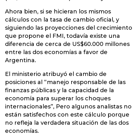
Ahora bien, si se hicieran los mismos
cálculos con la tasa de cambio oficial, y
siguiendo las proyecciones del crecimiento
que propone el FMI, todavía existe una
diferencia de cerca de US$60.000 millones
entre las dos economías a favor de
Argentina.
El ministerio atribuyó el cambio de
posiciones al “manejo responsable de las
finanzas públicas y la capacidad de la
economía para superar los choques
internacionales”, Pero algunos analistas no
están satisfechos con este cálculo porque
no refleja la verdadera situación de las dos
economías.