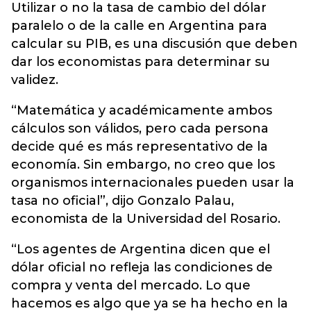
Utilizar o no la tasa de cambio del dólar
paralelo o de la calle en Argentina para
calcular su PIB, es una discusión que deben
dar los economistas para determinar su
validez.
“Matemática y académicamente ambos
cálculos son válidos, pero cada persona
decide qué es más representativo de la
economía. Sin embargo, no creo que los
organismos internacionales pueden usar la
tasa no oficial”, dijo Gonzalo Palau,
economista de la Universidad del Rosario.
“Los agentes de Argentina dicen que el
dólar oficial no refleja las condiciones de
compra y venta del mercado. Lo que
hacemos es algo que ya se ha hecho en la