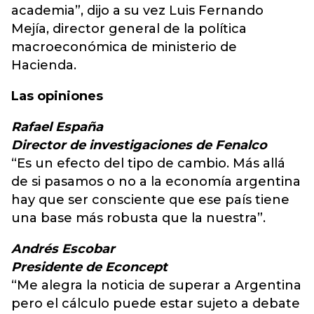
academia”, dijo a su vez Luis Fernando
Mejía, director general de la política
macroeconómica de ministerio de
Hacienda.
Las opiniones
Rafael España
Director de investigaciones de Fenalco
“Es un efecto del tipo de cambio. Más allá
de si pasamos o no a la economía argentina
hay que ser consciente que ese país tiene
una base más robusta que la nuestra”.
Andrés Escobar
Presidente de Econcept
“Me alegra la noticia de superar a Argentina
pero el cálculo puede estar sujeto a debate