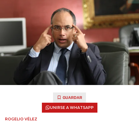
GUARDAR
UNIRSE A WHATSAPP
ROGELIO VÉLEZ