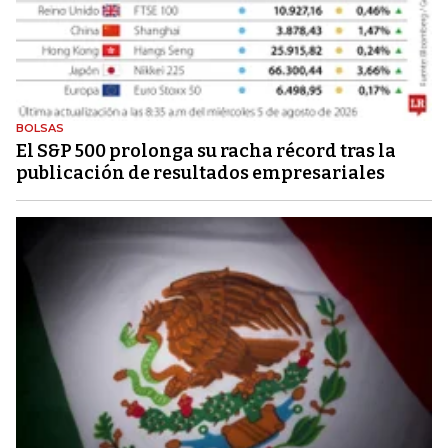
BOLSAS
El S&P 500 prolonga su racha récord tras la
publicación de resultados empresariales