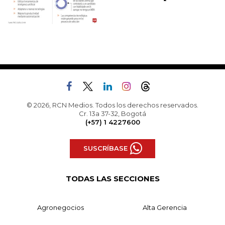
© 2026, RCN Medios. Todos los derechos reservados.
Cr. 13a 37-32, Bogotá
(+57) 1 4227600
SUSCRÍBASE
TODAS LAS SECCIONES
Agronegocios
Alta Gerencia