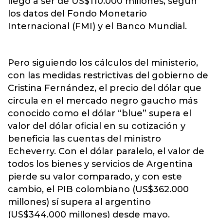
llegó a ser de US$110.000 millones, según
los datos del Fondo Monetario
Internacional (FMI) y el Banco Mundial.
Pero siguiendo los cálculos del ministerio,
con las medidas restrictivas del gobierno de
Cristina Fernández, el precio del dólar que
circula en el mercado negro gaucho más
conocido como el dólar “blue” supera el
valor del dólar oficial en su cotización y
beneficia las cuentas del ministro
Echeverry. Con el dólar paralelo, el valor de
todos los bienes y servicios de Argentina
pierde su valor comparado, y con este
cambio, el PIB colombiano (US$362.000
millones) sí supera al argentino
(US$344.000 millones) desde mayo.