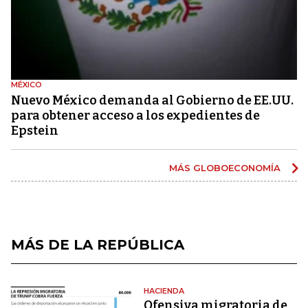
MÉXICO
Nuevo México demanda al Gobierno de EE.UU.
para obtener acceso a los expedientes de
Epstein
MÁS GLOBOECONOMÍA
MÁS DE LA REPÚBLICA
HACIENDA
Ofensiva migratoria de