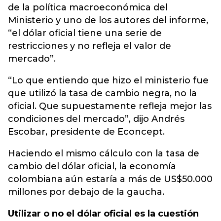
de la política macroeconómica del
Ministerio y uno de los autores del informe,
“el dólar oficial tiene una serie de
restricciones y no refleja el valor de
mercado”.
“Lo que entiendo que hizo el ministerio fue
que utilizó la tasa de cambio negra, no la
oficial. Que supuestamente refleja mejor las
condiciones del mercado”, dijo Andrés
Escobar, presidente de Econcept.
Haciendo el mismo cálculo con la tasa de
cambio del dólar oficial, la economía
colombiana aún estaría a más de US$50.000
millones por debajo de la gaucha.
Utilizar o no el dólar oficial es la cuestión