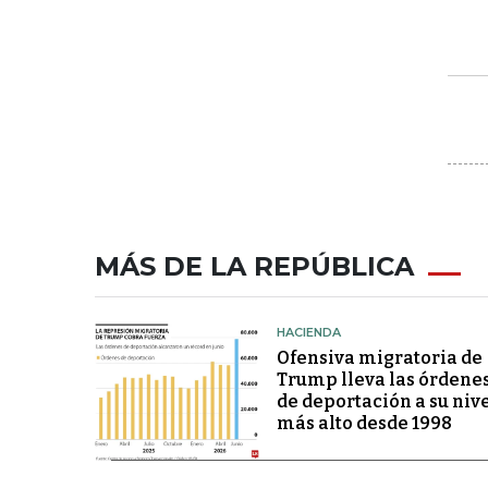
MÁS DE LA REPÚBLICA
HACIENDA
Ofensiva migratoria de
Trump lleva las órdene
de deportación a su niv
más alto desde 1998