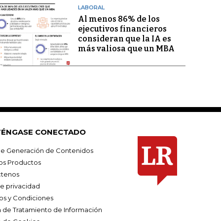
LABORAL
Al menos 86% de los
ejecutivos financieros
consideran que la IA es
más valiosa que un MBA
ÉNGASE CONECTADO
e Generación de Contenidos
os Productos
tenos
de privacidad
os y Condiciones
ca de Tratamiento de Información