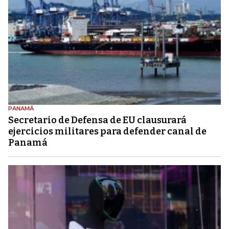
PANAMÁ
Secretario de Defensa de EU clausurará
ejercicios militares para defender canal de
Panamá