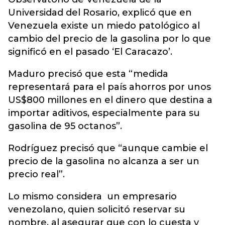
Universidad del Rosario, explicó que en
Venezuela existe un miedo patológico al
cambio del precio de la gasolina por lo que
significó en el pasado ‘El Caracazo’.
Maduro precisó que esta “medida
representará para el país ahorros por unos
US$800 millones en el dinero que destina a
importar aditivos, especialmente para su
gasolina de 95 octanos”.
Rodríguez precisó que “aunque cambie el
precio de la gasolina no alcanza a ser un
precio real”.
Lo mismo considera un empresario
venezolano, quien solicitó reservar su
nombre, al asegurar que con lo cuesta y