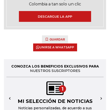
Colombia a tan solo un clic
DESCARGUE LA APP
GUARDAR
UNIRSE A WHATSAPP
CONOZCA LOS BENEFICIOS EXCLUSIVOS PARA
NUESTROS SUSCRIPTORES
1
MI SELECCIÓN DE NOTICIAS
←
→
Noticias personalizadas, de acuerdo a sus