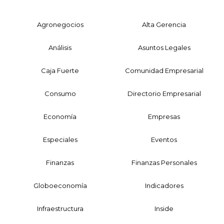
Agronegocios
Alta Gerencia
Análisis
Asuntos Legales
Caja Fuerte
Comunidad Empresarial
Consumo
Directorio Empresarial
Economía
Empresas
Especiales
Eventos
Finanzas
Finanzas Personales
Globoeconomía
Indicadores
Infraestructura
Inside