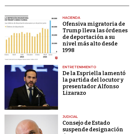
HACIENDA
Ofensiva migratoria de
Trump lleva las órdenes
de deportación a su
nivel más alto desde
1998
ENTRETENIMIENTO
De la Espriella lamentó
la partida del locutor y
presentador Alfonso
Lizarazo
JUDICIAL
Consejo de Estado
suspende designación