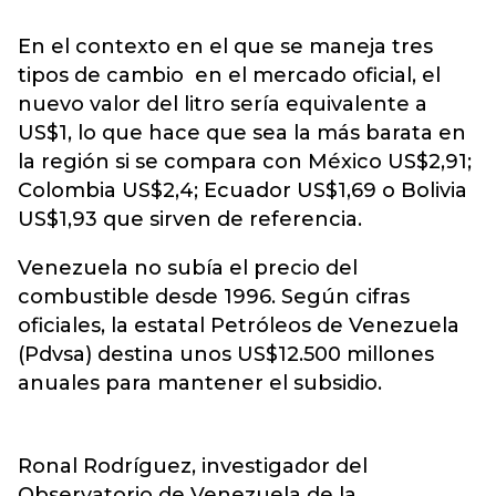
En el contexto en el que se maneja tres
tipos de cambio en el mercado oficial, el
nuevo valor del litro sería equivalente a
US$1, lo que hace que sea la más barata en
la región si se compara con México US$2,91;
Colombia US$2,4; Ecuador US$1,69 o Bolivia
US$1,93 que sirven de referencia.
Venezuela no subía el precio del
combustible desde 1996. Según cifras
oficiales, la estatal Petróleos de Venezuela
(Pdvsa) destina unos US$12.500 millones
anuales para mantener el subsidio.
Ronal Rodríguez, investigador del
Observatorio de Venezuela de la