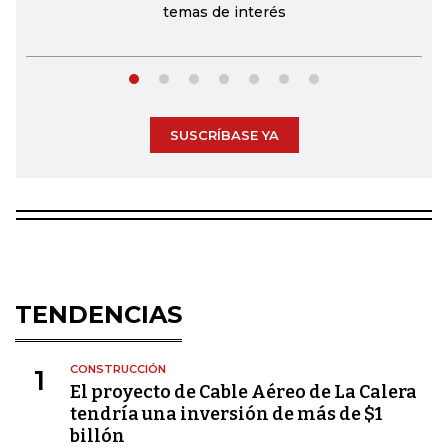
temas de interés
SUSCRÍBASE YA
TENDENCIAS
CONSTRUCCIÓN
1
El proyecto de Cable Aéreo de La Calera
tendría una inversión de más de $1
billón