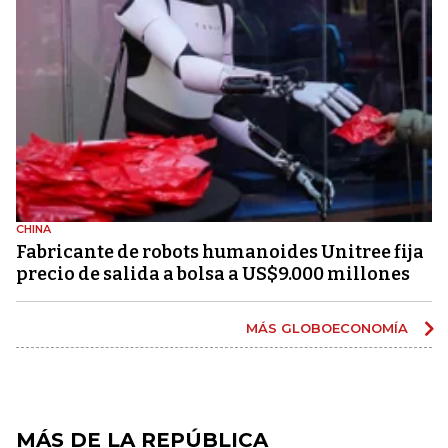
CHINA
Fabricante de robots humanoides Unitree fija
precio de salida a bolsa a US$9.000 millones
MÁS GLOBOECONOMÍA
MÁS DE LA REPÚBLICA