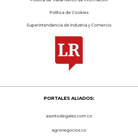
Política de Cookies
Superintendencia de Industria y Comercio
PORTALES ALIADOS:
asuntoslegales.com.co
agronegocios.co