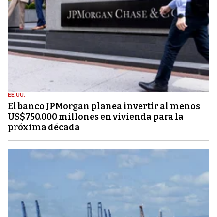
EE.UU.
El banco JPMorgan planea invertir al menos
US$750.000 millones en vivienda para la
próxima década