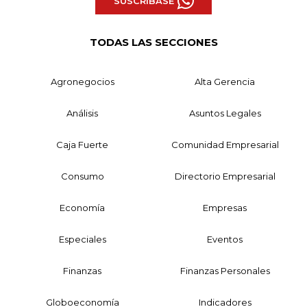
SUSCRÍBASE
TODAS LAS SECCIONES
Agronegocios
Alta Gerencia
Análisis
Asuntos Legales
Caja Fuerte
Comunidad Empresarial
Consumo
Directorio Empresarial
Economía
Empresas
Especiales
Eventos
Finanzas
Finanzas Personales
Globoeconomía
Indicadores