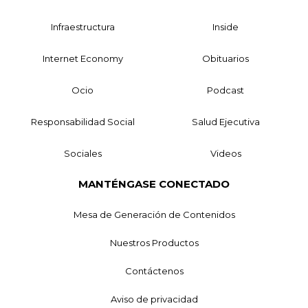
Infraestructura
Inside
Internet Economy
Obituarios
Ocio
Podcast
Responsabilidad Social
Salud Ejecutiva
Sociales
Videos
MANTÉNGASE CONECTADO
Mesa de Generación de Contenidos
Nuestros Productos
Contáctenos
Aviso de privacidad