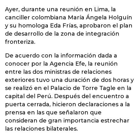
Ayer, durante una reunión en Lima, la
canciller colombiana María Ángela Holguín
y su homologa Eda Frías, aprobaron el plan
de desarrollo de la zona de integración
fronteriza.
De acuerdo con la información dada a
conocer por la Agencia Efe, la reunión
entre las dos ministras de relaciones
exteriores tuvo una duración de dos horas y
se realizó en el Palacio de Torre Tagle en la
capital del Perú. Después del encuentro a
puerta cerrada, hicieron declaraciones a la
prensa en las que señalaron que
consideran de gran importancia estrechar
las relaciones bilaterales.