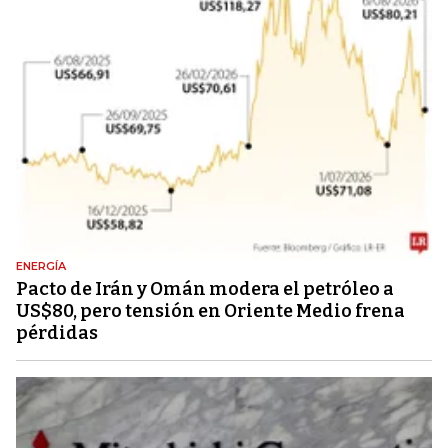
ENERGÍA
Pacto de Irán y Omán modera el petróleo a
US$80, pero tensión en Oriente Medio frena
pérdidas