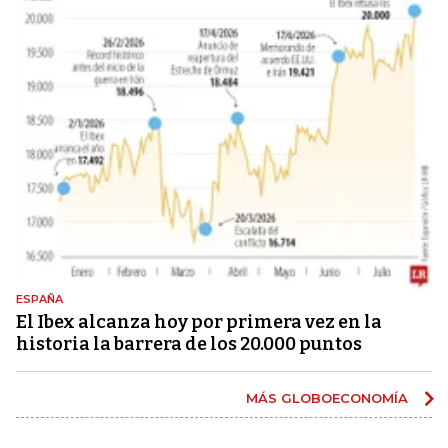
ESPAÑA
El Ibex alcanza hoy por primera vez en la
historia la barrera de los 20.000 puntos
MÁS GLOBOECONOMÍA