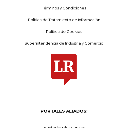
Términos y Condiciones
Política de Tratamiento de Información
Política de Cookies
Superintendencia de Industria y Comercio
PORTALES ALIADOS:
asuntoslegales.com.co