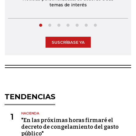
temas de interés
SUSCRÍBASE YA
TENDENCIAS
HACIENDA
1
"En las próximas horas firmaré el
decreto de congelamiento del gasto
público"