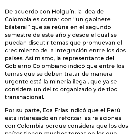
De acuerdo con Holguín, la idea de
Colombia es contar con “un gabinete
bilateral” que se reúna en el segundo
semestre de este año y desde el cual se
puedan discutir temas que promuevan el
crecimiento de la integración entre los dos
países. Así mismo, la representante del
Gobierno Colombiano indicó que entre los
temas que se deben tratar de manera
urgente está la minería ilegal, que ya se
considera un delito organizado y de tipo
transnacional.
Por su parte, Eda Frías indicó que el Perú
está interesado en reforzar las relaciones
con Colombia porque considera que los dos
países tienen muchos temas en los que