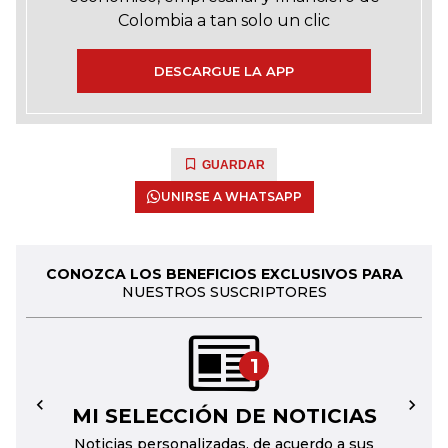
Colombia a tan solo un clic
DESCARGUE LA APP
GUARDAR
UNIRSE A WHATSAPP
CONOZCA LOS BENEFICIOS EXCLUSIVOS PARA
NUESTROS SUSCRIPTORES
1
MI SELECCIÓN DE NOTICIAS
←
→
Noticias personalizadas, de acuerdo a sus