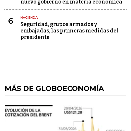
nuevo gobierno en materia económica
HACIENDA
6
Seguridad, grupos armados y
embajadas, las primeras medidas del
presidente
MÁS DE GLOBOECONOMÍA