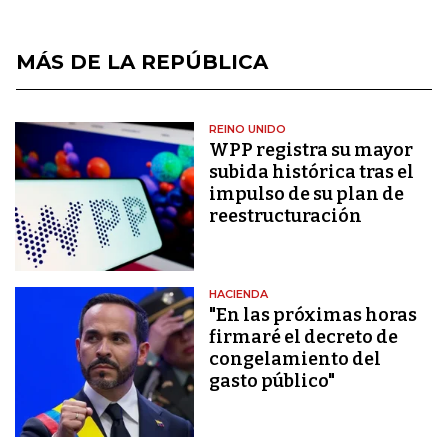
MÁS DE LA REPÚBLICA
REINO UNIDO
WPP registra su mayor
subida histórica tras el
impulso de su plan de
reestructuración
HACIENDA
"En las próximas horas
firmaré el decreto de
congelamiento del
gasto público"