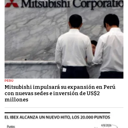
PERÚ
Mitsubishi impulsará su expansión en Perú
con nuevas sedes e inversión de US$2
millones