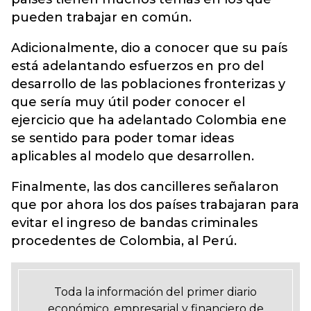
pueden trabajar en común.
Adicionalmente, dio a conocer que su país
está adelantando esfuerzos en pro del
desarrollo de las poblaciones fronterizas y
que sería muy útil poder conocer el
ejercicio que ha adelantado Colombia ene
se sentido para poder tomar ideas
aplicables al modelo que desarrollen.
Finalmente, las dos cancilleres señalaron
que por ahora los dos países trabajaran para
evitar el ingreso de bandas criminales
procedentes de Colombia, al Perú.
Toda la información del primer diario
económico, empresarial y financiero de