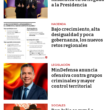
a la Presidencia
HACIENDA
Bajo crecimiento, alta
desigualdad y poca
gobernanza, los nuevos
retos regionales
LEGISLACIÓN
MinDefensa anuncia
ofensiva contra grupos
criminales y mayor
control territorial
SOCIALES