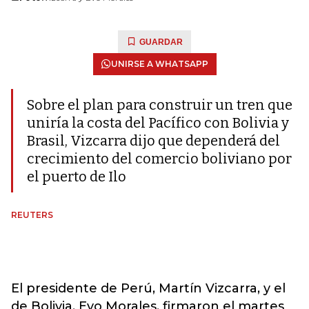
GUARDAR
UNIRSE A WHATSAPP
Sobre el plan para construir un tren que
uniría la costa del Pacífico con Bolivia y
Brasil, Vizcarra dijo que dependerá del
crecimiento del comercio boliviano por
el puerto de Ilo
REUTERS
El presidente de Perú, Martín Vizcarra, y el
de Bolivia, Evo Morales, firmaron el martes