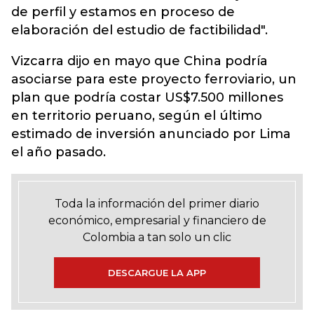
de perfil y estamos en proceso de
elaboración del estudio de factibilidad".
Vizcarra dijo en mayo que China podría
asociarse para este proyecto ferroviario, un
plan que podría costar US$7.500 millones
en territorio peruano, según el último
estimado de inversión anunciado por Lima
el año pasado.
Toda la información del primer diario
económico, empresarial y financiero de
Colombia a tan solo un clic
DESCARGUE LA APP