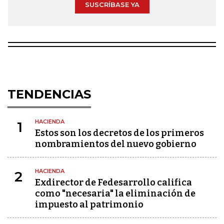
SUSCRÍBASE YA
TENDENCIAS
HACIENDA
1
Estos son los decretos de los primeros
nombramientos del nuevo gobierno
HACIENDA
2
Exdirector de Fedesarrollo califica
como "necesaria" la eliminación de
impuesto al patrimonio