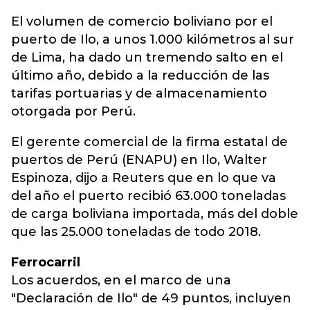
El volumen de comercio boliviano por el
puerto de Ilo, a unos 1.000 kilómetros al sur
de Lima, ha dado un tremendo salto en el
último año, debido a la reducción de las
tarifas portuarias y de almacenamiento
otorgada por Perú.
El gerente comercial de la firma estatal de
puertos de Perú (ENAPU) en Ilo, Walter
Espinoza, dijo a Reuters que en lo que va
del año el puerto recibió 63.000 toneladas
de carga boliviana importada, más del doble
que las 25.000 toneladas de todo 2018.
Ferrocarril
Los acuerdos, en el marco de una
"Declaración de Ilo" de 49 puntos, incluyen