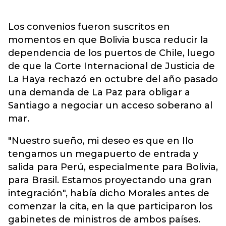
Los convenios fueron suscritos en
momentos en que Bolivia busca reducir la
dependencia de los puertos de Chile, luego
de que la Corte Internacional de Justicia de
La Haya rechazó en octubre del año pasado
una demanda de La Paz para obligar a
Santiago a negociar un acceso soberano al
mar.
"Nuestro sueño, mi deseo es que en Ilo
tengamos un megapuerto de entrada y
salida para Perú, especialmente para Bolivia,
para Brasil. Estamos proyectando una gran
integración", había dicho Morales antes de
comenzar la cita, en la que participaron los
gabinetes de ministros de ambos países.