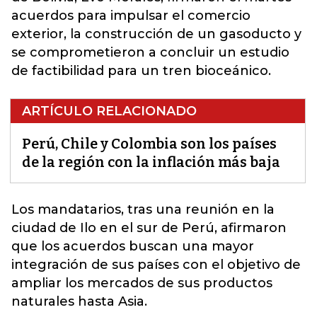
acuerdos para impulsar el comercio
exterior, la construcción de un gasoducto y
se comprometieron a concluir un estudio
de factibilidad para un tren bioceánico.
ARTÍCULO RELACIONADO
Perú, Chile y Colombia son los países
de la región con la inflación más baja
Los mandatarios, tras una reunión en la
ciudad de Ilo en el sur de
Perú
, afirmaron
que los acuerdos buscan una mayor
integración de sus países con el objetivo de
ampliar los mercados de sus productos
naturales hasta Asia.