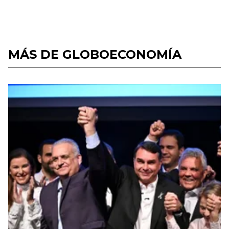
MÁS DE GLOBOECONOMÍA