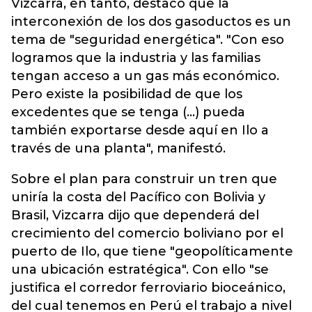
Vizcarra, en tanto, destacó que la
interconexión de los dos gasoductos es un
tema de "seguridad energética". "Con eso
logramos que la industria y las familias
tengan acceso a un gas más económico.
Pero existe la posibilidad de que los
excedentes que se tenga (...) pueda
también exportarse desde aquí en Ilo a
través de una planta", manifestó.
Sobre el plan para construir un tren que
uniría la costa del Pacífico con Bolivia y
Brasil, Vizcarra dijo que dependerá del
crecimiento del comercio boliviano por el
puerto de Ilo, que tiene "geopolíticamente
una ubicación estratégica". Con ello "se
justifica el corredor ferroviario bioceánico,
del cual tenemos en Perú el trabajo a nivel