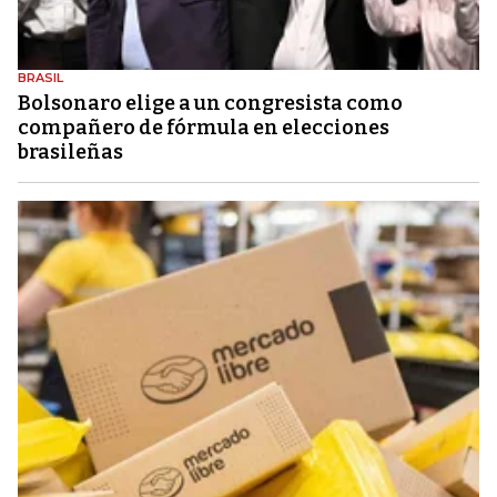
BRASIL
Bolsonaro elige a un congresista como
compañero de fórmula en elecciones
brasileñas