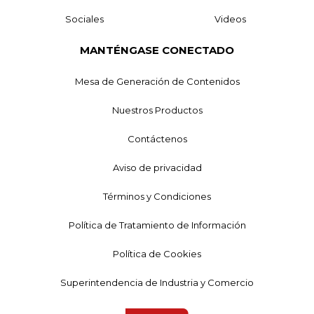
Sociales
Videos
MANTÉNGASE CONECTADO
Mesa de Generación de Contenidos
Nuestros Productos
Contáctenos
Aviso de privacidad
Términos y Condiciones
Política de Tratamiento de Información
Política de Cookies
Superintendencia de Industria y Comercio