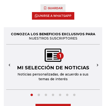
GUARDAR
UNIRSE A WHATSAPP
CONOZCA LOS BENEFICIOS EXCLUSIVOS PARA
NUESTROS SUSCRIPTORES
1
MI SELECCIÓN DE NOTICIAS
←
→
Noticias personalizadas, de acuerdo a sus
temas de interés