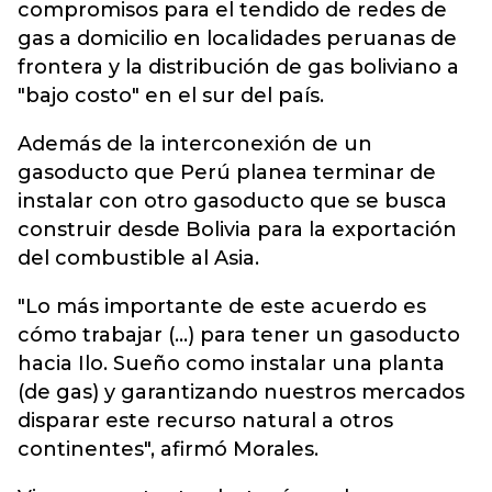
compromisos para el tendido de redes de
gas a domicilio en localidades peruanas de
frontera y la distribución de gas boliviano a
"bajo costo" en el sur del país.
Además de la interconexión de un
gasoducto que Perú planea terminar de
instalar con otro gasoducto que se busca
construir desde Bolivia para la exportación
del combustible al Asia.
"Lo más importante de este acuerdo es
cómo trabajar (...) para tener un gasoducto
hacia Ilo. Sueño como instalar una planta
(de gas) y garantizando nuestros mercados
disparar este recurso natural a otros
continentes", afirmó Morales.