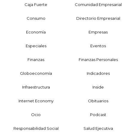
Caja Fuerte
Comunidad Empresarial
Consumo
Directorio Empresarial
Economía
Empresas
Especiales
Eventos
Finanzas
Finanzas Personales
Globoeconomía
Indicadores
Infraestructura
Inside
Internet Economy
Obituarios
Ocio
Podcast
Responsabilidad Social
Salud Ejecutiva