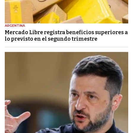
ARGENTINA
Mercado Libre registra beneficios superiores a
lo previsto en el segundo trimestre