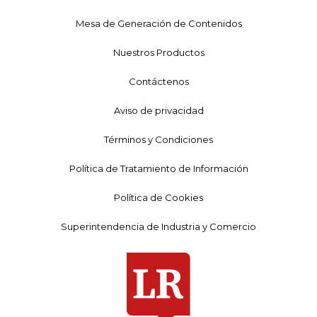
Mesa de Generación de Contenidos
Nuestros Productos
Contáctenos
Aviso de privacidad
Términos y Condiciones
Política de Tratamiento de Información
Política de Cookies
Superintendencia de Industria y Comercio