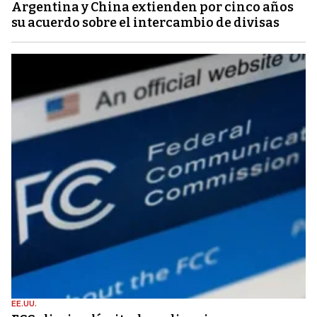
Argentina y China extienden por cinco años
su acuerdo sobre el intercambio de divisas
EE.UU.