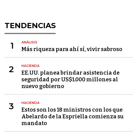
TENDENCIAS
ANÁLISIS
1
Más riqueza para ahí sí, vivir sabroso
HACIENDA
2
EE.UU. planea brindar asistencia de
seguridad por US$1.000 millones al
nuevo gobierno
HACIENDA
3
Estos son los 18 ministros con los que
Abelardo de la Espriella comienza su
mandato