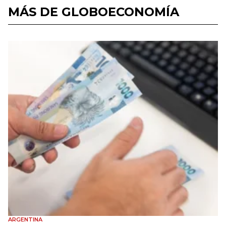
MÁS DE GLOBOECONOMÍA
ARGENTINA