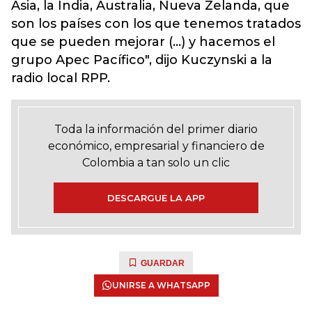
Asia, la India, Australia, Nueva Zelanda, que
son los países con los que tenemos tratados
que se pueden mejorar (...) y hacemos el
grupo Apec Pacífico", dijo Kuczynski a la
radio local RPP.
Toda la información del primer diario
económico, empresarial y financiero de
Colombia a tan solo un clic
DESCARGUE LA APP
GUARDAR
UNIRSE A WHATSAPP