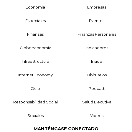
Economía
Empresas
Especiales
Eventos
Finanzas
Finanzas Personales
Globoeconomía
Indicadores
Infraestructura
Inside
Internet Economy
Obituarios
Ocio
Podcast
Responsabilidad Social
Salud Ejecutiva
Sociales
Videos
MANTÉNGASE CONECTADO