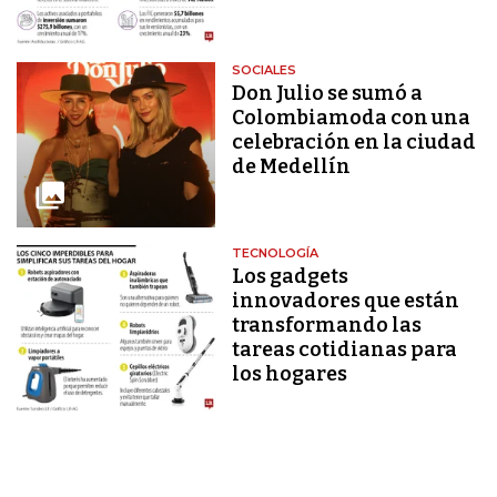
SOCIALES
Don Julio se sumó a
Colombiamoda con una
celebración en la ciudad
de Medellín
TECNOLOGÍA
Los gadgets
innovadores que están
transformando las
tareas cotidianas para
los hogares