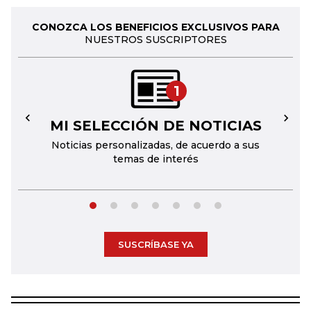
CONOZCA LOS BENEFICIOS EXCLUSIVOS PARA
NUESTROS SUSCRIPTORES
1
MI SELECCIÓN DE NOTICIAS
←
→
Noticias personalizadas, de acuerdo a sus
temas de interés
SUSCRÍBASE YA