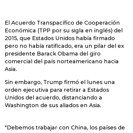
El Acuerdo Transpacífico de Cooperación
Económica (TPP por su sigla en inglés) del
2015, que Estados Unidos había firmado
pero no había ratificado, era un pilar del ex
presidente Barack Obama del giro
comercial del país norteamericano hacia
Asia.
Sin embargo, Trump firmó el lunes una
orden ejecutiva para retirar a Estados
Unidos del acuerdo, distanciando a
Washington de sus aliados en Asia.
"Debemos trabajar con China, los países de