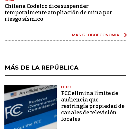
Chilena Codelco dice suspender
temporalmente ampliación de mina por
riesgo sísmico
MÁS GLOBOECONOMÍA
MÁS DE LA REPÚBLICA
EE.UU.
FCC elimina límite de
audiencia que
restringía propiedad de
canales de televisión
locales