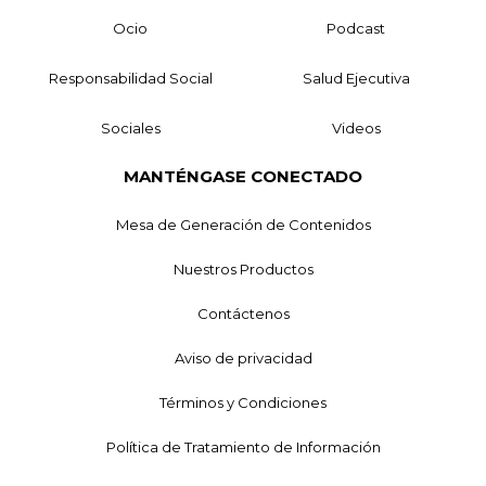
Ocio
Podcast
Responsabilidad Social
Salud Ejecutiva
Sociales
Videos
MANTÉNGASE CONECTADO
Mesa de Generación de Contenidos
Nuestros Productos
Contáctenos
Aviso de privacidad
Términos y Condiciones
Política de Tratamiento de Información