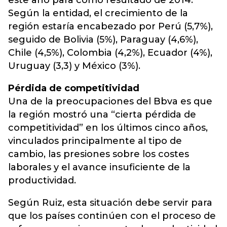
este año para como resultado de 2014.
Según la entidad, el crecimiento de la
región estaría encabezado por Perú (5,7%),
seguido de Bolivia (5%), Paraguay (4,6%),
Chile (4,5%), Colombia (4,2%), Ecuador (4%),
Uruguay (3,3) y México (3%).
Pérdida de competitividad
Una de la preocupaciones del Bbva es que
la región mostró una “cierta pérdida de
competitividad” en los últimos cinco años,
vinculados principalmente al tipo de
cambio, las presiones sobre los costes
laborales y el avance insuficiente de la
productividad.
Según Ruiz, esta situación debe servir para
que los países continúen con el proceso de