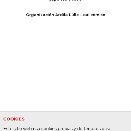
Organización Ardila Lülle - oal.com.co
COOKIES
Este sitio web usa cookies propias y de terceros para