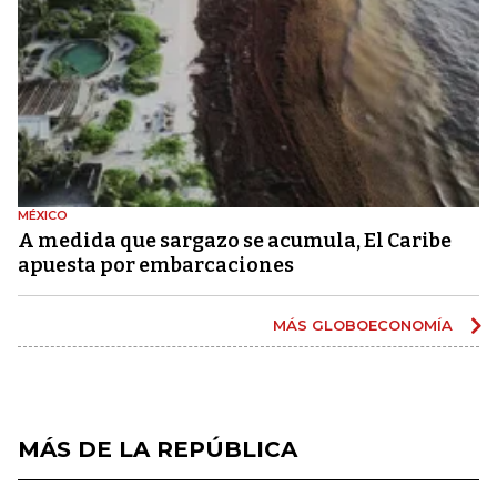
MÉXICO
A medida que sargazo se acumula, El Caribe
apuesta por embarcaciones
MÁS GLOBOECONOMÍA
MÁS DE LA REPÚBLICA