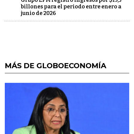
Grupo EPM registró ingresos por $19,5
billones para el periodo entre enero a
junio de 2026
MÁS DE GLOBOECONOMÍA