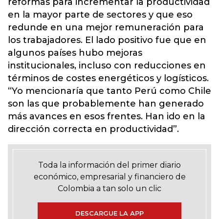
reformas para incrementar la productividad
en la mayor parte de sectores y que eso
redunde en una mejor remuneración para
los trabajadores. El lado positivo fue que en
algunos países hubo mejoras
institucionales, incluso con reducciones en
términos de costes energéticos y logísticos.
“Yo mencionaría que tanto Perú como Chile
son las que probablemente han generado
más avances en esos frentes. Han ido en la
dirección correcta en productividad”.
Toda la información del primer diario
económico, empresarial y financiero de
Colombia a tan solo un clic
DESCARGUE LA APP