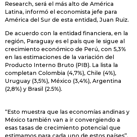
Research, será el más alto de América
Latina, informó el economista jefe para
América del Sur de esta entidad, Juan Ruiz.
De acuerdo con la entidad financiera, en la
región, Paraguay es el país que le sigue al
crecimiento económico de Perú, con 5,3%
en las estimaciones de la variación del
Producto Interno Bruto (PIB). La lista la
completan Colombia (4,7%), Chile (4%),
Uruguay (3,5%), México (3,4%), Argentina
(2,8%) y Brasil (2.5%).
“Esto muestra que las economías andinas y
México también van a ir convergiendo a
esas tasas de crecimiento potencial que
estimamos para cada uno de estos países”,