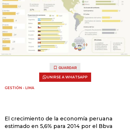
GUARDAR
UNIRSE A WHATSAPP
GESTIÓN - LIMA
El crecimiento de la economía peruana
estimado en 5,6% para 2014 por el Bbva