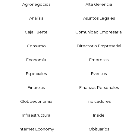
Agronegocios
Alta Gerencia
Análisis
Asuntos Legales
Caja Fuerte
Comunidad Empresarial
Consumo
Directorio Empresarial
Economía
Empresas
Especiales
Eventos
Finanzas
Finanzas Personales
Globoeconomía
Indicadores
Infraestructura
Inside
Internet Economy
Obituarios