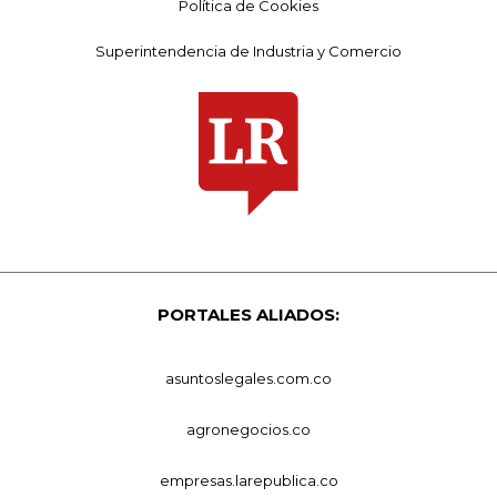
Política de Cookies
Superintendencia de Industria y Comercio
PORTALES ALIADOS:
asuntoslegales.com.co
agronegocios.co
empresas.larepublica.co