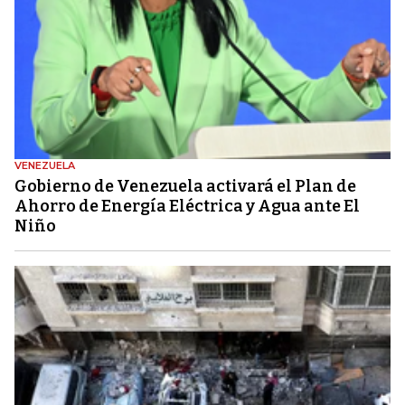
VENEZUELA
Gobierno de Venezuela activará el Plan de
Ahorro de Energía Eléctrica y Agua ante El
Niño