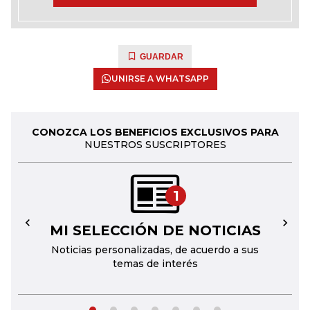
GUARDAR
UNIRSE A WHATSAPP
CONOZCA LOS BENEFICIOS EXCLUSIVOS PARA
NUESTROS SUSCRIPTORES
1
MI SELECCIÓN DE NOTICIAS
←
→
Noticias personalizadas, de acuerdo a sus
temas de interés