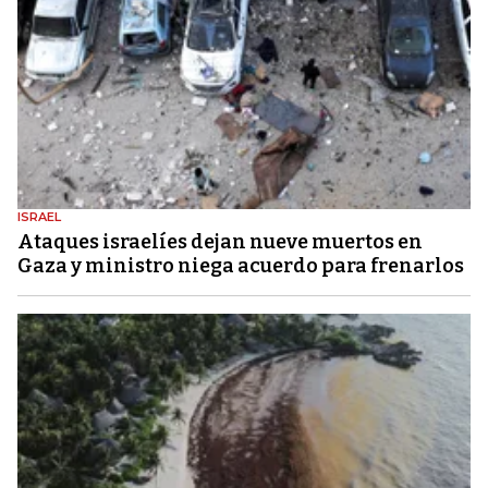
ISRAEL
Ataques israelíes dejan nueve muertos en
Gaza y ministro niega acuerdo para frenarlos