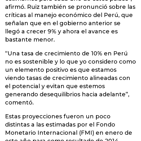
afirmó. Ruiz también se pronunció sobre las
críticas al manejo económico del Perú, que
señalan que en el gobierno anterior se
llegó a crecer 9% y ahora el avance es
bastante menor.
“Una tasa de crecimiento de 10% en Perú
no es sostenible y lo que yo considero como
un elemento positivo es que estamos
viendo tasas de crecimiento alineadas con
el potencial y evitan que estemos
generando desequilibrios hacia adelante”,
comentó.
Estas proyecciones fueron un poco
distintas a las estimadas por el Fondo
Monetario Internacional (FMI) en enero de