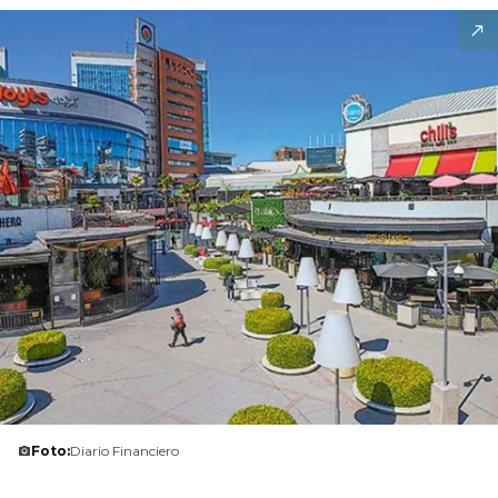
Foto:
Diario Financiero