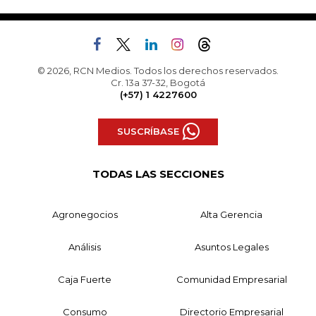
© 2026, RCN Medios. Todos los derechos reservados.
Cr. 13a 37-32, Bogotá
(+57) 1 4227600
SUSCRÍBASE
TODAS LAS SECCIONES
Agronegocios
Alta Gerencia
Análisis
Asuntos Legales
Caja Fuerte
Comunidad Empresarial
Consumo
Directorio Empresarial