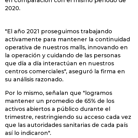
en comparación con el mismo período de
2020.
"El año 2021 proseguimos trabajando
activamente para mantener la continuidad
operativa de nuestros malls, innovando en
la operación y cuidando de las personas
que día a día interactúan en nuestros
centros comerciales", aseguró la firma en
su análisis razonado.
Por lo mismo, señalan que "logramos
mantener un promedio de 65% de los
activos abiertos a público durante el
trimestre, restringiendo su acceso cada vez
que las autoridades sanitarias de cada país
así lo indicaron".