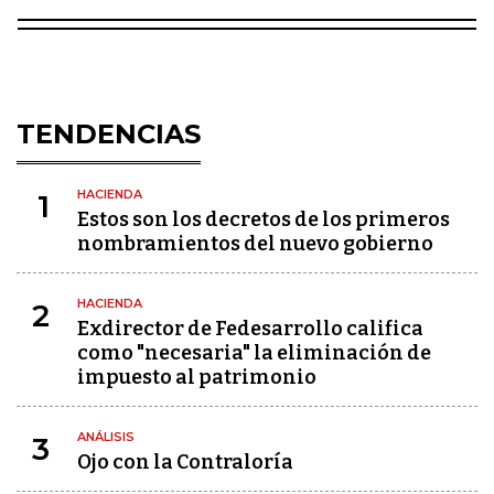
TENDENCIAS
HACIENDA
1
Estos son los decretos de los primeros
nombramientos del nuevo gobierno
HACIENDA
2
Exdirector de Fedesarrollo califica
como "necesaria" la eliminación de
impuesto al patrimonio
ANÁLISIS
3
Ojo con la Contraloría