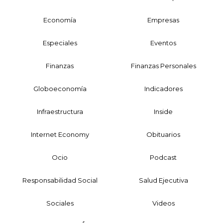
Economía
Empresas
Especiales
Eventos
Finanzas
Finanzas Personales
Globoeconomía
Indicadores
Infraestructura
Inside
Internet Economy
Obituarios
Ocio
Podcast
Responsabilidad Social
Salud Ejecutiva
Sociales
Videos