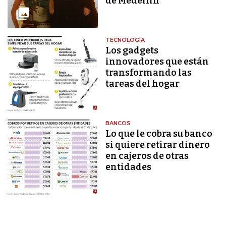
de Medellín
TECNOLOGÍA
Los gadgets
innovadores que están
transformando las
tareas del hogar
BANCOS
Lo que le cobra su banco
si quiere retirar dinero
en cajeros de otras
entidades