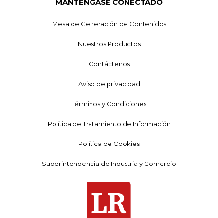
MANTÉNGASE CONECTADO
Mesa de Generación de Contenidos
Nuestros Productos
Contáctenos
Aviso de privacidad
Términos y Condiciones
Política de Tratamiento de Información
Política de Cookies
Superintendencia de Industria y Comercio