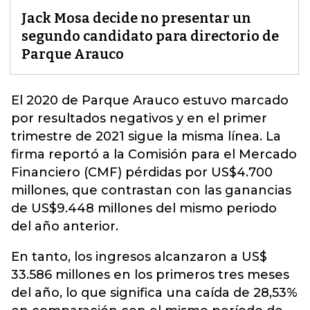
Jack Mosa decide no presentar un
segundo candidato para directorio de
Parque Arauco
El 2020 de
Parque Arauco
estuvo marcado
por resultados negativos y en el primer
trimestre de 2021 sigue la misma línea. La
firma reportó a la Comisión para el Mercado
Financiero (CMF) pérdidas por US$4.700
millones, que contrastan con las ganancias
de US$9.448 millones del mismo periodo
del año anterior.
En tanto, los ingresos alcanzaron a US$
33.586 millones en los primeros tres meses
del año, lo que significa una caída de 28,53%