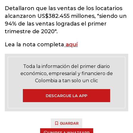
Detallaron que las ventas de los locatarios
alcanzaron US$382.455 millones, "siendo un
94% de las ventas logradas el primer
trimestre de 2020".
Lea la nota completa
aquí
Toda la información del primer diario
económico, empresarial y financiero de
Colombia a tan solo un clic
DESCARGUE LA APP
GUARDAR
UNIRSE A WHATSAPP