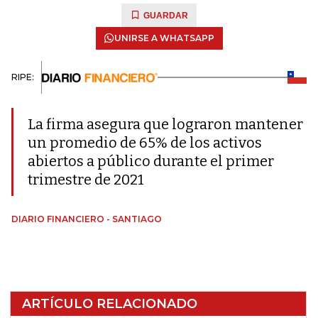
GUARDAR
UNIRSE A WHATSAPP
RIPE:
La firma asegura que lograron mantener
un promedio de 65% de los activos
abiertos a público durante el primer
trimestre de 2021
DIARIO FINANCIERO - SANTIAGO
ARTÍCULO RELACIONADO