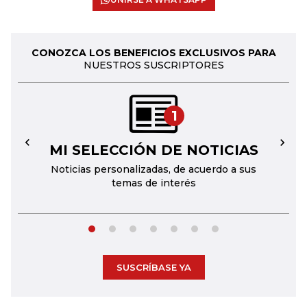
CONOZCA LOS BENEFICIOS EXCLUSIVOS PARA
NUESTROS SUSCRIPTORES
1
MI SELECCIÓN DE NOTICIAS
←
→
Noticias personalizadas, de acuerdo a sus
temas de interés
SUSCRÍBASE YA