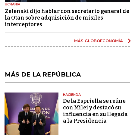
UCRANIA
Zelenski dijo hablar con secretario general de
la Otan sobre adquisición de misiles
interceptores
MÁS GLOBOECONOMÍA
MÁS DE LA REPÚBLICA
HACIENDA
De la Espriella se reúne
con Milei y destacó su
influencia en su llegada
a la Presidencia