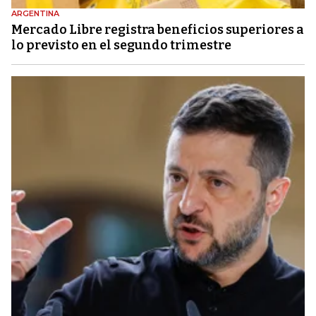
ARGENTINA
Mercado Libre registra beneficios superiores a
lo previsto en el segundo trimestre