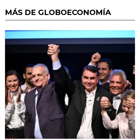
MÁS DE GLOBOECONOMÍA