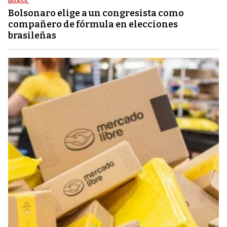
BRASIL
Bolsonaro elige a un congresista como
compañero de fórmula en elecciones
brasileñas