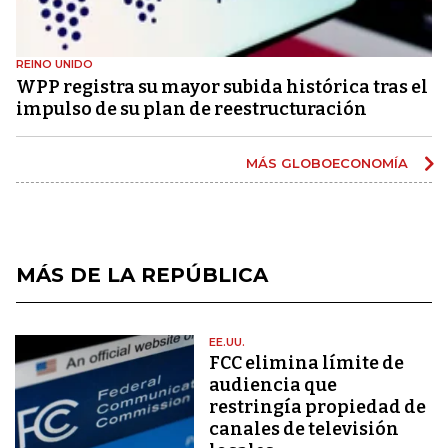
REINO UNIDO
WPP registra su mayor subida histórica tras el
impulso de su plan de reestructuración
MÁS GLOBOECONOMÍA
MÁS DE LA REPÚBLICA
EE.UU.
FCC elimina límite de
audiencia que
restringía propiedad de
canales de televisión