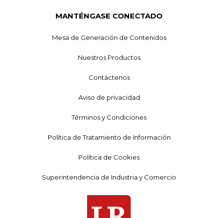
MANTÉNGASE CONECTADO
Mesa de Generación de Contenidos
Nuestros Productos
Contáctenos
Aviso de privacidad
Términos y Condiciones
Política de Tratamiento de Información
Política de Cookies
Superintendencia de Industria y Comercio