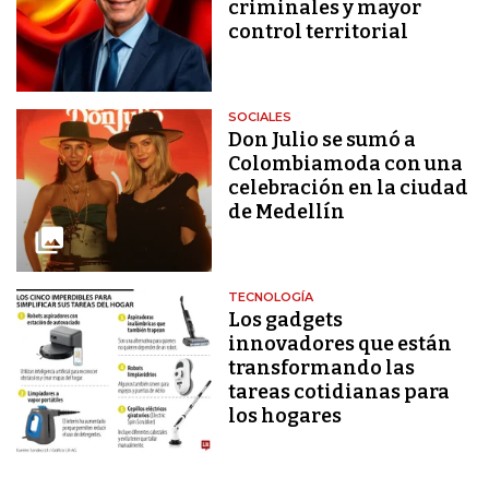
criminales y mayor
control territorial
SOCIALES
Don Julio se sumó a
Colombiamoda con una
celebración en la ciudad
de Medellín
TECNOLOGÍA
Los gadgets
innovadores que están
transformando las
tareas cotidianas para
los hogares