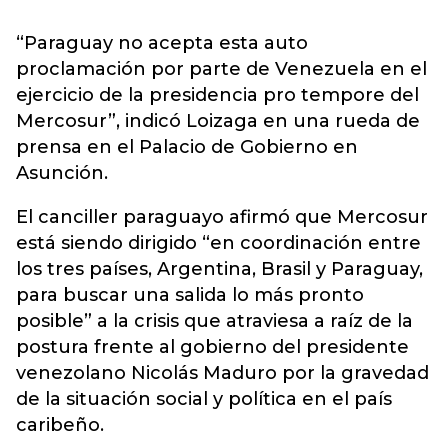
“Paraguay no acepta esta auto
proclamación por parte de Venezuela en el
ejercicio de la presidencia pro tempore del
Mercosur”, indicó Loizaga en una rueda de
prensa en el Palacio de Gobierno en
Asunción.
El canciller paraguayo afirmó que Mercosur
está siendo dirigido “en coordinación entre
los tres países, Argentina, Brasil y Paraguay,
para buscar una salida lo más pronto
posible” a la crisis que atraviesa a raíz de la
postura frente al gobierno del presidente
venezolano Nicolás Maduro por la gravedad
de la situación social y política en el país
caribeño.