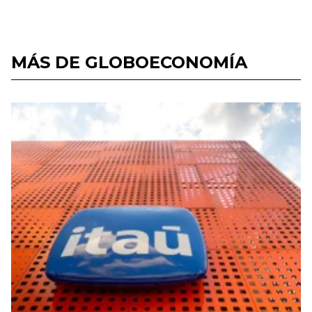
MÁS DE GLOBOECONOMÍA