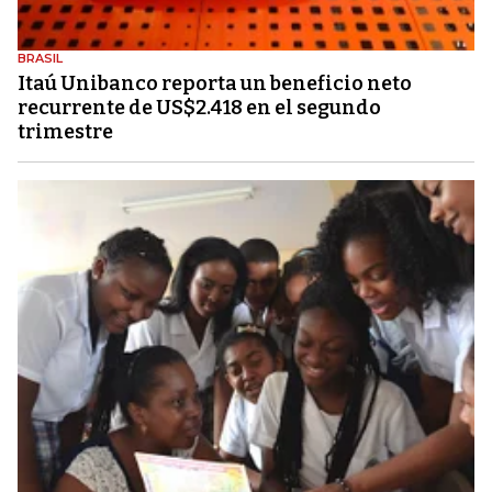
BRASIL
Itaú Unibanco reporta un beneficio neto
recurrente de US$2.418 en el segundo
trimestre