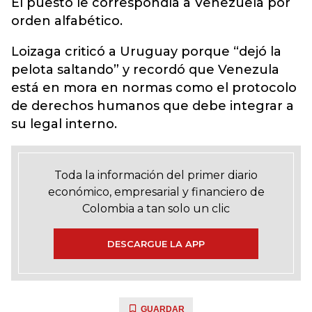
El puesto le correspondía a Venezuela por
orden alfabético.
Loizaga criticó a Uruguay porque “dejó la
pelota saltando” y recordó que Venezula
está en mora en normas como el protocolo
de derechos humanos que debe integrar a
su legal interno.
Toda la información del primer diario
económico, empresarial y financiero de
Colombia a tan solo un clic
DESCARGUE LA APP
GUARDAR