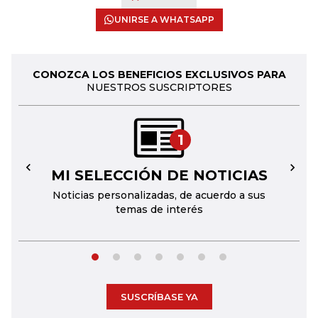
UNIRSE A WHATSAPP
CONOZCA LOS BENEFICIOS EXCLUSIVOS PARA
NUESTROS SUSCRIPTORES
1
MI SELECCIÓN DE NOTICIAS
←
→
Noticias personalizadas, de acuerdo a sus
temas de interés
SUSCRÍBASE YA