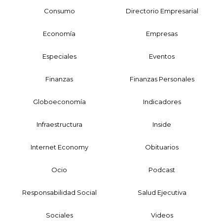
Consumo
Directorio Empresarial
Economía
Empresas
Especiales
Eventos
Finanzas
Finanzas Personales
Globoeconomía
Indicadores
Infraestructura
Inside
Internet Economy
Obituarios
Ocio
Podcast
Responsabilidad Social
Salud Ejecutiva
Sociales
Videos