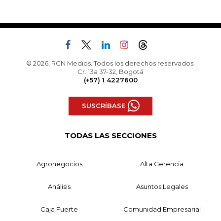
© 2026, RCN Medios. Todos los derechos reservados.
Cr. 13a 37-32, Bogotá
(+57) 1 4227600
SUSCRÍBASE
TODAS LAS SECCIONES
Agronegocios
Alta Gerencia
Análisis
Asuntos Legales
Caja Fuerte
Comunidad Empresarial