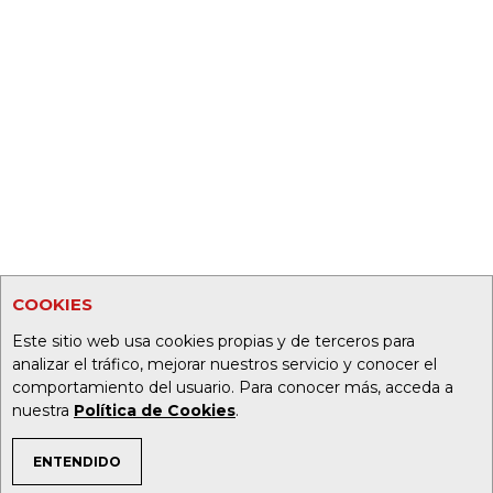
COOKIES
Este sitio web usa cookies propias y de terceros para
analizar el tráfico, mejorar nuestros servicio y conocer el
comportamiento del usuario. Para conocer más, acceda a
nuestra
Política de Cookies
.
ENTENDIDO
TEMAS DE INTERÉS