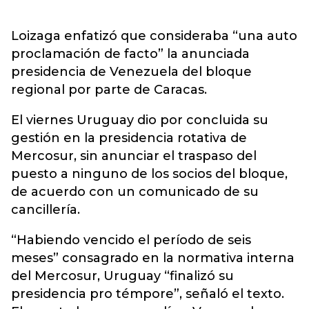
Loizaga enfatizó que consideraba “una auto
proclamación de facto” la anunciada
presidencia de Venezuela del bloque
regional por parte de Caracas.
El viernes Uruguay dio por concluida su
gestión en la presidencia rotativa de
Mercosur, sin anunciar el traspaso del
puesto a ninguno de los socios del bloque,
de acuerdo con un comunicado de su
cancillería.
“Habiendo vencido el período de seis
meses” consagrado en la normativa interna
del Mercosur, Uruguay “finalizó su
presidencia pro témpore”, señaló el texto.