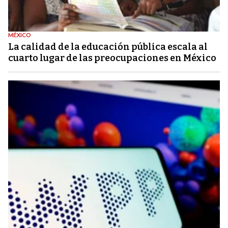
MÉXICO
La calidad de la educación pública escala al
cuarto lugar de las preocupaciones en México