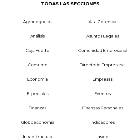
TODAS LAS SECCIONES
Agronegocios
Alta Gerencia
Análisis
Asuntos Legales
Caja Fuerte
Comunidad Empresarial
Consumo
Directorio Empresarial
Economía
Empresas
Especiales
Eventos
Finanzas
Finanzas Personales
Globoeconomía
Indicadores
Infraestructura
Inside