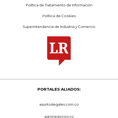
Política de Tratamiento de Información
Política de Cookies
Superintendencia de Industria y Comercio
PORTALES ALIADOS:
asuntoslegales.com.co
agronegocios.co