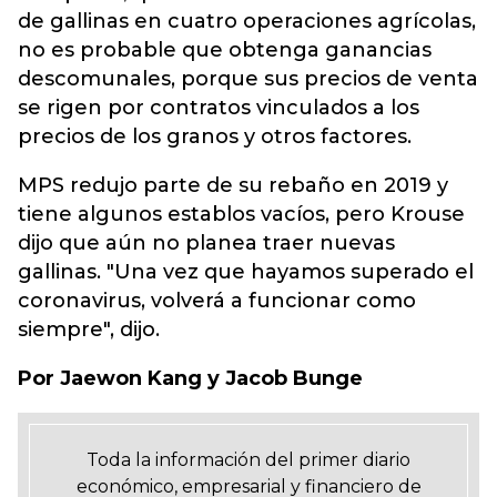
de gallinas en cuatro operaciones agrícolas,
no es probable que obtenga ganancias
descomunales, porque sus precios de venta
se rigen por contratos vinculados a los
precios de los granos y otros factores.
MPS redujo parte de su rebaño en 2019 y
tiene algunos establos vacíos, pero Krouse
dijo que aún no planea traer nuevas
gallinas. "Una vez que hayamos superado el
coronavirus, volverá a funcionar como
siempre", dijo.
Por Jaewon Kang y Jacob Bunge
Toda la información del primer diario
económico, empresarial y financiero de