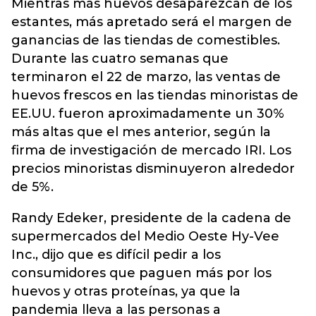
Mientras más huevos desaparezcan de los
estantes, más apretado será el margen de
ganancias de las tiendas de comestibles.
Durante las cuatro semanas que
terminaron el 22 de marzo, las ventas de
huevos frescos en las tiendas minoristas de
EE.UU. fueron aproximadamente un 30%
más altas que el mes anterior, según la
firma de investigación de mercado IRI. Los
precios minoristas disminuyeron alrededor
de 5%.
Randy Edeker, presidente de la cadena de
supermercados del Medio Oeste Hy-Vee
Inc., dijo que es difícil pedir a los
consumidores que paguen más por los
huevos y otras proteínas, ya que la
pandemia lleva a las personas a