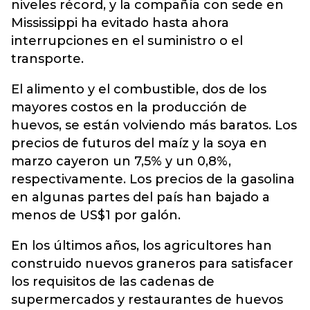
niveles récord, y la compañía con sede en
Mississippi ha evitado hasta ahora
interrupciones en el suministro o el
transporte.
El alimento y el combustible, dos de los
mayores costos en la producción de
huevos, se están volviendo más baratos. Los
precios de futuros del maíz y la soya en
marzo cayeron un 7,5% y un 0,8%,
respectivamente. Los precios de la gasolina
en algunas partes del país han bajado a
menos de US$1 por galón.
En los últimos años, los agricultores han
construido nuevos graneros para satisfacer
los requisitos de las cadenas de
supermercados y restaurantes de huevos