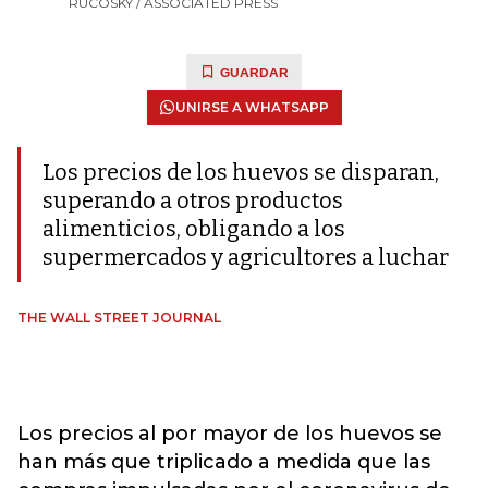
RUCOSKY / ASSOCIATED PRESS
GUARDAR
UNIRSE A WHATSAPP
Los precios de los huevos se disparan,
superando a otros productos
alimenticios, obligando a los
supermercados y agricultores a luchar
THE WALL STREET JOURNAL
Los precios al por mayor de los huevos se
han más que triplicado a medida que las