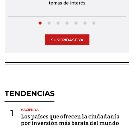
temas de interés
SUSCRÍBASE YA
TENDENCIAS
HACIENDA
1
Los países que ofrecen la ciudadanía
por inversión más barata del mundo