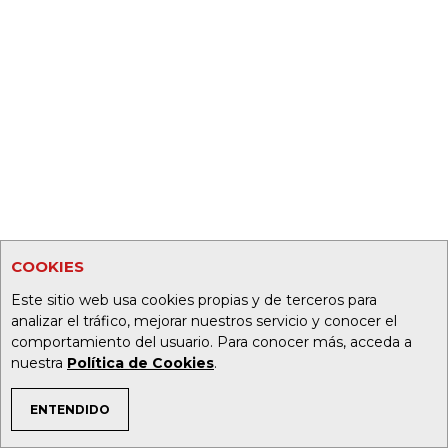
COOKIES
Este sitio web usa cookies propias y de terceros para
analizar el tráfico, mejorar nuestros servicio y conocer el
comportamiento del usuario. Para conocer más, acceda a
nuestra
Política de Cookies
.
ENTENDIDO
TEMAS DE INTERÉS