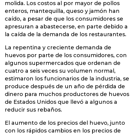
molida. Los costos al por mayor de pollos
enteros, mantequilla, queso y jamón han
caído, a pesar de que los consumidores se
apresuran a abastecerse, en parte debido a
la caída de la demanda de los restaurantes.
La repentina y creciente demanda de
huevos por parte de los consumidores, con
algunos supermercados que ordenan de
cuatro a seis veces su volumen normal,
estimaron los funcionarios de la industria, se
produce después de un año de pérdida de
dinero para muchos productores de huevos
de Estados Unidos que llevó a algunos a
reducir sus rebaños.
El aumento de los precios del huevo, junto
con los rápidos cambios en los precios de