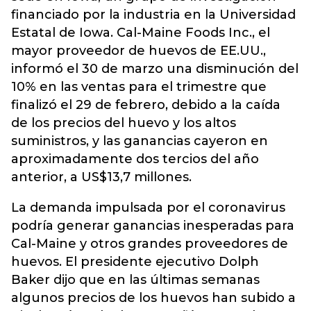
financiado por la industria en la Universidad
Estatal de Iowa. Cal-Maine Foods Inc., el
mayor proveedor de huevos de EE.UU.,
informó el 30 de marzo una disminución del
10% en las ventas para el trimestre que
finalizó el 29 de febrero, debido a la caída
de los precios del huevo y los altos
suministros, y las ganancias cayeron en
aproximadamente dos tercios del año
anterior, a US$13,7 millones.
La demanda impulsada por el coronavirus
podría generar ganancias inesperadas para
Cal-Maine y otros grandes proveedores de
huevos. El presidente ejecutivo Dolph
Baker dijo que en las últimas semanas
algunos precios de los huevos han subido a