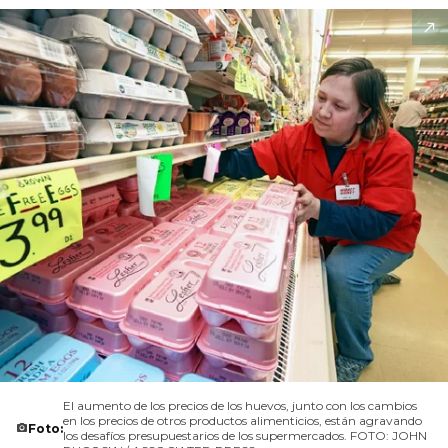
El aumento de los precios de los huevos, junto con los cambios
en los precios de otros productos alimenticios, están agravando
Foto:
los desafíos presupuestarios de los supermercados. FOTO: JOHN