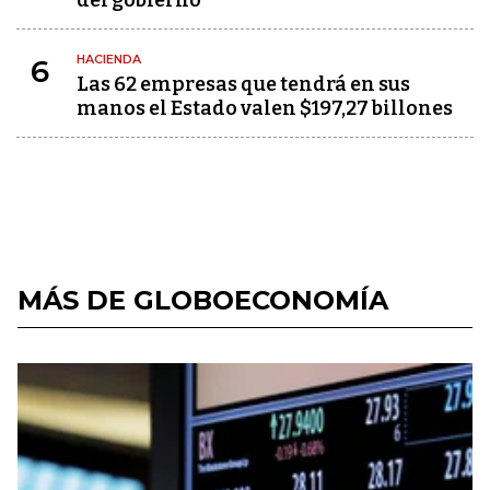
del gobierno
HACIENDA
6
Las 62 empresas que tendrá en sus
manos el Estado valen $197,27 billones
MÁS DE GLOBOECONOMÍA