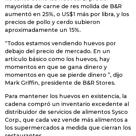
mayorista de carne de res molida de B&R
aumentó en 25%, o US$1 más por libra, y los
precios de pollo y cerdo subieron
aproximadamente un 15%.
“Todos estamos vendiendo huevos por
debajo del precio de mercado. En un
artículo básico como los huevos, hay
momentos en que se gana dinero y
momentos en que se pierde dinero ”, dijo
Mark Griffin, presidente de B&R Stores.
Para mantener los huevos en existencia, la
cadena compró un inventario excedente al
distribuidor de servicios de alimentos Sysco
Corp., que cada vez vende más alimentos a
los supermercados a medida que cierran los
restaurantes.