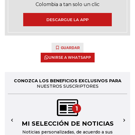
Colombia a tan solo un clic
DESCARGUE LA APP
GUARDAR
UNIRSE A WHATSAPP
CONOZCA LOS BENEFICIOS EXCLUSIVOS PARA
NUESTROS SUSCRIPTORES
1
MI SELECCIÓN DE NOTICIAS
←
→
Noticias personalizadas, de acuerdo a sus