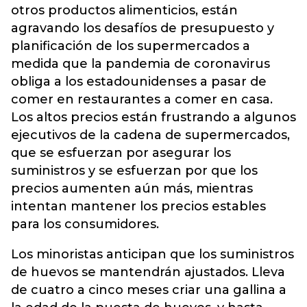
otros productos alimenticios, están
agravando los desafíos de presupuesto y
planificación de los supermercados a
medida que la pandemia de coronavirus
obliga a los estadounidenses a pasar de
comer en restaurantes a comer en casa.
Los altos precios están frustrando a algunos
ejecutivos de la cadena de supermercados,
que se esfuerzan por asegurar los
suministros y se esfuerzan por que los
precios aumenten aún más, mientras
intentan mantener los precios estables
para los consumidores.
Los minoristas anticipan que los suministros
de huevos se mantendrán ajustados. Lleva
de cuatro a cinco meses criar una gallina a