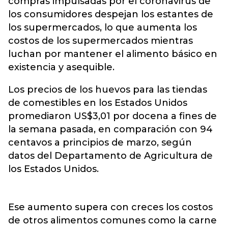
compras impulsadas por el coronavirus de
los consumidores despejan los estantes de
los supermercados, lo que aumenta los
costos de los supermercados mientras
luchan por mantener el alimento básico en
existencia y asequible.
Los precios de los huevos para las tiendas
de comestibles en los Estados Unidos
promediaron US$3,01 por docena a fines de
la semana pasada, en comparación con 94
centavos a principios de marzo, según
datos del Departamento de Agricultura de
los Estados Unidos.
Ese aumento supera con creces los costos
de otros alimentos comunes como la carne