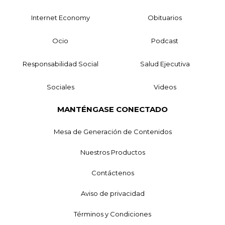
Internet Economy
Obituarios
Ocio
Podcast
Responsabilidad Social
Salud Ejecutiva
Sociales
Videos
MANTÉNGASE CONECTADO
Mesa de Generación de Contenidos
Nuestros Productos
Contáctenos
Aviso de privacidad
Términos y Condiciones