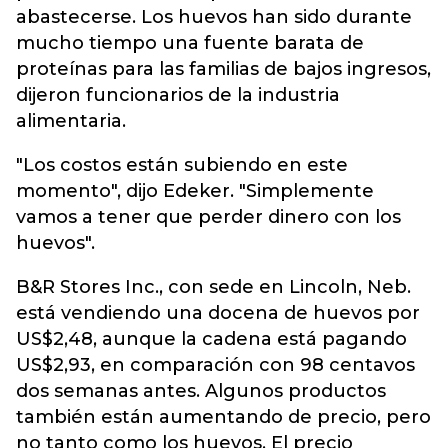
abastecerse. Los huevos han sido durante
mucho tiempo una fuente barata de
proteínas para las familias de bajos ingresos,
dijeron funcionarios de la industria
alimentaria.
"Los costos están subiendo en este
momento", dijo Edeker. "Simplemente
vamos a tener que perder dinero con los
huevos".
B&R Stores Inc., con sede en Lincoln, Neb.
está vendiendo una docena de huevos por
US$2,48, aunque la cadena está pagando
US$2,93, en comparación con 98 centavos
dos semanas antes. Algunos productos
también están aumentando de precio, pero
no tanto como los huevos. El precio