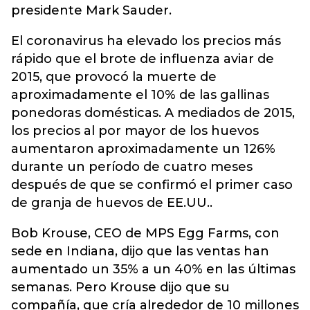
presidente Mark Sauder.
El coronavirus ha elevado los precios más
rápido que el brote de influenza aviar de
2015, que provocó la muerte de
aproximadamente el 10% de las gallinas
ponedoras domésticas. A mediados de 2015,
los precios al por mayor de los huevos
aumentaron aproximadamente un 126%
durante un período de cuatro meses
después de que se confirmó el primer caso
de granja de huevos de EE.UU..
Bob Krouse, CEO de MPS Egg Farms, con
sede en Indiana, dijo que las ventas han
aumentado un 35% a un 40% en las últimas
semanas. Pero Krouse dijo que su
compañía, que cría alrededor de 10 millones