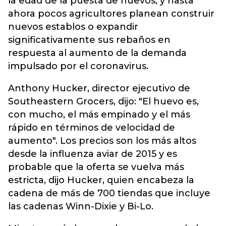
la edad de la puesta de huevos, y hasta
ahora pocos agricultores planean construir
nuevos establos o expandir
significativamente sus rebaños en
respuesta al aumento de la demanda
impulsado por el coronavirus.
Anthony Hucker, director ejecutivo de
Southeastern Grocers, dijo: "El huevo es,
con mucho, el más empinado y el más
rápido en términos de velocidad de
aumento". Los precios son los más altos
desde la influenza aviar de 2015 y es
probable que la oferta se vuelva más
estricta, dijo Hucker, quien encabeza la
cadena de más de 700 tiendas que incluye
las cadenas Winn-Dixie y Bi-Lo.