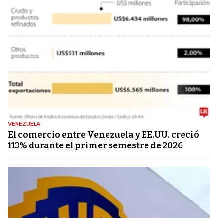
VENEZUELA
El comercio entre Venezuela y EE.UU. creció
113% durante el primer semestre de 2026