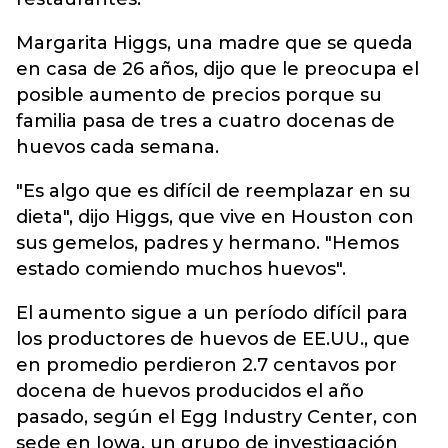
Margarita Higgs, una madre que se queda
en casa de 26 años, dijo que le preocupa el
posible aumento de precios porque su
familia pasa de tres a cuatro docenas de
huevos cada semana.
"Es algo que es difícil de reemplazar en su
dieta", dijo Higgs, que vive en Houston con
sus gemelos, padres y hermano. "Hemos
estado comiendo muchos huevos".
El aumento sigue a un período difícil para
los productores de huevos de EE.UU., que
en promedio perdieron 2.7 centavos por
docena de huevos producidos el año
pasado, según el Egg Industry Center, con
sede en Iowa, un grupo de investigación