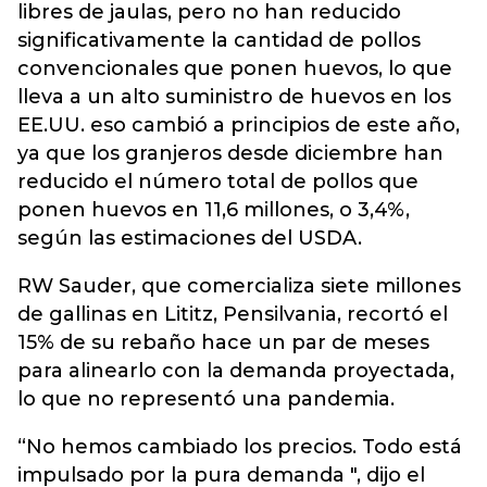
libres de jaulas, pero no han reducido
significativamente la cantidad de pollos
convencionales que ponen huevos, lo que
lleva a un alto suministro de huevos en los
EE.UU. eso cambió a principios de este año,
ya que los granjeros desde diciembre han
reducido el número total de pollos que
ponen huevos en 11,6 millones, o 3,4%,
según las estimaciones del USDA.
RW Sauder, que comercializa siete millones
de gallinas en Lititz, Pensilvania, recortó el
15% de su rebaño hace un par de meses
para alinearlo con la demanda proyectada,
lo que no representó una pandemia.
“No hemos cambiado los precios. Todo está
impulsado por la pura demanda ", dijo el