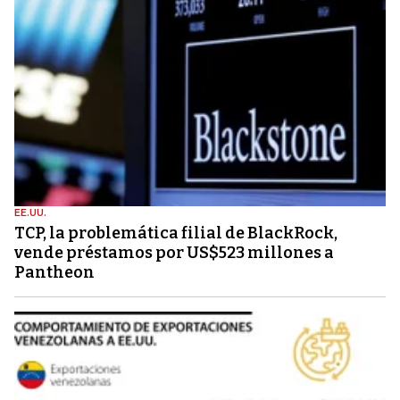
EE.UU.
TCP, la problemática filial de BlackRock,
vende préstamos por US$523 millones a
Pantheon