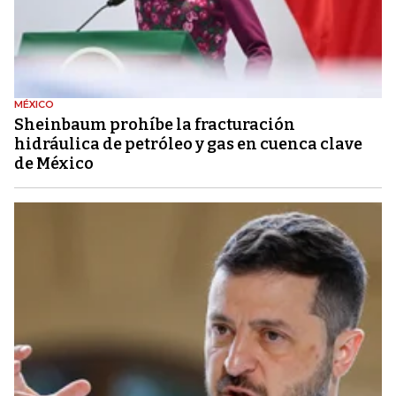
MÉXICO
Sheinbaum prohíbe la fracturación
hidráulica de petróleo y gas en cuenca clave
de México