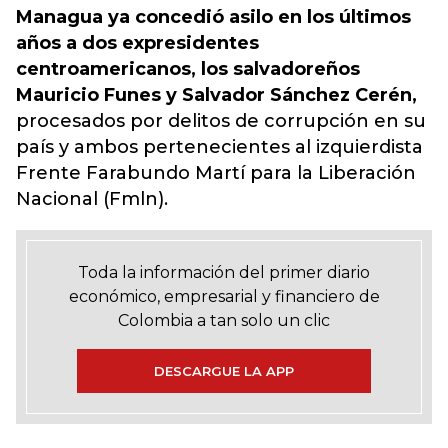
Managua ya concedió asilo en los últimos
años a dos expresidentes
centroamericanos, los salvadoreños
Mauricio Funes y Salvador Sánchez Cerén,
procesados por delitos de corrupción en su
país y ambos pertenecientes al izquierdista
Frente Farabundo Martí para la Liberación
Nacional (Fmln).
Toda la información del primer diario
económico, empresarial y financiero de
Colombia a tan solo un clic
DESCARGUE LA APP