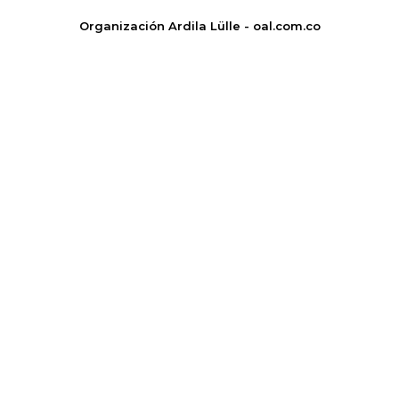
Organización Ardila Lülle - oal.com.co