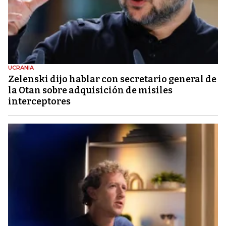
UCRANIA
Zelenski dijo hablar con secretario general de
la Otan sobre adquisición de misiles
interceptores