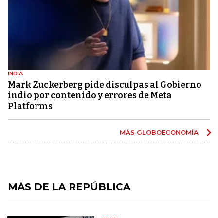
INDIA
Mark Zuckerberg pide disculpas al Gobierno
indio por contenido y errores de Meta
Platforms
MÁS GLOBOECONOMÍA
MÁS DE LA REPÚBLICA