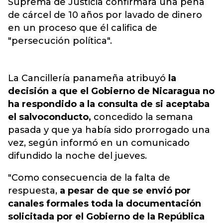
Suprema de Justicia confirmara una pena
de cárcel de 10 años por lavado de dinero
en un proceso que él califica de
"persecución política".
La Cancillería panameña atribuyó
la
decisión a que el Gobierno de Nicaragua no
ha respondido a la consulta de si aceptaba
el salvoconducto,
concedido la semana
pasada y que ya había sido prorrogado una
vez, según informó en un comunicado
difundido la noche del jueves.
"Como consecuencia de la falta de
respuesta,
a pesar de que se envió por
canales formales toda la documentación
solicitada por el Gobierno de la República