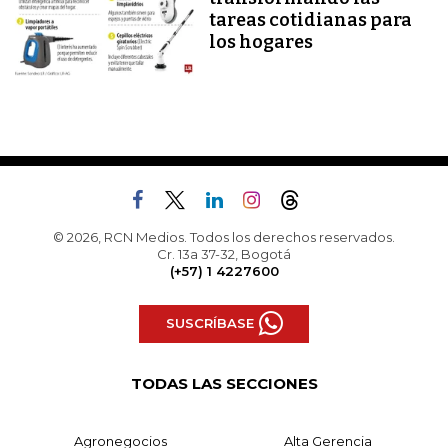
tareas cotidianas para
los hogares
© 2026, RCN Medios. Todos los derechos reservados.
Cr. 13a 37-32, Bogotá
(+57) 1 4227600
SUSCRÍBASE
TODAS LAS SECCIONES
Agronegocios
Alta Gerencia