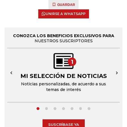
GUARDAR
UNIRSE A WHATSAPP
CONOZCA LOS BENEFICIOS EXCLUSIVOS PARA
NUESTROS SUSCRIPTORES
1
MI SELECCIÓN DE NOTICIAS
←
→
Noticias personalizadas, de acuerdo a sus
temas de interés
SUSCRÍBASE YA