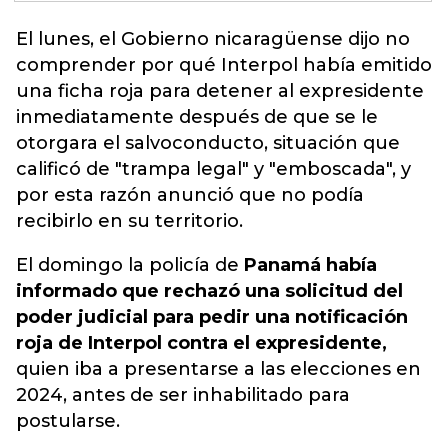
El lunes,
el Gobierno nicaragüense dijo no
comprender por qué Interpol había emitido
una ficha roja para detener al expresidente
inmediatamente
después de que se le
otorgara el salvoconducto, situación que
calificó de "trampa legal" y "emboscada", y
por esta razón anunció que no podía
recibirlo en su territorio.
El domingo la policía de
Panamá había
informado que rechazó una solicitud del
poder judicial para pedir una notificación
roja de Interpol contra el expresidente,
quien iba a presentarse a las elecciones en
2024, antes de ser inhabilitado para
postularse.