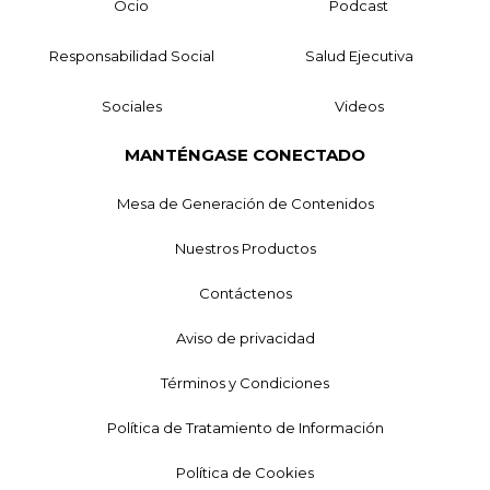
Ocio
Podcast
Responsabilidad Social
Salud Ejecutiva
Sociales
Videos
MANTÉNGASE CONECTADO
Mesa de Generación de Contenidos
Nuestros Productos
Contáctenos
Aviso de privacidad
Términos y Condiciones
Política de Tratamiento de Información
Política de Cookies