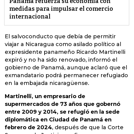
Panamá refuerza su economía con
medidas para impulsar el comercio
internacional
El salvoconducto que debía de permitir
viajar a Nicaragua como asilado político al
expresidente panameño Ricardo Martinelli
expiró
y no ha sido renovado, informó el
gobierno de Panamá, aunque aclaró que el
exmandatario podrá permanecer refugiado
en la embajada nicaragüense.
Martinelli, un empresario de
supermercados de 73 años que gobernó
entre 2009 y 2014, se refugió en la sede
diplomática en Ciudad de Panamá en
febrero de 2024
, después de que la Corte