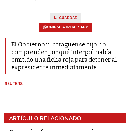
GUARDAR
UNIRSE A WHATSAPP
El Gobierno nicaragüense dijo no
comprender por qué Interpol había
emitido una ficha roja para detener al
expresidente inmediatamente
REUTERS
ARTÍCULO RELACIONADO