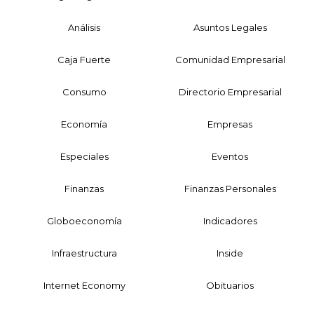
Análisis
Asuntos Legales
Caja Fuerte
Comunidad Empresarial
Consumo
Directorio Empresarial
Economía
Empresas
Especiales
Eventos
Finanzas
Finanzas Personales
Globoeconomía
Indicadores
Infraestructura
Inside
Internet Economy
Obituarios