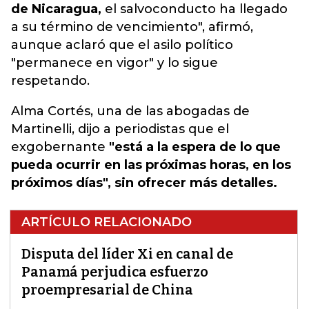
de Nicaragua,
el salvoconducto ha llegado
a su término de vencimiento", afirmó,
aunque aclaró que el asilo político
"permanece en vigor" y lo sigue
respetando.
Alma Cortés, una de las abogadas de
Martinelli, dijo a periodistas que el
exgobernante
"está a la espera de lo que
pueda ocurrir en las próximas horas, en los
próximos días", sin ofrecer más detalles.
ARTÍCULO RELACIONADO
Disputa del líder Xi en canal de
Panamá perjudica esfuerzo
proempresarial de China