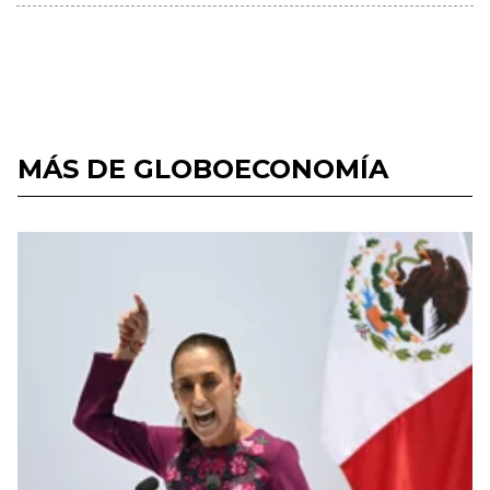
MÁS DE GLOBOECONOMÍA