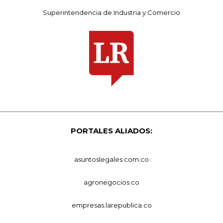
Superintendencia de Industria y Comercio
PORTALES ALIADOS:
asuntoslegales.com.co
agronegocios.co
empresas.larepublica.co