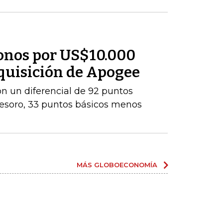
onos por US$10.000
dquisición de Apogee
con un diferencial de 92 puntos
Tesoro, 33 puntos básicos menos
MÁS GLOBOECONOMÍA