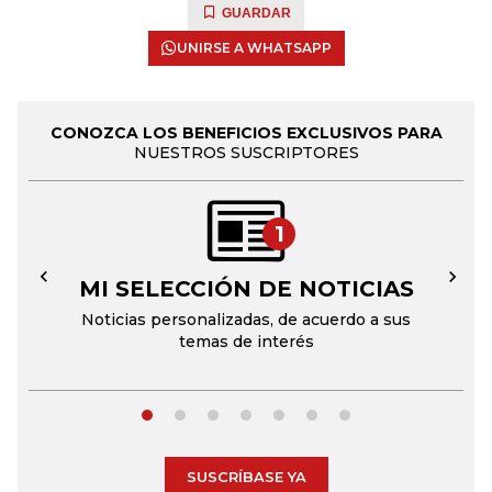
GUARDAR
UNIRSE A WHATSAPP
CONOZCA LOS BENEFICIOS EXCLUSIVOS PARA
NUESTROS SUSCRIPTORES
1
MI SELECCIÓN DE NOTICIAS
←
→
Noticias personalizadas, de acuerdo a sus
temas de interés
SUSCRÍBASE YA