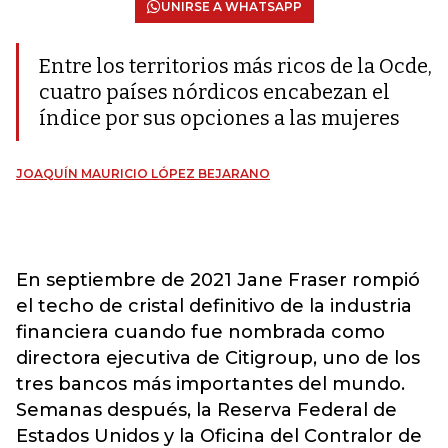
UNIRSE A WHATSAPP
Entre los territorios más ricos de la Ocde,
cuatro países nórdicos encabezan el
índice por sus opciones a las mujeres
JOAQUÍN MAURICIO LÓPEZ BEJARANO
En septiembre de 2021 Jane Fraser rompió
el techo de cristal definitivo de la industria
financiera cuando fue nombrada como
directora ejecutiva de Citigroup, uno de los
tres bancos más importantes del mundo.
Semanas después, la Reserva Federal de
Estados Unidos y la Oficina del Contralor de