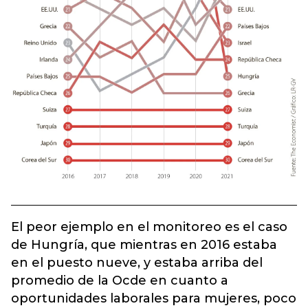
El peor ejemplo en el monitoreo es el caso
de Hungría, que mientras en 2016 estaba
en el puesto nueve, y estaba arriba del
promedio de la Ocde en cuanto a
oportunidades laborales para mujeres, poco