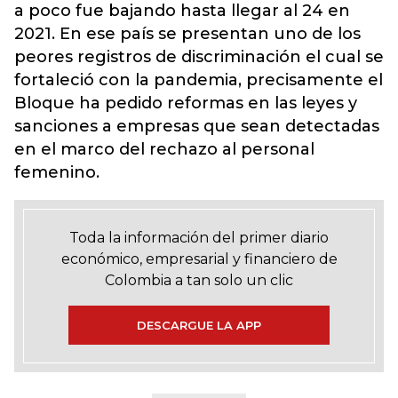
a poco fue bajando hasta llegar al 24 en
2021. En ese país se presentan uno de los
peores registros de discriminación el cual se
fortaleció con la pandemia, precisamente el
Bloque ha pedido reformas en las leyes y
sanciones a empresas que sean detectadas
en el marco del rechazo al personal
femenino.
Toda la información del primer diario
económico, empresarial y financiero de
Colombia a tan solo un clic
DESCARGUE LA APP