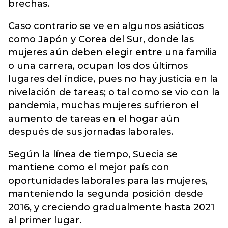
brechas.
Caso contrario se ve en algunos asiáticos
como Japón y Corea del Sur, donde las
mujeres aún deben elegir entre una familia
o una carrera, ocupan los dos últimos
lugares del índice, pues no hay justicia en la
nivelación de tareas; o tal como se vio con la
pandemia, muchas mujeres sufrieron el
aumento de tareas en el hogar aún
después de sus jornadas laborales.
Según la línea de tiempo, Suecia se
mantiene como el mejor país con
oportunidades laborales para las mujeres,
manteniendo la segunda posición desde
2016, y creciendo gradualmente hasta 2021
al primer lugar.