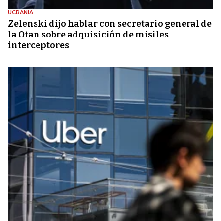
UCRANIA
Zelenski dijo hablar con secretario general de
la Otan sobre adquisición de misiles
interceptores