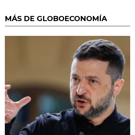
MÁS DE GLOBOECONOMÍA