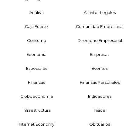
Análisis
Asuntos Legales
Caja Fuerte
Comunidad Empresarial
Consumo
Directorio Empresarial
Economía
Empresas
Especiales
Eventos
Finanzas
Finanzas Personales
Globoeconomía
Indicadores
Infraestructura
Inside
Internet Economy
Obituarios