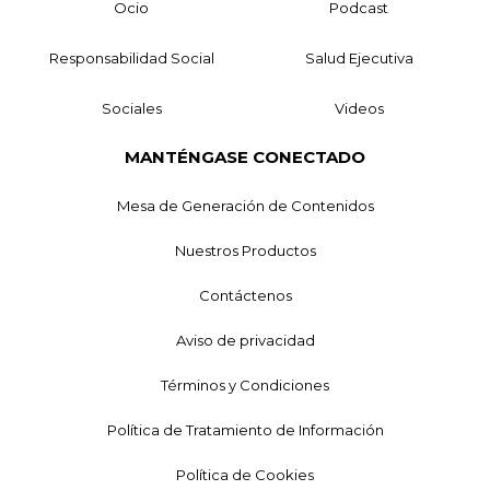
Ocio
Podcast
Responsabilidad Social
Salud Ejecutiva
Sociales
Videos
MANTÉNGASE CONECTADO
Mesa de Generación de Contenidos
Nuestros Productos
Contáctenos
Aviso de privacidad
Términos y Condiciones
Política de Tratamiento de Información
Política de Cookies