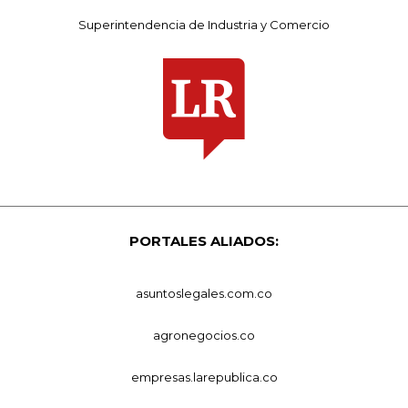
Superintendencia de Industria y Comercio
PORTALES ALIADOS:
asuntoslegales.com.co
agronegocios.co
empresas.larepublica.co