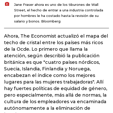
Jane Fraser ahora es uno de los tiburones de Wall
Street, el hecho de entrar a una industria controlada
por hombres le ha costado hasta la revisión de su
salario y bonos. Bloomberg
Ahora, The Economist actualizó el mapa del
techo de cristal entre los países más ricos
de la Ocde. Lo primero que llama la
atención, según describió la publicación
británica es que "cuatro países nórdicos,
Suecia, Islandia, Finlandia y Noruega,
encabezan el índice como los mejores
lugares para las mujeres trabajadoras". Allí
hay fuertes políticas de equidad de género,
pero especialmente, más allá de normas, la
cultura de los empleadores va encaminada
autónomamente a la eliminación de