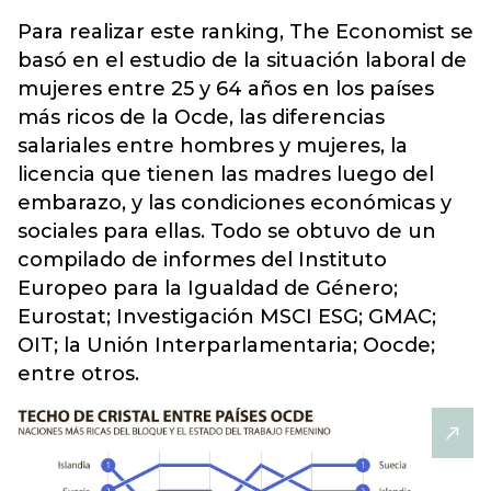
Para realizar este ranking, The Economist se
basó en el estudio de la situación laboral de
mujeres entre 25 y 64 años en los países
más ricos de la Ocde, las diferencias
salariales entre hombres y mujeres, la
licencia que tienen las madres luego del
embarazo, y las condiciones económicas y
sociales para ellas. Todo se obtuvo de un
compilado de informes del Instituto
Europeo para la Igualdad de Género;
Eurostat; Investigación MSCI ESG; GMAC;
OIT; la Unión Interparlamentaria; Oocde;
entre otros.