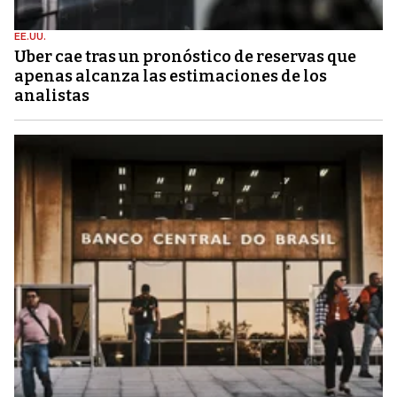
EE.UU.
Uber cae tras un pronóstico de reservas que
apenas alcanza las estimaciones de los
analistas