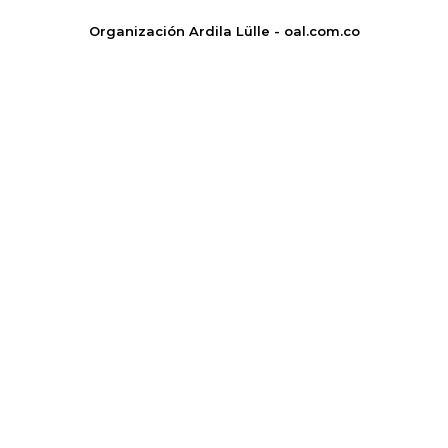
Organización Ardila Lülle - oal.com.co