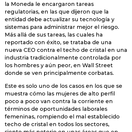
la Moneda le encargaron tareas
regulatorias, en las que dijeron que la
entidad debe actualizar su tecnología y
sistemas para administrar mejor el riesgo.
Más allá de sus tareas, las cuales ha
reportado con éxito, se trataba de una
nueva CEO contra el techo de cristal en una
industria tradicionalmente controlada por
los hombres y aún peor, en Wall Street
donde se ven principalmente corbatas.
Este es solo uno de los casos en los que se
muestra cómo las mujeres de alto perfil
poco a poco van contra la corriente en
términos de oportunidades laborales
femeninas, rompiendo el mal establecido
techo de cristal en todos los sectores,