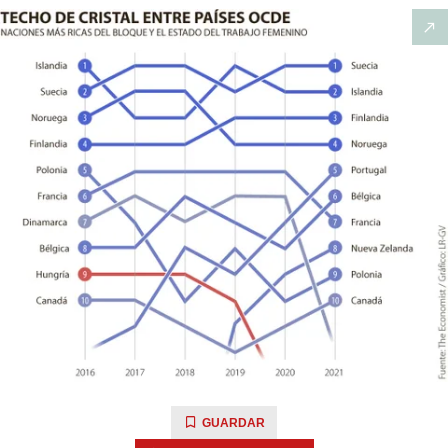
GUARDAR