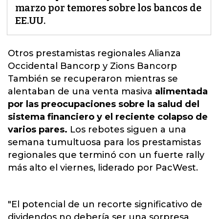
marzo por temores sobre los bancos de
EE.UU.
Otros prestamistas regionales Alianza
Occidental Bancorp
y Zions Bancorp
También se recuperaron mientras se
alentaban de una venta masiva
alimentada
por las preocupaciones sobre la salud del
sistema financiero y el reciente colapso de
varios pares.
Los rebotes siguen a una
semana tumultuosa para los prestamistas
regionales que terminó con un fuerte rally
más alto el viernes, liderado por PacWest.
"El potencial de un recorte significativo de
dividendos no debería ser una sorpresa