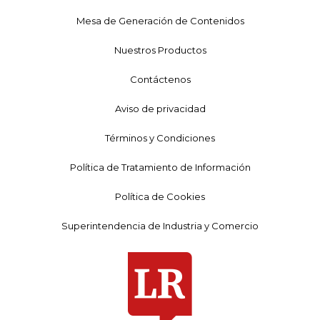
Mesa de Generación de Contenidos
Nuestros Productos
Contáctenos
Aviso de privacidad
Términos y Condiciones
Política de Tratamiento de Información
Política de Cookies
Superintendencia de Industria y Comercio