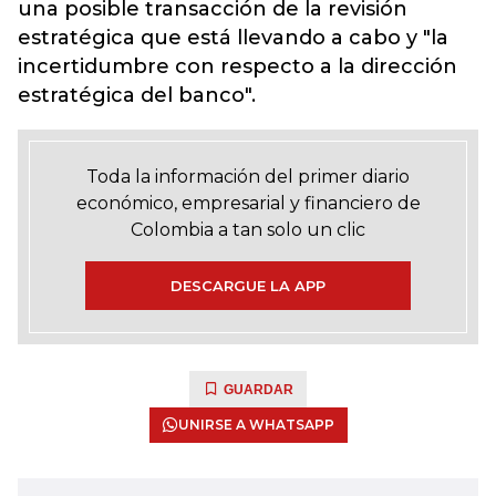
una posible transacción de la revisión
estratégica que está llevando a cabo y "la
incertidumbre con respecto a la dirección
estratégica del banco".
Toda la información del primer diario
económico, empresarial y financiero de
Colombia a tan solo un clic
DESCARGUE LA APP
GUARDAR
UNIRSE A WHATSAPP