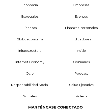
Economía
Empresas
Especiales
Eventos
Finanzas
Finanzas Personales
Globoeconomía
Indicadores
Infraestructura
Inside
Internet Economy
Obituarios
Ocio
Podcast
Responsabilidad Social
Salud Ejecutiva
Sociales
Videos
MANTÉNGASE CONECTADO