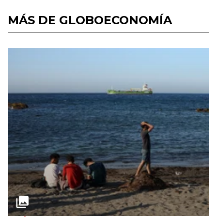
MÁS DE GLOBOECONOMÍA