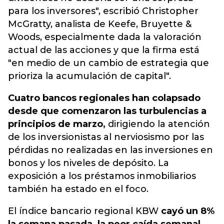
para los inversores", escribió Christopher
McGratty, analista de Keefe, Bruyette &
Woods, especialmente dada la valoración
actual de las acciones y que la firma está
"en medio de un cambio de estrategia que
prioriza la acumulación de capital".
Cuatro bancos regionales han colapsado
desde que comenzaron las turbulencias a
principios de marzo,
dirigiendo la atención
de los inversionistas al nerviosismo por las
pérdidas no realizadas en las inversiones en
bonos y los niveles de depósito. La
exposición a los préstamos inmobiliarios
también ha estado en el foco.
El índice bancario regional KBW
cayó un 8%