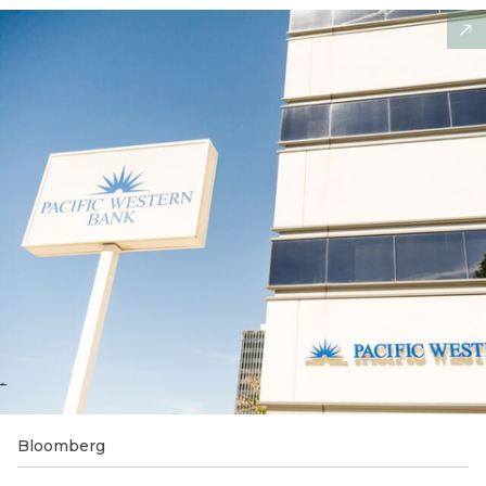
Bloomberg