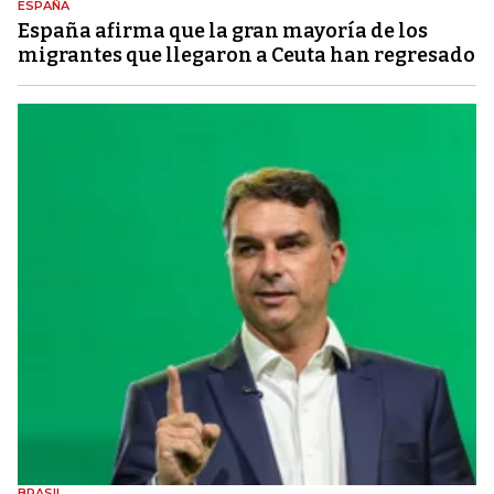
ESPAÑA
España afirma que la gran mayoría de los
migrantes que llegaron a Ceuta han regresado
BRASIL