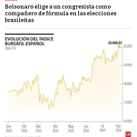
Bolsonaro elige a un congresista como
compañero de fórmula en las elecciones
brasileñas