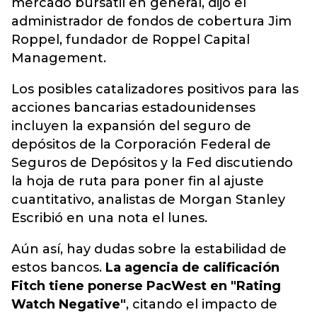
mercado bursátil en general, dijo el
administrador de fondos de cobertura Jim
Roppel, fundador de Roppel Capital
Management.
Los posibles catalizadores positivos para las
acciones bancarias estadounidenses
incluyen la expansión del seguro de
depósitos de la Corporación Federal de
Seguros de Depósitos y la Fed discutiendo
la hoja de ruta para poner fin al ajuste
cuantitativo, analistas de Morgan Stanley
Escribió en una nota el lunes.
Aún así, hay dudas sobre la estabilidad de
estos bancos.
La agencia de calificación
Fitch tiene ponerse PacWest en "Rating
Watch Negative"
, citando el impacto de