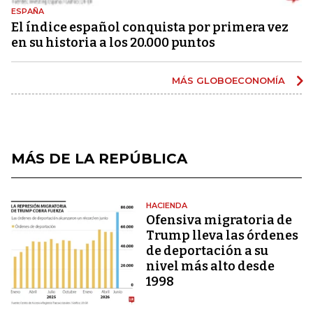
ESPAÑA
El índice español conquista por primera vez
en su historia a los 20.000 puntos
MÁS GLOBOECONOMÍA
MÁS DE LA REPÚBLICA
HACIENDA
Ofensiva migratoria de
Trump lleva las órdenes
de deportación a su
nivel más alto desde
1998