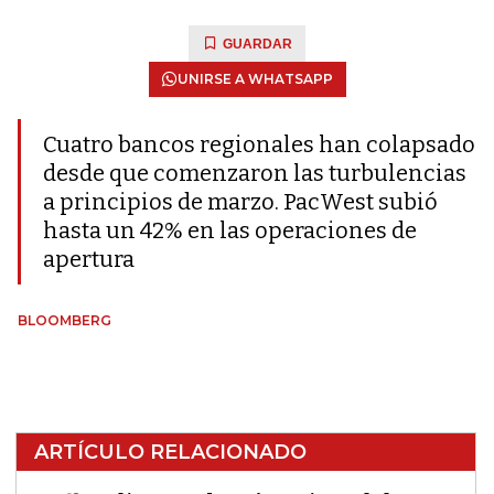
GUARDAR
UNIRSE A WHATSAPP
Cuatro bancos regionales han colapsado
desde que comenzaron las turbulencias
a principios de marzo. PacWest subió
hasta un 42% en las operaciones de
apertura
BLOOMBERG
ARTÍCULO RELACIONADO