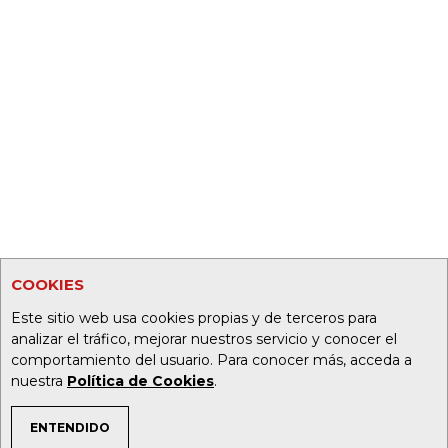
COOKIES
Este sitio web usa cookies propias y de terceros para
analizar el tráfico, mejorar nuestros servicio y conocer el
comportamiento del usuario. Para conocer más, acceda a
nuestra
Política de Cookies
.
ENTENDIDO
TEMAS DE INTERÉS