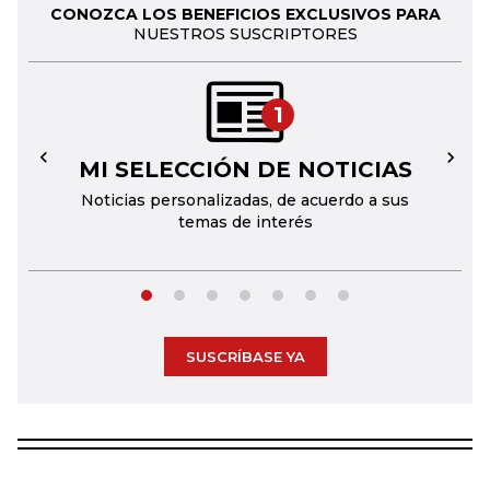
CONOZCA LOS BENEFICIOS EXCLUSIVOS PARA
NUESTROS SUSCRIPTORES
1
MI SELECCIÓN DE NOTICIAS
←
→
Noticias personalizadas, de acuerdo a sus
temas de interés
SUSCRÍBASE YA