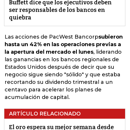
Buffett dice que los ejecutivos deben
ser responsables de los bancos en
quiebra
Las acciones de PacWest Bancorp
subieron
hasta un 42% en las operaciones previas a
la apertura del mercado el lunes
, liderando
las ganancias en los bancos regionales de
Estados Unidos después de decir que su
negocio sigue siendo "sólido" y que estaba
recortando su dividendo trimestral a un
centavo para acelerar los planes de
acumulación de capital.
ARTÍCULO RELACIONADO
El oro espera su mejor semana desde