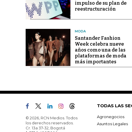
impulso de su plan de
reestructuración
MODA
Santander Fashion
Week celebra nueve
años como una de las
plataformas de moda
más importantes
TODAS LAS SE
Agronegocios
© 2026, RCN Medios. Todos
los derechos reservados.
Asuntos Legales
Cr. 13a 37-32, Bogotá