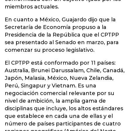
miembros actuales.
En cuanto a México, Guajardo dijo que la
Secretaría de Economía propuso a la
Presidencia de la República que el CPTPP
sea presentado al Senado en marzo, para
comenzar su proceso legislativo.
El CPTPP está conformado por 11 países:
Australia, Brunei Darussalam, Chile, Canadá,
Japón, Malasia, México, Nueva Zelandia,
Perú, Singapur y Vietnam. Es una
negociación comercial relevante por su
nivel de ambición, la amplia gama de
disciplinas que incluye, los altos estándares
que establece en cada una de ellas y el
número de países participantes de cuatro