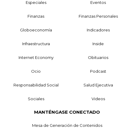
Especiales
Eventos
Finanzas
Finanzas Personales
Globoeconomía
Indicadores
Infraestructura
Inside
Internet Economy
Obituarios
Ocio
Podcast
Responsabilidad Social
Salud Ejecutiva
Sociales
Videos
MANTÉNGASE CONECTADO
Mesa de Generación de Contenidos