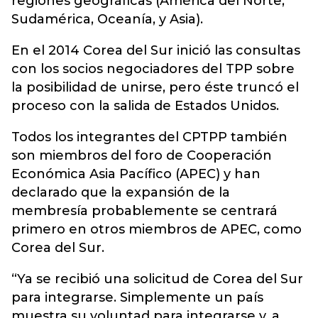
regiones geográficas (América del Norte,
Sudamérica, Oceanía, y Asia).
En el 2014 Corea del Sur inició las consultas
con los socios negociadores del TPP sobre
la posibilidad de unirse, pero éste truncó el
proceso con la salida de Estados Unidos.
Todos los integrantes del CPTPP también
son miembros del foro de Cooperación
Económica Asia Pacífico (APEC) y han
declarado que la expansión de la
membresía probablemente se centrará
primero en otros miembros de APEC, como
Corea del Sur.
“Ya se recibió una solicitud de Corea del Sur
para integrarse. Simplemente un país
muestra su voluntad para integrarse y, a