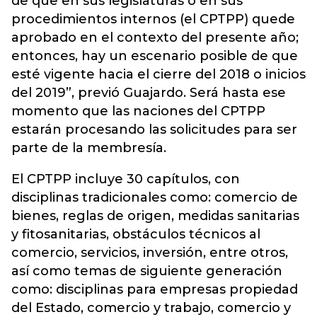
de que en sus legislaturas o en sus
procedimientos internos (el CPTPP) quede
aprobado en el contexto del presente año;
entonces, hay un escenario posible de que
esté vigente hacia el cierre del 2018 o inicios
del 2019”, previó Guajardo. Será hasta ese
momento que las naciones del CPTPP
estarán procesando las solicitudes para ser
parte de la membresía.
El CPTPP incluye 30 capítulos, con
disciplinas tradicionales como: comercio de
bienes, reglas de origen, medidas sanitarias
y fitosanitarias, obstáculos técnicos al
comercio, servicios, inversión, entre otros,
así como temas de siguiente generación
como: disciplinas para empresas propiedad
del Estado, comercio y trabajo, comercio y