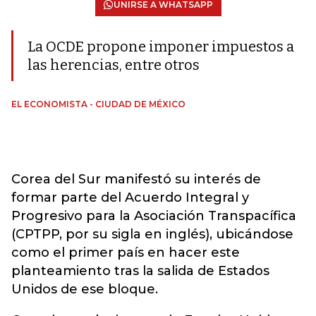
UNIRSE A WHATSAPP
La OCDE propone imponer impuestos a
las herencias, entre otros
EL ECONOMISTA - CIUDAD DE MÉXICO
Corea del Sur manifestó su interés de
formar parte del Acuerdo Integral y
Progresivo para la Asociación Transpacífica
(CPTPP, por su sigla en inglés), ubicándose
como el primer país en hacer este
planteamiento tras la salida de Estados
Unidos de ese bloque.