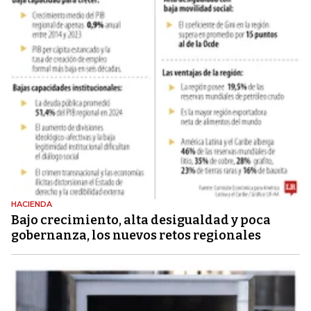
HACIENDA
Bajo crecimiento, alta desigualdad y poca
gobernanza, los nuevos retos regionales