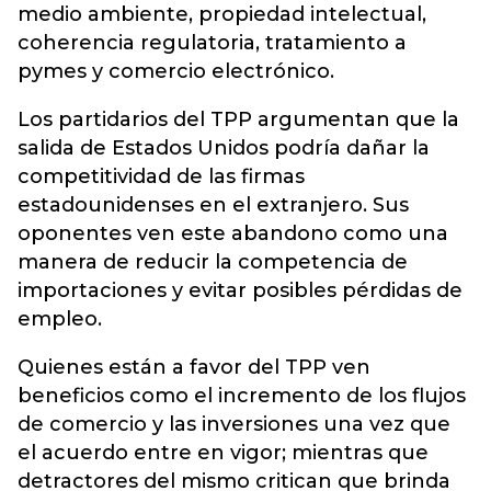
medio ambiente, propiedad intelectual,
coherencia regulatoria, tratamiento a
pymes y comercio electrónico.
Los partidarios del TPP argumentan que la
salida de Estados Unidos podría dañar la
competitividad de las firmas
estadounidenses en el extranjero. Sus
oponentes ven este abandono como una
manera de reducir la competencia de
importaciones y evitar posibles pérdidas de
empleo.
Quienes están a favor del TPP ven
beneficios como el incremento de los flujos
de comercio y las inversiones una vez que
el acuerdo entre en vigor; mientras que
detractores del mismo critican que brinda