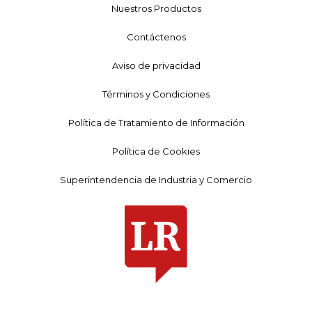
Nuestros Productos
Contáctenos
Aviso de privacidad
Términos y Condiciones
Política de Tratamiento de Información
Política de Cookies
Superintendencia de Industria y Comercio