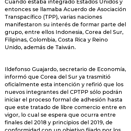
Cuando estaba integrado Estados Unidos y
entonces se llamaba Acuerdo de Asociación
Transpacífico (TPP), varias naciones
manifestaron su interés de formar parte del
grupo, entre ellos Indonesia, Corea del Sur,
Filipinas, Colombia, Costa Rica y Reino
Unido, además de Taiwán.
Ildefonso Guajardo, secretario de Economía,
informó que Corea del Sur ya trasmitió
oficialmente esta intención y refirió que los
nuevos integrantes del CPTPP sólo podrán
iniciar el proceso formal de adhesión hasta
que este tratado de libre comercio entre en
vigor, lo cual se espera que ocurra entre
finales del 2018 y principios del 2019, de
conformidad con un objetivo fijado por los