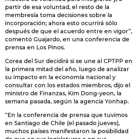
partir de esa voluntad, el resto de la
membresía toma decisiones sobre la
incorporación; ahora esto ocurrirá sólo
después de que el acuerdo entre en vigor”,
comentó Guajardo, en una conferencia de
prensa en Los Pinos.
Corea del Sur decidirá si se une al CPTPP en
la primera mitad del año, luego de analizar
su impacto en la economía nacional y
consultar con los estados miembros, dijo el
ministro de Finanzas, Kim Dong-yeon, la
semana pasada, según la agencia Yonhap.
“En la conferencia de prensa que tuvimos
en Santiago de Chile (el pasado jueves),
muchos países manifestaron la posibilidad