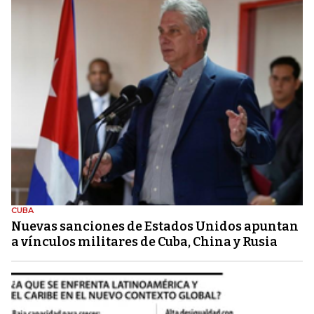
CUBA
Nuevas sanciones de Estados Unidos apuntan
a vínculos militares de Cuba, China y Rusia