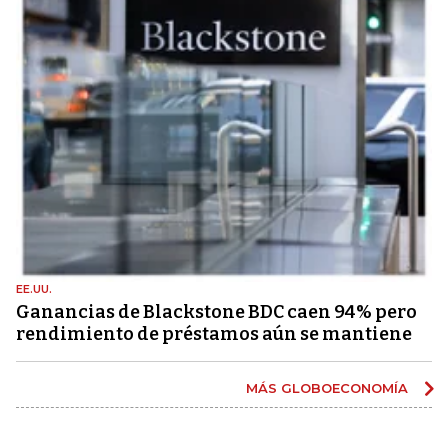
EE.UU.
Ganancias de Blackstone BDC caen 94% pero
rendimiento de préstamos aún se mantiene
MÁS GLOBOECONOMÍA