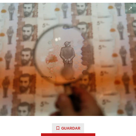
GUARDAR