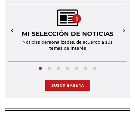
1
MI SELECCIÓN DE NOTICIAS
←
→
Noticias personalizadas, de acuerdo a sus
temas de interés
SUSCRÍBASE YA