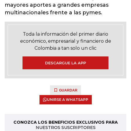
mayores aportes a grandes empresas
multinacionales frente a las pymes.
Toda la información del primer diario
económico, empresarial y financiero de
Colombia a tan solo un clic
DESCARGUE LA APP
GUARDAR
UNIRSE A WHATSAPP
CONOZCA LOS BENEFICIOS EXCLUSIVOS PARA
NUESTROS SUSCRIPTORES