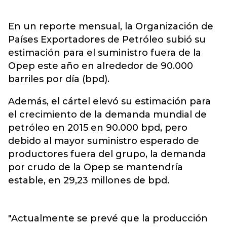
En un reporte mensual, la Organización de
Países Exportadores de Petróleo subió su
estimación para el suministro fuera de la
Opep este año en alrededor de 90.000
barriles por día (bpd).
Además, el cártel elevó su estimación para
el crecimiento de la demanda mundial de
petróleo en 2015 en 90.000 bpd, pero
debido al mayor suministro esperado de
productores fuera del grupo, la demanda
por crudo de la Opep se mantendría
estable, en 29,23 millones de bpd.
"Actualmente se prevé que la producción