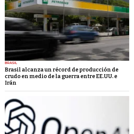
BRASIL
Brasil alcanza un récord de producción de
crudo en medio de la guerra entre EE.UU. e
Irán