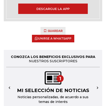
DESCARGUE LA APP
GUARDAR
UNIRSE A WHATSAPP
CONOZCA LOS BENEFICIOS EXCLUSIVOS PARA
NUESTROS SUSCRIPTORES
1
MI SELECCIÓN DE NOTICIAS
←
→
Noticias personalizadas, de acuerdo a sus
temas de interés