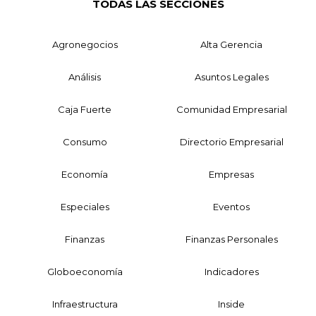
TODAS LAS SECCIONES
Agronegocios
Alta Gerencia
Análisis
Asuntos Legales
Caja Fuerte
Comunidad Empresarial
Consumo
Directorio Empresarial
Economía
Empresas
Especiales
Eventos
Finanzas
Finanzas Personales
Globoeconomía
Indicadores
Infraestructura
Inside