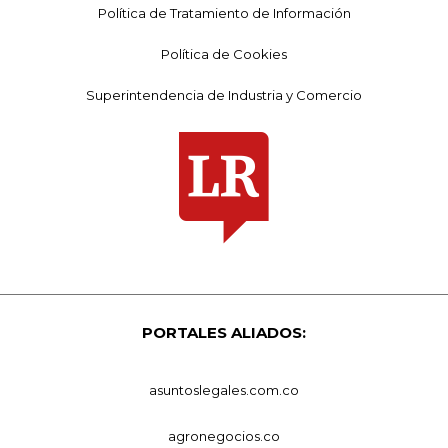
Política de Tratamiento de Información
Política de Cookies
Superintendencia de Industria y Comercio
PORTALES ALIADOS:
asuntoslegales.com.co
agronegocios.co