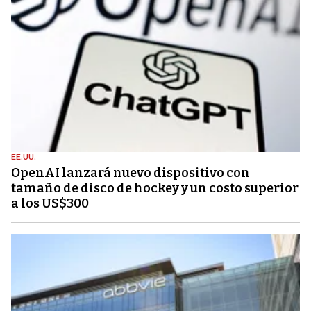
EE.UU.
OpenAI lanzará nuevo dispositivo con
tamaño de disco de hockey y un costo superior
a los US$300