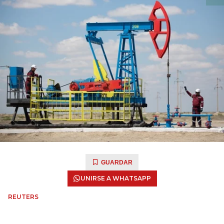
GUARDAR
UNIRSE A WHATSAPP
REUTERS