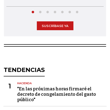
SUSCRÍBASE YA
TENDENCIAS
HACIENDA
1
"En las próximas horas firmaré el
decreto de congelamiento del gasto
público"