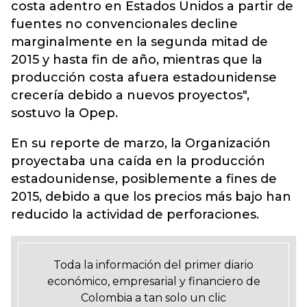
costa adentro en Estados Unidos a partir de
fuentes no convencionales decline
marginalmente en la segunda mitad de
2015 y hasta fin de año, mientras que la
producción costa afuera estadounidense
crecería debido a nuevos proyectos",
sostuvo la Opep.
En su reporte de marzo, la Organización
proyectaba una caída en la producción
estadounidense, posiblemente a fines de
2015, debido a que los precios más bajo han
reducido la actividad de perforaciones.
Toda la información del primer diario
económico, empresarial y financiero de
Colombia a tan solo un clic