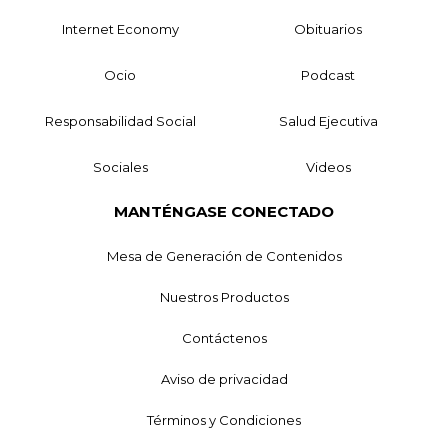
Internet Economy
Obituarios
Ocio
Podcast
Responsabilidad Social
Salud Ejecutiva
Sociales
Videos
MANTÉNGASE CONECTADO
Mesa de Generación de Contenidos
Nuestros Productos
Contáctenos
Aviso de privacidad
Términos y Condiciones