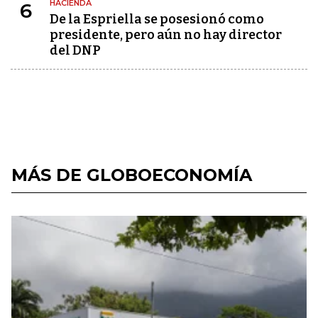
HACIENDA
6
De la Espriella se posesionó como
presidente, pero aún no hay director
del DNP
MÁS DE GLOBOECONOMÍA