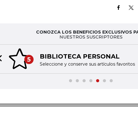
CONOZCA LOS BENEFICIOS EXCLUSIVOS P
NUESTROS SUSCRIPTORES
BIBLIOTECA PERSONAL
5
Previous slide
Seleccione y conserve sus artículos favoritos