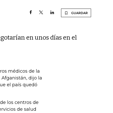
GUARDAR
gotarían en unos días en el
ros médicos de la
Afganistán, dijo la
ue el país quedó
de los centros de
ervicios de salud