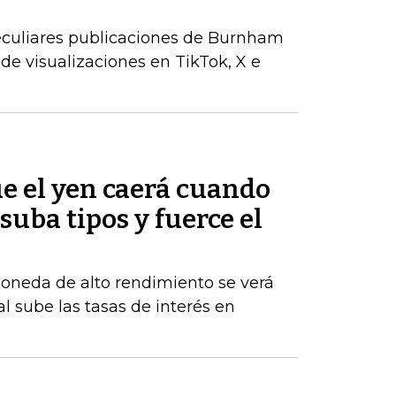
peculiares publicaciones de Burnham
de visualizaciones en TikTok, X e
e el yen caerá cuando
suba tipos y fuerce el
moneda de alto rendimiento se verá
al sube las tasas de interés en