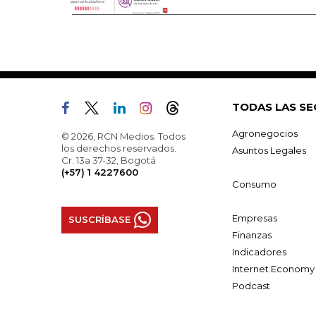
TODAS LAS SE
Agronegocios
© 2026, RCN Medios. Todos
los derechos reservados.
Asuntos Legales
Cr. 13a 37-32, Bogotá
(+57) 1 4227600
Consumo
Empresas
SUSCRÍBASE
Finanzas
Indicadores
Internet Economy
Podcast