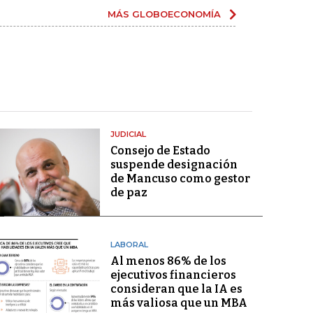
MÁS GLOBOECONOMÍA
JUDICIAL
Consejo de Estado
suspende designación
de Mancuso como gestor
de paz
LABORAL
Al menos 86% de los
ejecutivos financieros
consideran que la IA es
más valiosa que un MBA