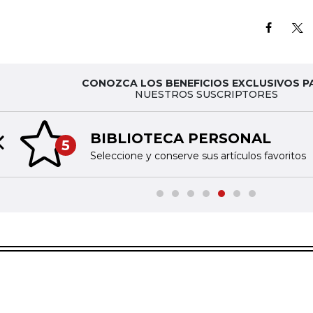
CONOZCA LOS BENEFICIOS EXCLUSIVOS P
NUESTROS SUSCRIPTORES
BIBLIOTECA PERSONAL
5
Previous slide
Seleccione y conserve sus artículos favoritos