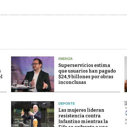
ENERGÍA
Superservicios estima
s
que usuarios han pagado
el
$24,9 billones por obras
inconclusas
DEPORTE
Las mujeres lideran
resistencia contra
Infantino mientras la