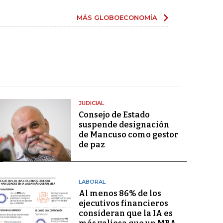
MÁS GLOBOECONOMÍA
JUDICIAL
Consejo de Estado
suspende designación
de Mancuso como gestor
de paz
LABORAL
Al menos 86% de los
ejecutivos financieros
consideran que la IA es