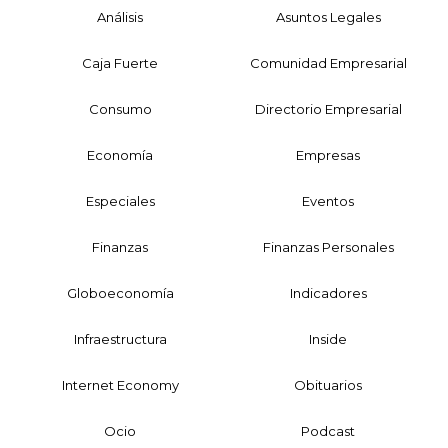
Análisis
Asuntos Legales
Caja Fuerte
Comunidad Empresarial
Consumo
Directorio Empresarial
Economía
Empresas
Especiales
Eventos
Finanzas
Finanzas Personales
Globoeconomía
Indicadores
Infraestructura
Inside
Internet Economy
Obituarios
Ocio
Podcast