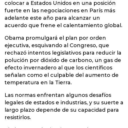
colocar a Estados Unidos en una posición
fuerte en las negociaciones en París más
adelante este año para alcanzar un
acuerdo que frene el calentamiento global.
Obama promulgará el plan por orden
ejecutiva, esquivando al Congreso, que
rechazó intentos legislativos para reducir la
polución por dióxido de carbono, un gas de
efecto invernadero al que los científicos
señalan como el culpable del aumento de
temperatura en la Tierra.
Las normas enfrentan algunos desafíos
legales de estados e industrias, y su suerte a
largo plazo depende de su capacidad para
resistirlos.