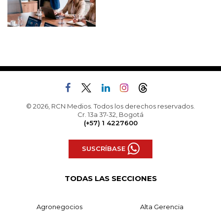
© 2026, RCN Medios. Todos los derechos reservados.
Cr. 13a 37-32, Bogotá
(+57) 1 4227600
SUSCRÍBASE
TODAS LAS SECCIONES
Agronegocios
Alta Gerencia