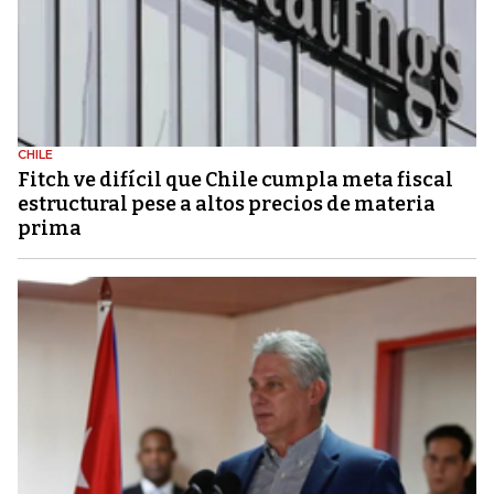
CHILE
Fitch ve difícil que Chile cumpla meta fiscal
estructural pese a altos precios de materia
prima