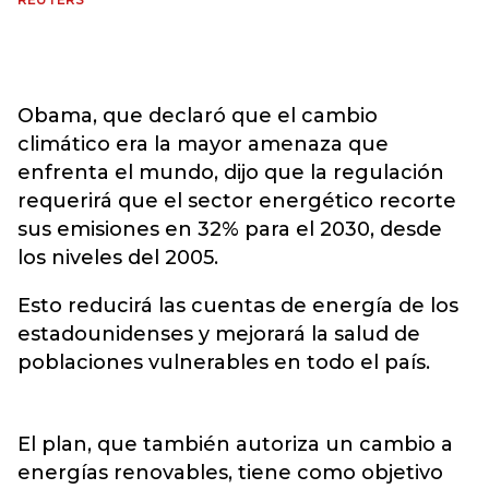
Obama, que declaró que el cambio
climático era la mayor amenaza que
enfrenta el mundo, dijo que la regulación
requerirá que el sector energético recorte
sus emisiones en 32% para el 2030, desde
los niveles del 2005.
Esto reducirá las cuentas de energía de los
estadounidenses y mejorará la salud de
poblaciones vulnerables en todo el país.
El plan, que también autoriza un cambio a
energías renovables, tiene como objetivo