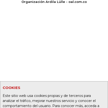
Organización Ardila Lülle - oal.com.co
COOKIES
Este sitio web usa cookies propias y de terceros para
analizar el tráfico, mejorar nuestros servicio y conocer el
comportamiento del usuario. Para conocer más, acceda a