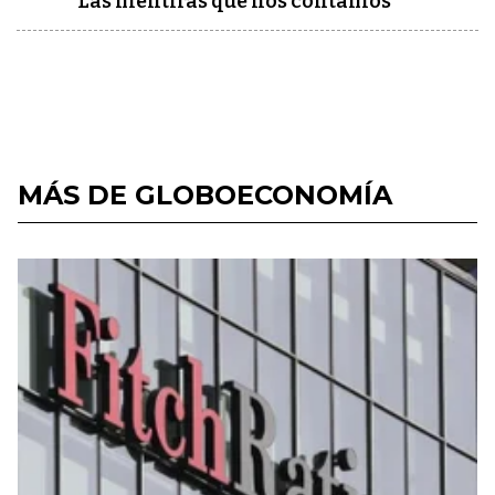
Las mentiras que nos contamos
MÁS DE GLOBOECONOMÍA