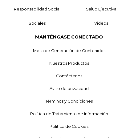
Responsabilidad Social
Salud Ejecutiva
Sociales
Videos
MANTÉNGASE CONECTADO
Mesa de Generación de Contenidos
Nuestros Productos
Contáctenos
Aviso de privacidad
Términos y Condiciones
Política de Tratamiento de Información
Política de Cookies