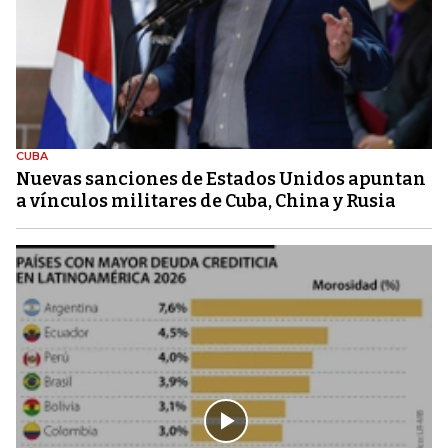
CUBA
Nuevas sanciones de Estados Unidos apuntan
a vínculos militares de Cuba, China y Rusia