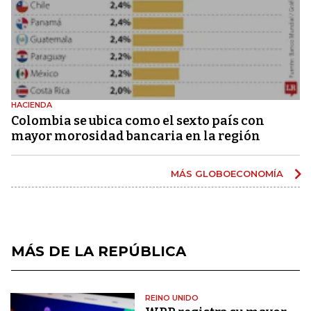
HACIENDA
Colombia se ubica como el sexto país con
mayor morosidad bancaria en la región
MÁS GLOBOECONOMÍA
MÁS DE LA REPÚBLICA
REINO UNIDO