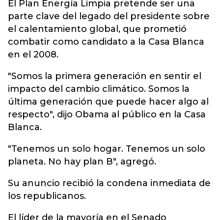
El Plan Energía Limpia pretende ser una
parte clave del legado del presidente sobre
el calentamiento global, que prometió
combatir como candidato a la Casa Blanca
en el 2008.
"Somos la primera generación en sentir el
impacto del cambio climático. Somos la
última generación que puede hacer algo al
respecto", dijo Obama al público en la Casa
Blanca.
"Tenemos un solo hogar. Tenemos un solo
planeta. No hay plan B", agregó.
Su anuncio recibió la condena inmediata de
los republicanos.
El líder de la mayoría en el Senado