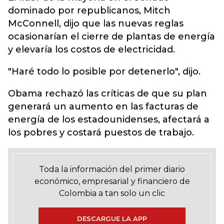
dominado por republicanos, Mitch
McConnell, dijo que las nuevas reglas
ocasionarían el cierre de plantas de energía
y elevaría los costos de electricidad.
"Haré todo lo posible por detenerlo", dijo.
Obama rechazó las críticas de que su plan
generará un aumento en las facturas de
energía de los estadounidenses, afectará a
los pobres y costará puestos de trabajo.
Toda la información del primer diario
económico, empresarial y financiero de
Colombia a tan solo un clic
DESCARGUE LA APP