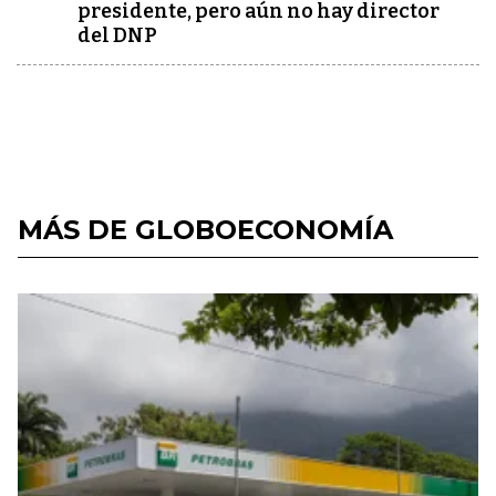
presidente, pero aún no hay director
del DNP
MÁS DE GLOBOECONOMÍA