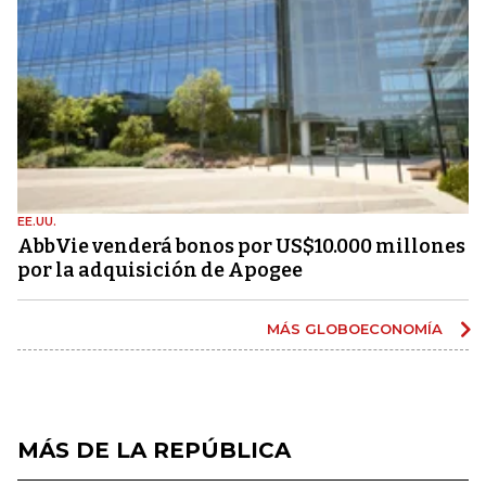
EE.UU.
AbbVie venderá bonos por US$10.000 millones
por la adquisición de Apogee
MÁS GLOBOECONOMÍA
MÁS DE LA REPÚBLICA