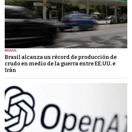
BRASIL
Brasil alcanza un récord de producción de
crudo en medio de la guerra entre EE.UU. e
Irán