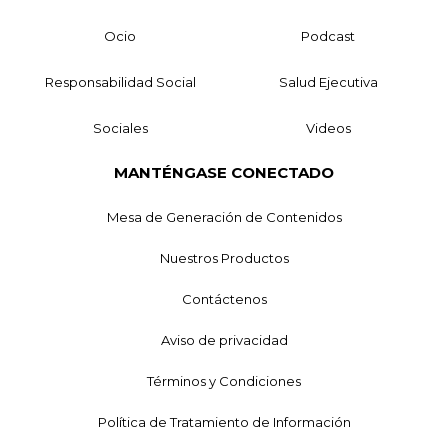
Ocio
Podcast
Responsabilidad Social
Salud Ejecutiva
Sociales
Videos
MANTÉNGASE CONECTADO
Mesa de Generación de Contenidos
Nuestros Productos
Contáctenos
Aviso de privacidad
Términos y Condiciones
Política de Tratamiento de Información