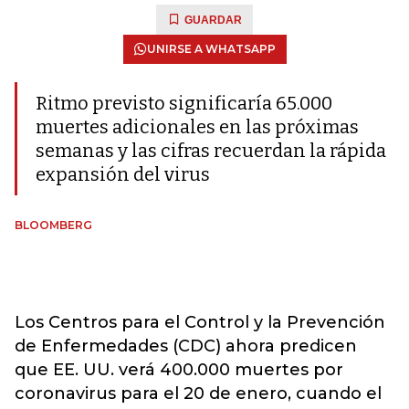
GUARDAR
UNIRSE A WHATSAPP
Ritmo previsto significaría 65.000
muertes adicionales en las próximas
semanas y las cifras recuerdan la rápida
expansión del virus
BLOOMBERG
Los Centros para el Control y la Prevención
de Enfermedades (CDC) ahora predicen
que EE. UU. verá 400.000 muertes por
coronavirus para el 20 de enero, cuando el