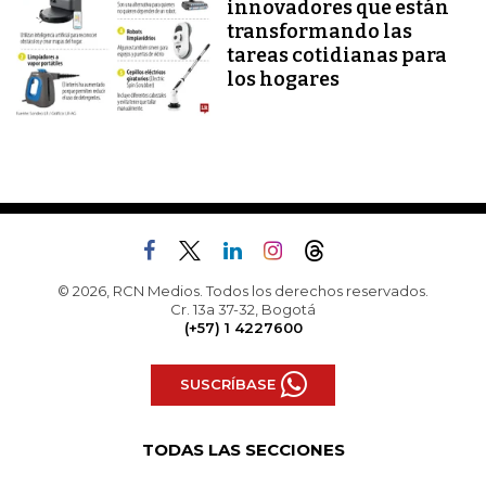
innovadores que están
transformando las
tareas cotidianas para
los hogares
© 2026, RCN Medios. Todos los derechos reservados.
Cr. 13a 37-32, Bogotá
(+57) 1 4227600
SUSCRÍBASE
TODAS LAS SECCIONES