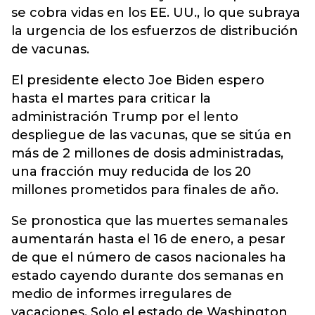
se cobra vidas en los EE. UU., lo que subraya
la urgencia de los esfuerzos de distribución
de vacunas.
El presidente electo Joe Biden espero
hasta el martes para criticar la
administración Trump por el lento
despliegue de las vacunas, que se sitúa en
más de 2 millones de dosis administradas,
una fracción muy reducida de los 20
millones prometidos para finales de año.
Se pronostica que las muertes semanales
aumentarán hasta el 16 de enero, a pesar
de que el número de casos nacionales ha
estado cayendo durante dos semanas en
medio de informes irregulares de
vacaciones. Solo el estado de Washington