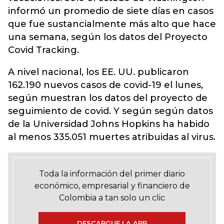
informó un promedio de siete días en casos
que fue sustancialmente más alto que hace
una semana, según los datos del Proyecto
Covid Tracking.
A nivel nacional, los EE. UU. publicaron
162.190 nuevos casos de covid-19 el lunes,
según muestran los datos del proyecto de
seguimiento de covid. Y según según datos
de la Universidad Johns Hopkins ha habido
al menos 335.051 muertes atribuidas al virus.
Toda la información del primer diario
económico, empresarial y financiero de
Colombia a tan solo un clic
DESCARGUE LA APP