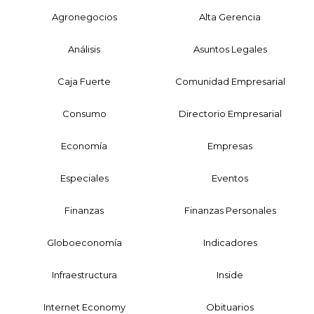
Agronegocios
Alta Gerencia
Análisis
Asuntos Legales
Caja Fuerte
Comunidad Empresarial
Consumo
Directorio Empresarial
Economía
Empresas
Especiales
Eventos
Finanzas
Finanzas Personales
Globoeconomía
Indicadores
Infraestructura
Inside
Internet Economy
Obituarios