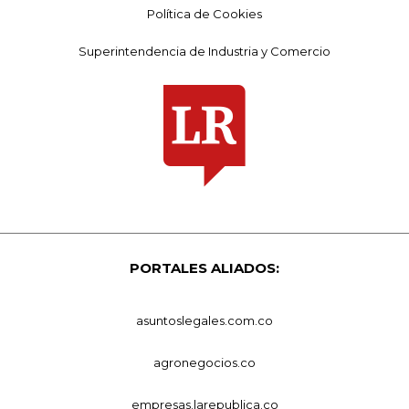
Política de Cookies
Superintendencia de Industria y Comercio
PORTALES ALIADOS:
asuntoslegales.com.co
agronegocios.co
empresas.larepublica.co