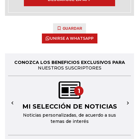
GUARDAR
UNIRSE A WHATSAPP
CONOZCA LOS BENEFICIOS EXCLUSIVOS PARA
NUESTROS SUSCRIPTORES
1
MI SELECCIÓN DE NOTICIAS
←
→
Noticias personalizadas, de acuerdo a sus
temas de interés