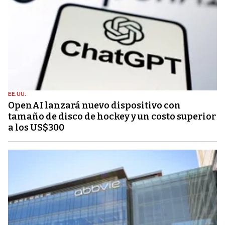
EE.UU.
OpenAI lanzará nuevo dispositivo con
tamaño de disco de hockey y un costo superior
a los US$300