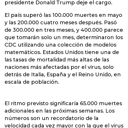
presidente Donald Trump deje el cargo.
El país superó las 100.000 muertes en mayo
y las 200.000 cuatro meses después. Pasó
de 300.000 en tres meses, y 400.000 parece
que tomarán solo un mes, determinaron los
CDC utilizando una colección de modelos
matemáticos. Estados Unidos tiene una de
las tasas de mortalidad más altas de las
naciones más afectadas por el virus, solo
detrás de Italia, España y el Reino Unido, en
escala de población.
El ritmo previsto significaría 65.000 muertes
adicionales en las próximas semanas. Los
números son un recordatorio de la
velocidad cada vez mayor con la que el virus