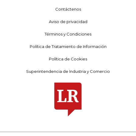
Contáctenos
Aviso de privacidad
Términos y Condiciones
Política de Tratamiento de Información
Política de Cookies
Superintendencia de Industria y Comercio