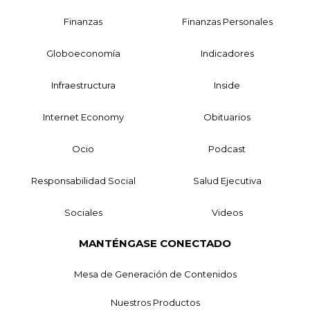
Finanzas
Finanzas Personales
Globoeconomía
Indicadores
Infraestructura
Inside
Internet Economy
Obituarios
Ocio
Podcast
Responsabilidad Social
Salud Ejecutiva
Sociales
Videos
MANTÉNGASE CONECTADO
Mesa de Generación de Contenidos
Nuestros Productos