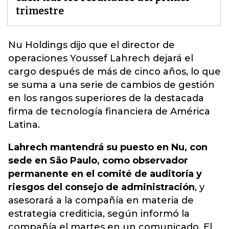
trimestre
Nu Holdings dijo que el director de
operaciones Youssef Lahrech dejará el
cargo después de más de cinco años, lo que
se suma a una serie de cambios de gestión
en los rangos superiores
de la destacada
firma de tecnología financiera de América
Latina.
Lahrech mantendrá su puesto en Nu, con
sede en São Paulo, como observador
permanente en el comité de auditoría y
riesgos del consejo de administración
, y
asesorará a la compañía en materia de
estrategia crediticia, según informó la
compañía el martes en un comunicado. El