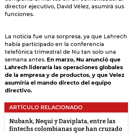
director ejecutivo, David Vélez, asumirá sus
funciones.
La noticia fue una sorpresa, ya que Lahrech
había participado en la conferencia
telefónica trimestral de Nu tan solo una
semana antes.
En marzo, Nu anunció que
Lahrech lideraría las operaciones globales
de la empresa y de productos, y que Velez
asumiría el mando directo del equipo
directivo.
ARTÍCULO RELACIONADO
Nubank, Nequi y Daviplata, entre las
fintechs colombianas que han cruzado