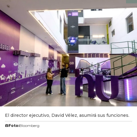
El director ejecutivo, David Vélez, asumirá sus funciones.
Foto:
Bloomberg