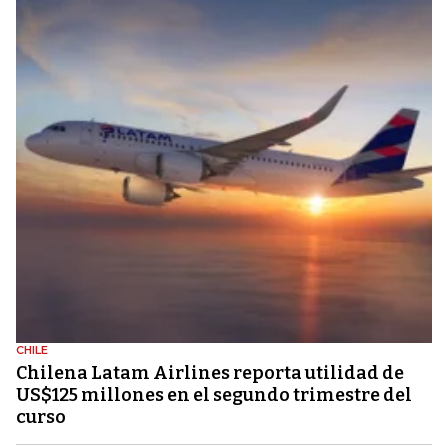
CHILE
Chilena Latam Airlines reporta utilidad de
US$125 millones en el segundo trimestre del
curso