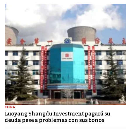
CHINA
Luoyang Shangdu Investment pagará su
deuda pese a problemas con sus bonos