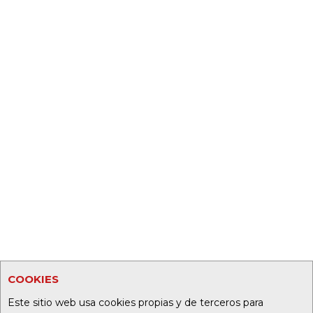
COOKIES
Este sitio web usa cookies propias y de terceros para