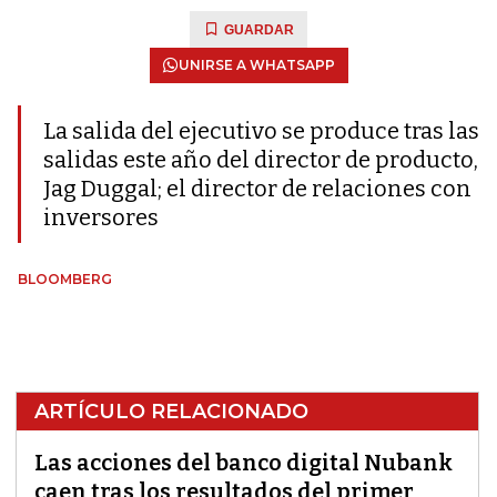
GUARDAR
UNIRSE A WHATSAPP
La salida del ejecutivo se produce tras las
salidas este año del director de producto,
Jag Duggal; el director de relaciones con
inversores
BLOOMBERG
ARTÍCULO RELACIONADO
Las acciones del banco digital Nubank
caen tras los resultados del primer