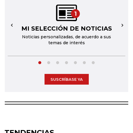
1
MI SELECCIÓN DE NOTICIAS
←
→
Noticias personalizadas, de acuerdo a sus
temas de interés
SUSCRÍBASE YA
TENDENCIAS