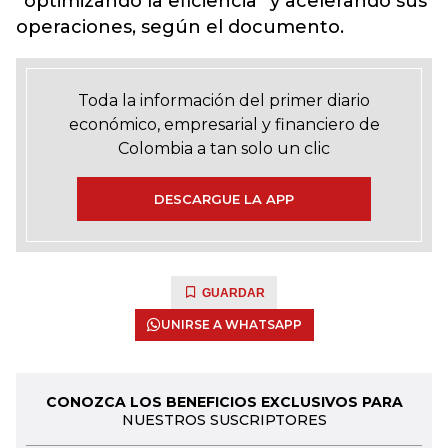
“optimizando la eficiencia” y acelerando sus
operaciones, según el documento.
Toda la información del primer diario
económico, empresarial y financiero de
Colombia a tan solo un clic
DESCARGUE LA APP
GUARDAR
UNIRSE A WHATSAPP
CONOZCA LOS BENEFICIOS EXCLUSIVOS PARA
NUESTROS SUSCRIPTORES