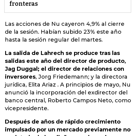
fronteras
Las acciones de Nu cayeron 4,9% al cierre
de la sesión. Habían subido 23% este año
hasta la sesión regular del martes.
La salida de Lahrech se produce tras las
salidas este año del director de producto,
Jag Duggal; el director de relaciones con
inversores
, Jorg Friedemann; y la directora
jurídica, Elita Ariaz . A principios de mayo, Nu
anunció la incorporación del exdirector del
banco central, Roberto Campos Neto, como
vicepresidente.
Después de años de rápido crecimiento
impulsado por un mercado previamente no