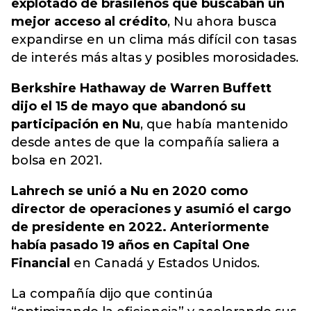
explotado de brasileños que buscaban un
mejor acceso al crédito
, Nu ahora busca
expandirse en un clima más difícil con tasas
de interés más altas y posibles morosidades.
Berkshire Hathaway de Warren Buffett
dijo el 15 de mayo que abandonó su
participación en Nu
, que había mantenido
desde antes de que la compañía saliera a
bolsa en 2021.
Lahrech se unió a Nu en 2020 como
director de operaciones y asumió el cargo
de presidente en 2022. Anteriormente
había pasado 19 años en Capital One
Financial
en Canadá y Estados Unidos.
La compañía dijo que continúa