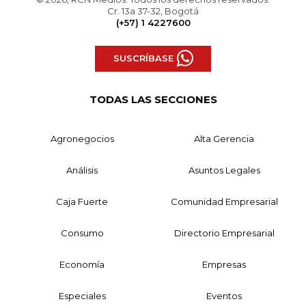
Cr. 13a 37-32, Bogotá
(+57) 1 4227600
SUSCRÍBASE
TODAS LAS SECCIONES
Agronegocios
Alta Gerencia
Análisis
Asuntos Legales
Caja Fuerte
Comunidad Empresarial
Consumo
Directorio Empresarial
Economía
Empresas
Especiales
Eventos