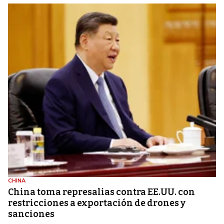
CHINA
China toma represalias contra EE.UU. con
restricciones a exportación de drones y
sanciones