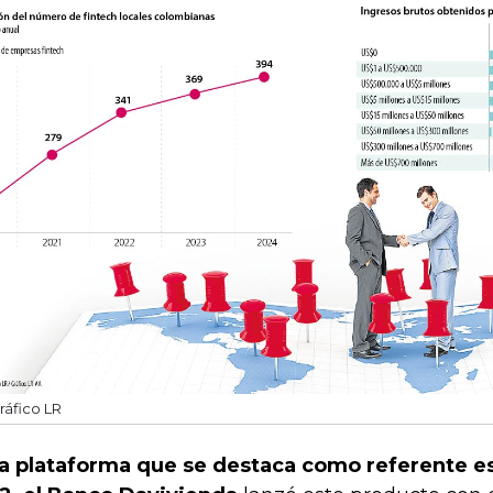
ráfico LR
a plataforma que se destaca como referente es