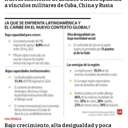
a vínculos militares de Cuba, China y Rusia
HACIENDA
Bajo crecimiento, alta desigualdad y poca