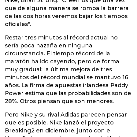
Nike, Brian Strong. "Creemos que una vez
que de alguna manera se rompa la barrera
de las dos horas veremos bajar los tiempos
oficiales".
Restar tres minutos al récord actual no
sería poca hazaña en ninguna
circunstancia. El tiempo récord de la
maratón ha ido cayendo, pero de forma
muy gradual: la última mejora de tres
minutos del récord mundial se mantuvo 16
años. La firma de apuestas irlandesa Paddy
Power estima que las probabilidades son de
28%. Otros piensan que son menores.
Pero Nike y su rival Adidas parecen pensar
que es posible. Nike lanzó el proyecto
Breaking2 en diciembre, junto con el