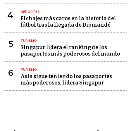
DEPORTES
4
Fichajes más caros en la historia del
fútbol tras la llegada de Diomandé
TURISMO
5
Singapur lidera el ranking de los
pasaportes más poderosos del mundo
TURISMO
6
Asia sigue teniendo los pasaportes
más poderosos, lidera Singapur