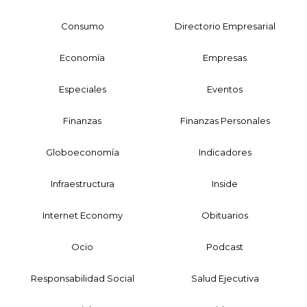
Consumo
Directorio Empresarial
Economía
Empresas
Especiales
Eventos
Finanzas
Finanzas Personales
Globoeconomía
Indicadores
Infraestructura
Inside
Internet Economy
Obituarios
Ocio
Podcast
Responsabilidad Social
Salud Ejecutiva