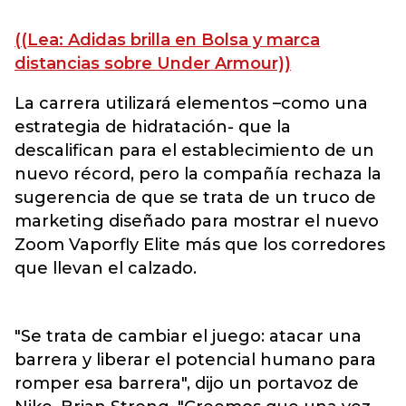
((Lea: Adidas brilla en Bolsa y marca
distancias sobre Under Armour))
La carrera utilizará elementos –como una
estrategia de hidratación- que la
descalifican para el establecimiento de un
nuevo récord, pero la compañía rechaza la
sugerencia de que se trata de un truco de
marketing diseñado para mostrar el nuevo
Zoom Vaporfly Elite más que los corredores
que llevan el calzado.
"Se trata de cambiar el juego: atacar una
barrera y liberar el potencial humano para
romper esa barrera", dijo un portavoz de