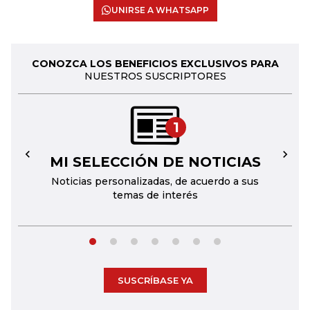
UNIRSE A WHATSAPP
CONOZCA LOS BENEFICIOS EXCLUSIVOS PARA
NUESTROS SUSCRIPTORES
1
MI SELECCIÓN DE NOTICIAS
←
→
Noticias personalizadas, de acuerdo a sus
temas de interés
SUSCRÍBASE YA