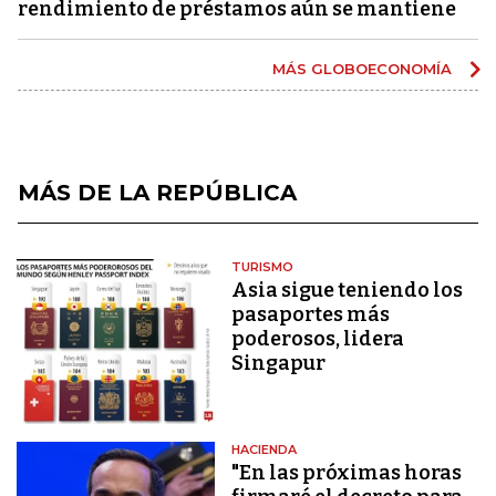
rendimiento de préstamos aún se mantiene
MÁS GLOBOECONOMÍA
MÁS DE LA REPÚBLICA
TURISMO
Asia sigue teniendo los
pasaportes más
poderosos, lidera
Singapur
HACIENDA
"En las próximas horas