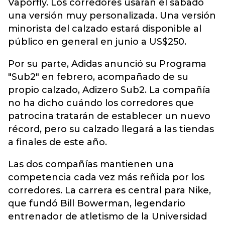
Vaporfly. Los corredores usarán el sábado
una versión muy personalizada. Una versión
minorista del calzado estará disponible al
público en general en junio a US$250.
Por su parte, Adidas anunció su Programa
"Sub2" en febrero, acompañado de su
propio calzado, Adizero Sub2. La compañía
no ha dicho cuándo los corredores que
patrocina tratarán de establecer un nuevo
récord, pero su calzado llegará a las tiendas
a finales de este año.
Las dos compañías mantienen una
competencia cada vez más reñida por los
corredores. La carrera es central para Nike,
que fundó Bill Bowerman, legendario
entrenador de atletismo de la Universidad