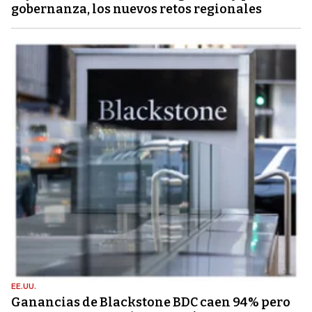
gobernanza, los nuevos retos regionales
EE.UU.
Ganancias de Blackstone BDC caen 94% pero