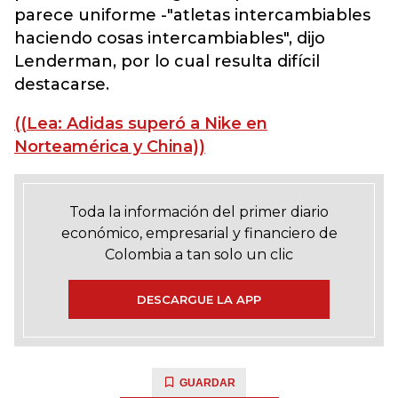
parece uniforme -"atletas intercambiables
haciendo cosas intercambiables", dijo
Lenderman, por lo cual resulta difícil
destacarse.
((Lea: Adidas superó a Nike en
Norteamérica y China))
Toda la información del primer diario
económico, empresarial y financiero de
Colombia a tan solo un clic
DESCARGUE LA APP
GUARDAR