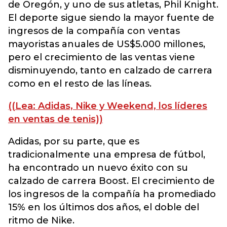
de Oregón, y uno de sus atletas, Phil Knight.
El deporte sigue siendo la mayor fuente de
ingresos de la compañía con ventas
mayoristas anuales de US$5.000 millones,
pero el crecimiento de las ventas viene
disminuyendo, tanto en calzado de carrera
como en el resto de las líneas.
((Lea: Adidas, Nike y Weekend, los líderes
en ventas de tenis))
Adidas, por su parte, que es
tradicionalmente una empresa de fútbol,
ha encontrado un nuevo éxito con su
calzado de carrera Boost. El crecimiento de
los ingresos de la compañía ha promediado
15% en los últimos dos años, el doble del
ritmo de Nike.