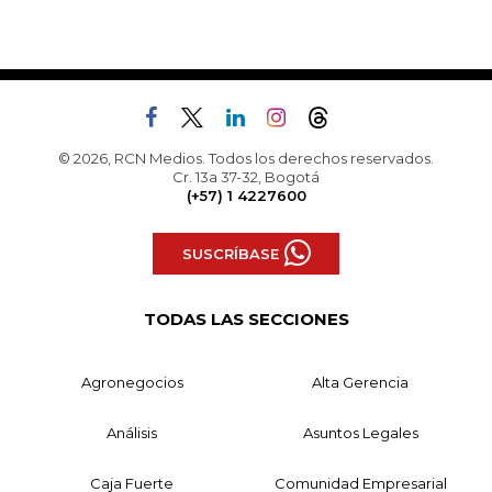
© 2026, RCN Medios. Todos los derechos reservados.
Cr. 13a 37-32, Bogotá
(+57) 1 4227600
SUSCRÍBASE
TODAS LAS SECCIONES
Agronegocios
Alta Gerencia
Análisis
Asuntos Legales
Caja Fuerte
Comunidad Empresarial