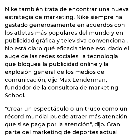
Nike también trata de encontrar una nueva
estrategia de marketing. Nike siempre ha
gastado generosamente en acuerdos con
los atletas más populares del mundo y en
publicidad gráfica y televisiva convencional.
No está claro qué eficacia tiene eso, dado el
auge de las redes sociales, la tecnología
que bloquea la publicidad online y la
explosión general de los medios de
comunicación, dijo Max Lenderman,
fundador de la consultora de marketing
School.
"Crear un espectáculo o un truco como un
récord mundial puede atraer más atención
que si se paga por la atención", dijo. Gran
parte del marketing de deportes actual