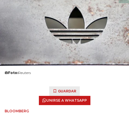
Foto:
Reuters
GUARDAR
UNIRSE A WHATSAPP
BLOOMBERG