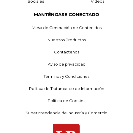
Sociales
Videos
MANTÉNGASE CONECTADO
Mesa de Generación de Contenidos
Nuestros Productos
Contáctenos
Aviso de privacidad
Términos y Condiciones
Política de Tratamiento de Información
Política de Cookies
Superintendencia de Industria y Comercio