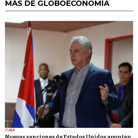
MÁS DE GLOBOECONOMÍA
CUBA
Nuevas sanciones de Estados Unidos apuntan