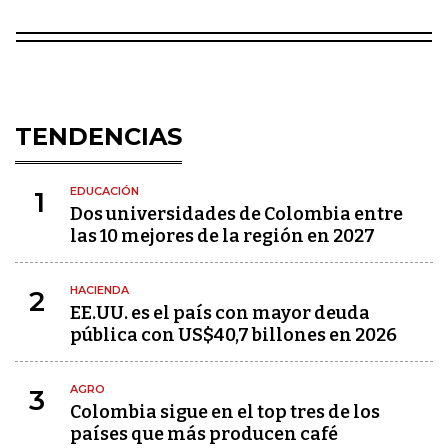
TENDENCIAS
EDUCACIÓN
1
Dos universidades de Colombia entre
las 10 mejores de la región en 2027
HACIENDA
2
EE.UU. es el país con mayor deuda
pública con US$40,7 billones en 2026
AGRO
3
Colombia sigue en el top tres de los
países que más producen café