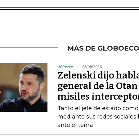
MÁS DE GLOBOEC
UCRANIA
05/08/2026
Zelenski dijo habl
general de la Otan
misiles intercepto
Tanto el jefe de estado como 
mediante sus redes sociales 
ante el tema