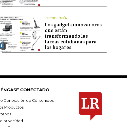
TECNOLOGÍA
Los gadgets innovadores
que están
transformando las
tareas cotidianas para
los hogares
ÉNGASE CONECTADO
e Generación de Contenidos
os Productos
tenos
de privacidad