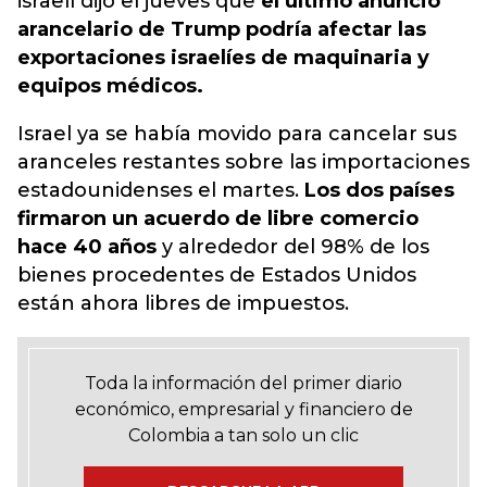
israelí dijo el jueves que
el último anuncio
arancelario de Trump podría afectar las
exportaciones israelíes de maquinaria y
equipos médicos.
Israel ya se había movido para cancelar sus
aranceles restantes sobre las importaciones
estadounidenses el martes.
Los dos países
firmaron un acuerdo de libre comercio
hace 40 años
y alrededor del 98% de los
bienes procedentes de Estados Unidos
están ahora libres de impuestos.
Toda la información del primer diario
económico, empresarial y financiero de
Colombia a tan solo un clic