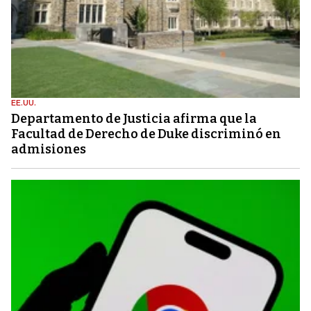
EE.UU.
Departamento de Justicia afirma que la
Facultad de Derecho de Duke discriminó en
admisiones