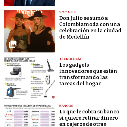
SOCIALES
Don Julio se sumó a
Colombiamoda con una
celebración en la ciudad
de Medellín
TECNOLOGÍA
Los gadgets
innovadores que están
transformando las
tareas del hogar
BANCOS
Lo que le cobra su banco
si quiere retirar dinero
en cajeros de otras