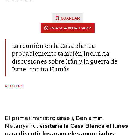
GUARDAR
UNIRSE A WHATSAPP
La reunión en la Casa Blanca
probablemente también incluiría
discusiones sobre Irán y la guerra de
Israel contra Hamás
REUTERS
El primer ministro israelí, Benjamin
Netanyahu,
visitaría la Casa Blanca el lunes
para discutir los aranceles anunciados