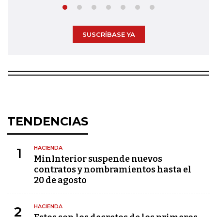
SUSCRÍBASE YA
TENDENCIAS
HACIENDA
1
MinInterior suspende nuevos
contratos y nombramientos hasta el
20 de agosto
HACIENDA
2