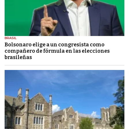
BRASIL
Bolsonaro elige a un congresista como
compañero de fórmula en las elecciones
brasileñas