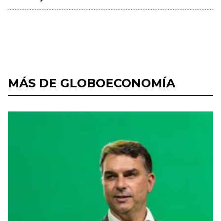
MÁS DE GLOBOECONOMÍA