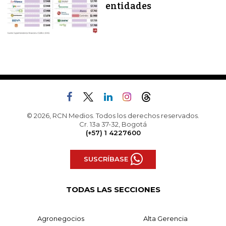
entidades
© 2026, RCN Medios. Todos los derechos reservados.
Cr. 13a 37-32, Bogotá
(+57) 1 4227600
SUSCRÍBASE
TODAS LAS SECCIONES
Agronegocios
Alta Gerencia