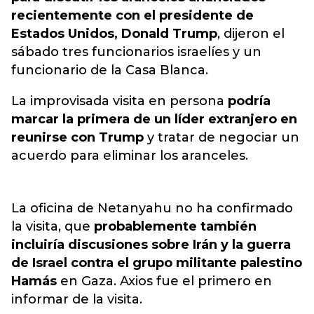
recientemente con el presidente de
Estados Unidos, Donald Trump
, dijeron el
sábado tres funcionarios israelíes y un
funcionario de la Casa Blanca.
La improvisada visita en persona
podría
marcar la primera de un líder extranjero en
reunirse con Trump
y tratar de negociar un
acuerdo para eliminar los aranceles.
La oficina de Netanyahu no ha confirmado
la visita, que
probablemente también
incluiría discusiones sobre Irán y la guerra
de Israel
contra el grupo militante palestino
Hamás
en Gaza. Axios fue el primero en
informar de la visita.