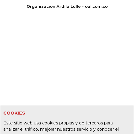
Organización Ardila Lülle - oal.com.co
COOKIES
Este sitio web usa cookies propias y de terceros para
analizar el tráfico, mejorar nuestros servicio y conocer el