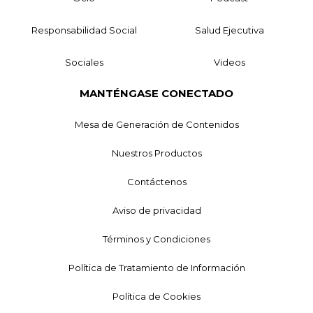
Responsabilidad Social
Salud Ejecutiva
Sociales
Videos
MANTÉNGASE CONECTADO
Mesa de Generación de Contenidos
Nuestros Productos
Contáctenos
Aviso de privacidad
Términos y Condiciones
Política de Tratamiento de Información
Política de Cookies