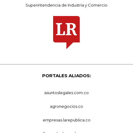
Superintendencia de Industria y Comercio
PORTALES ALIADOS:
asuntoslegales.com.co
agronegocios.co
empresas.larepublica.co