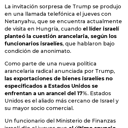
La invitación sorpresa de Trump se produjo
en una llamada telefónica el jueves con
Netanyahu, que se encuentra actualmente
de visita en Hungría, cuando
el líder israelí
planteó la cuestión arancelaria, según los
funcionarios israelíes
, que hablaron bajo
condición de anonimato.
Como parte de una nueva política
arancelaria radical anunciada por Trump,
las exportaciones de bienes israelíes no
especificados a Estados Unidos se
enfrentan a un arancel del 17
%. Estados
Unidos es el aliado más cercano de Israel y
su mayor socio comercial.
Un funcionario del Ministerio de Finanzas