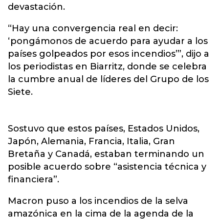
devastación.
“Hay una convergencia real en decir:
‘pongámonos de acuerdo para ayudar a los
países golpeados por esos incendios’”, dijo a
los periodistas en Biarritz, donde se celebra
la cumbre anual de líderes del Grupo de los
Siete.
Sostuvo que estos países, Estados Unidos,
Japón, Alemania, Francia, Italia, Gran
Bretaña y Canadá, estaban terminando un
posible acuerdo sobre “asistencia técnica y
financiera”.
Macron puso a los incendios de la selva
amazónica en la cima de la agenda de la