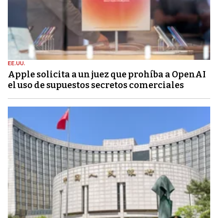
EE.UU.
Apple solicita a un juez que prohíba a OpenAI
el uso de supuestos secretos comerciales