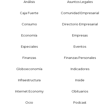
Análisis
Asuntos Legales
Caja Fuerte
Comunidad Empresarial
Consumo
Directorio Empresarial
Economía
Empresas
Especiales
Eventos
Finanzas
Finanzas Personales
Globoeconomía
Indicadores
Infraestructura
Inside
Internet Economy
Obituarios
Ocio
Podcast