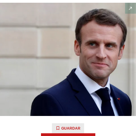
GUARDAR