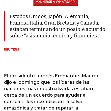
UNIRSE A WHATSAPP
Estados Unidos, Japón, Alemania,
Francia, Italia, Gran Bretaña y Canadá,
estaban terminando un posible acuerdo
sobre “asistencia técnica y financiera”.
REUTERS
El presidente francés Emmanuel Macron
dijo el domingo que los líderes de las
naciones más industrializadas estaban
cerca de un acuerdo para ayudar a
combatir los incendios en la selva
amazónica y tratar de reparar la