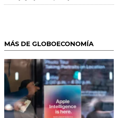
MÁS DE GLOBOECONOMÍA