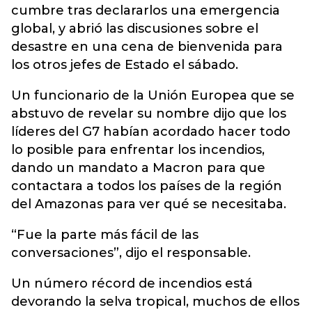
cumbre tras declararlos una emergencia
global, y abrió las discusiones sobre el
desastre en una cena de bienvenida para
los otros jefes de Estado el sábado.
Un funcionario de la Unión Europea que se
abstuvo de revelar su nombre dijo que los
líderes del G7 habían acordado hacer todo
lo posible para enfrentar los incendios,
dando un mandato a Macron para que
contactara a todos los países de la región
del Amazonas para ver qué se necesitaba.
“Fue la parte más fácil de las
conversaciones”, dijo el responsable.
Un número récord de incendios está
devorando la selva tropical, muchos de ellos