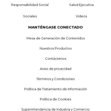
Responsabilidad Social
Salud Ejecutiva
Sociales
Videos
MANTÉNGASE CONECTADO
Mesa de Generación de Contenidos
Nuestros Productos
Contáctenos
Aviso de privacidad
Términos y Condiciones
Política de Tratamiento de Información
Política de Cookies
Superintendencia de Industria y Comercio