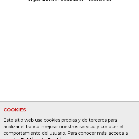
COOKIES
Este sitio web usa cookies propias y de terceros para
analizar el tráfico, mejorar nuestros servicio y conocer el
comportamiento del usuario. Para conocer más, acceda a