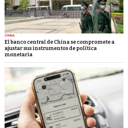
CHINA
El banco central de China se compromete a
ajustar sus instrumentos de política
monetaria