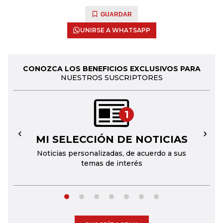
GUARDAR
UNIRSE A WHATSAPP
CONOZCA LOS BENEFICIOS EXCLUSIVOS PARA
NUESTROS SUSCRIPTORES
1
MI SELECCIÓN DE NOTICIAS
←
→
Noticias personalizadas, de acuerdo a sus
temas de interés