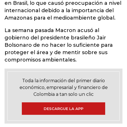
en Brasil, lo que causó preocupación a nivel
internacional debido a la importancia del
Amazonas para el medioambiente global.
La semana pasada Macron acusó al
gobierno del presidente brasileño Jair
Bolsonaro de no hacer lo suficiente para
proteger el área y de mentir sobre sus
compromisos ambientales.
Toda la información del primer diario
económico, empresarial y financiero de
Colombia a tan solo un clic
DESCARGUE LA APP