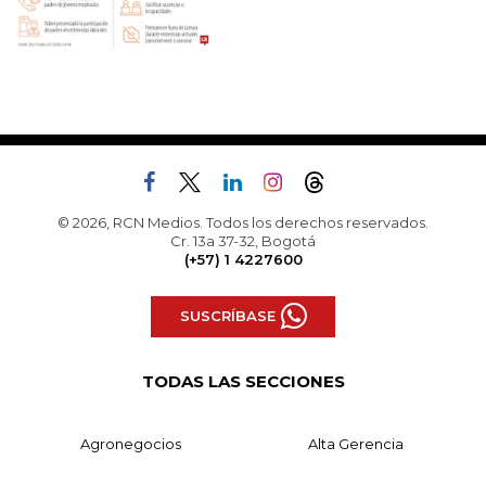
© 2026, RCN Medios. Todos los derechos reservados.
Cr. 13a 37-32, Bogotá
(+57) 1 4227600
SUSCRÍBASE
TODAS LAS SECCIONES
Agronegocios
Alta Gerencia