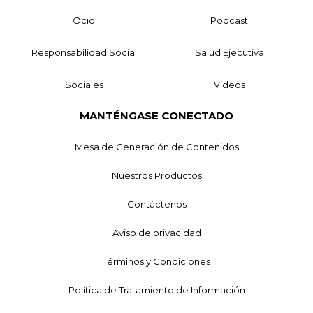
Ocio
Podcast
Responsabilidad Social
Salud Ejecutiva
Sociales
Videos
MANTÉNGASE CONECTADO
Mesa de Generación de Contenidos
Nuestros Productos
Contáctenos
Aviso de privacidad
Términos y Condiciones
Política de Tratamiento de Información