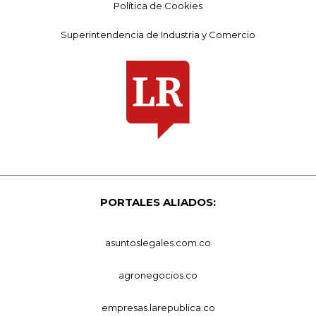
Política de Cookies
Superintendencia de Industria y Comercio
PORTALES ALIADOS:
asuntoslegales.com.co
agronegocios.co
empresas.larepublica.co