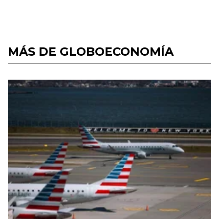
MÁS DE GLOBOECONOMÍA