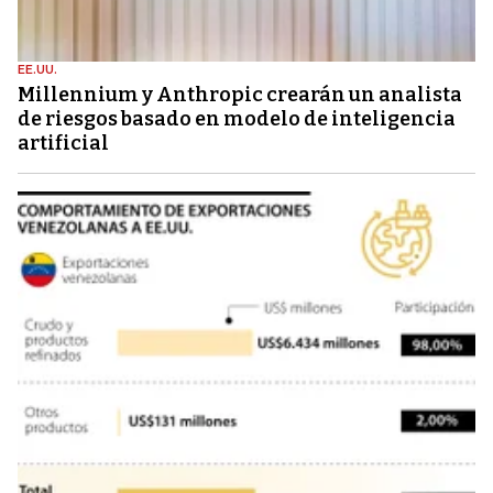
EE.UU.
Millennium y Anthropic crearán un analista
de riesgos basado en modelo de inteligencia
artificial