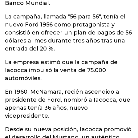
Banco Mundial.
La campaña, llamada "56 para 56", tenía el
nuevo Ford 1956 como protagonista y
consistió en ofrecer un plan de pagos de 56
dólares al mes durante tres años tras una
entrada del 20 %.
La empresa estimó que la campaña de
Iacocca impulsó la venta de 75.000
automóviles.
En 1960, McNamara, recién ascendido a
presidente de Ford, nombró a Iacocca, que
apenas tenía 36 años, nuevo
vicepresidente.
Desde su nueva posición, Iacocca promovió
el desarrollo del Mustang, un auténtico