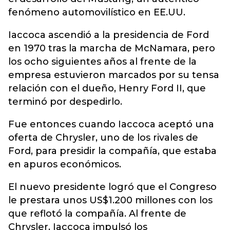
fenómeno automovilístico en EE.UU.
Iaccoca ascendió a la presidencia de Ford
en 1970 tras la marcha de McNamara, pero
los ocho siguientes años al frente de la
empresa estuvieron marcados por su tensa
relación con el dueño, Henry Ford II, que
terminó por despedirlo.
Fue entonces cuando Iaccoca aceptó una
oferta de Chrysler, uno de los rivales de
Ford, para presidir la compañía, que estaba
en apuros económicos.
El nuevo presidente logró que el Congreso
le prestara unos US$1.200 millones con los
que reflotó la compañía. Al frente de
Chrysler, Iaccoca impulsó los