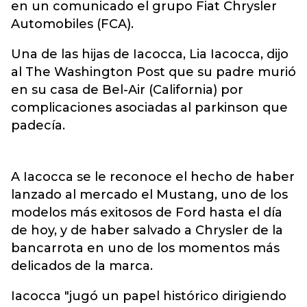
en un comunicado el grupo Fiat Chrysler
Automobiles (FCA).
Una de las hijas de Iacocca, Lia Iacocca, dijo
al The Washington Post que su padre murió
en su casa de Bel-Air (California) por
complicaciones asociadas al parkinson que
padecía.
A Iacocca se le reconoce el hecho de haber
lanzado al mercado el Mustang, uno de los
modelos más exitosos de Ford hasta el día
de hoy, y de haber salvado a Chrysler de la
bancarrota en uno de los momentos más
delicados de la marca.
Iacocca "jugó un papel histórico dirigiendo