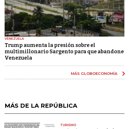
VENEZUELA
Trump aumenta la presión sobre el
multimillonario Sargento para que abandone
Venezuela
MÁS GLOBOECONOMÍA
MÁS DE LA REPÚBLICA
TURISMO