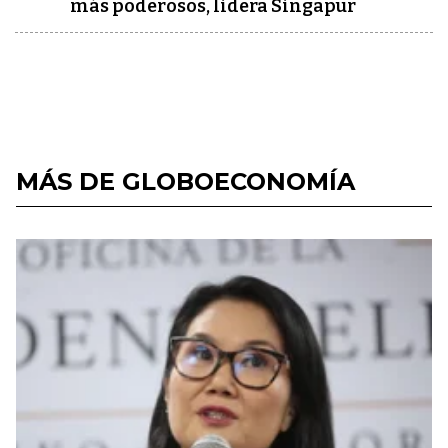
más poderosos, lidera Singapur
MÁS DE GLOBOECONOMÍA