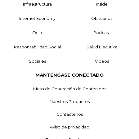
Infraestructura
Inside
Internet Economy
Obituarios
Ocio
Podcast
Responsabilidad Social
Salud Ejecutiva
Sociales
Videos
MANTÉNGASE CONECTADO
Mesa de Generación de Contenidos
Nuestros Productos
Contáctenos
Aviso de privacidad