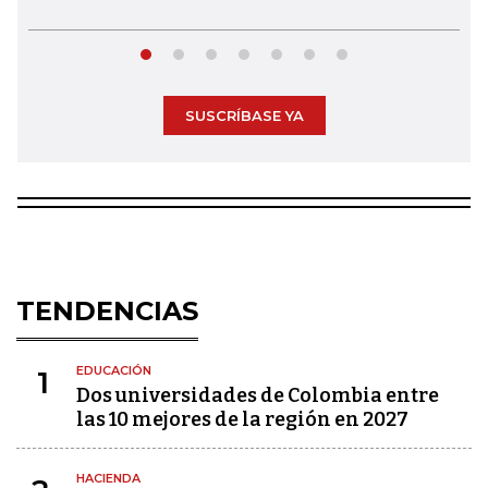
SUSCRÍBASE YA
TENDENCIAS
EDUCACIÓN
1
Dos universidades de Colombia entre
las 10 mejores de la región en 2027
HACIENDA