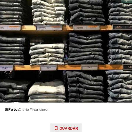
Foto:
Diario Financiero
GUARDAR