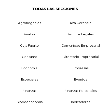
TODAS LAS SECCIONES
Agronegocios
Alta Gerencia
Análisis
Asuntos Legales
Caja Fuerte
Comunidad Empresarial
Consumo
Directorio Empresarial
Economía
Empresas
Especiales
Eventos
Finanzas
Finanzas Personales
Globoeconomía
Indicadores