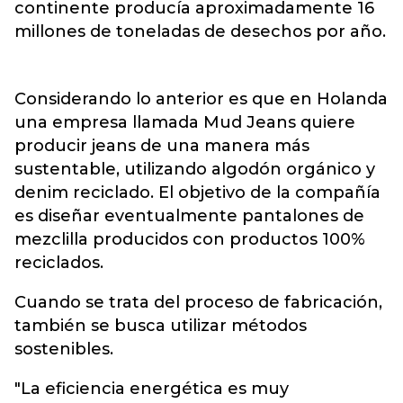
continente producía aproximadamente 16
millones de toneladas de desechos por año.
Considerando lo anterior es que en Holanda
una empresa llamada Mud Jeans quiere
producir jeans de una manera más
sustentable, utilizando algodón orgánico y
denim reciclado. El objetivo de la compañía
es diseñar eventualmente pantalones de
mezclilla producidos con productos 100%
reciclados.
Cuando se trata del proceso de fabricación,
también se busca utilizar métodos
sostenibles.
"La eficiencia energética es muy