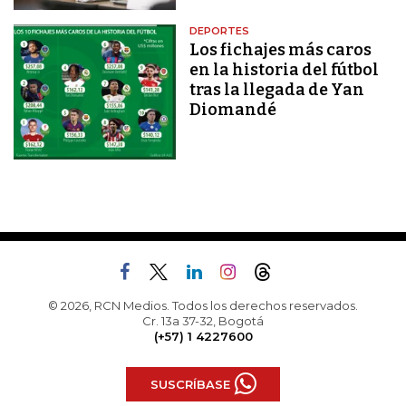
DEPORTES
Los fichajes más caros
en la historia del fútbol
tras la llegada de Yan
Diomandé
© 2026, RCN Medios. Todos los derechos reservados.
Cr. 13a 37-32, Bogotá
(+57) 1 4227600
SUSCRÍBASE