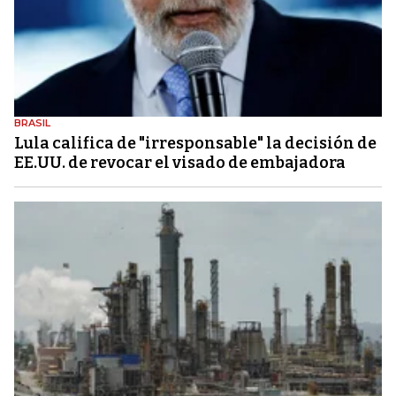
BRASIL
Lula califica de "irresponsable" la decisión de
EE.UU. de revocar el visado de embajadora