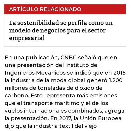
ARTÍCULO RELACIONADO
La sostenibilidad se perfila como un
modelo de negocios para el sector
empresarial
En una publicación, CNBC señaló que en
una presentación del Instituto de
Ingenieros Mecánicos se indicó que en 2015
la industria de la moda global generó 1.200
millones de toneladas de dióxido de
carbono. Esto representa más
emisiones
que el transporte marítimo y el de los
vuelos internacionales combinados, agrega
la presentación. En 2017, la Unión Europea
dijo que la industria textil del viejo