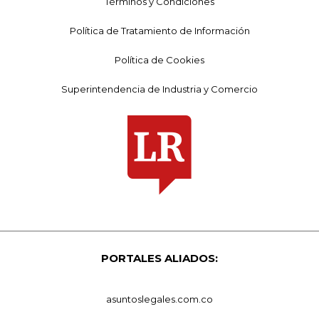
Términos y Condiciones
Política de Tratamiento de Información
Política de Cookies
Superintendencia de Industria y Comercio
PORTALES ALIADOS:
asuntoslegales.com.co