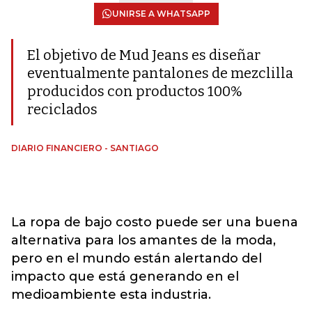
UNIRSE A WHATSAPP
El objetivo de Mud Jeans es diseñar
eventualmente pantalones de mezclilla
producidos con productos 100%
reciclados
DIARIO FINANCIERO - SANTIAGO
La ropa de bajo costo puede ser una buena
alternativa para los amantes de la moda,
pero en el mundo están alertando del
impacto que está generando en el
medioambiente esta industria.