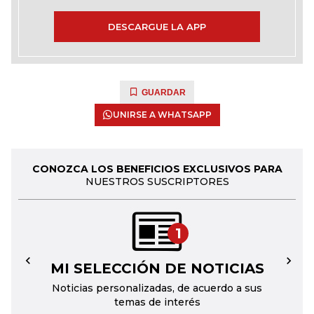
DESCARGUE LA APP
GUARDAR
UNIRSE A WHATSAPP
CONOZCA LOS BENEFICIOS EXCLUSIVOS PARA
NUESTROS SUSCRIPTORES
1
MI SELECCIÓN DE NOTICIAS
←
→
Noticias personalizadas, de acuerdo a sus
temas de interés