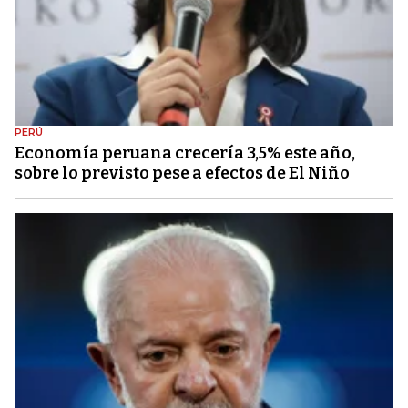
PERÚ
Economía peruana crecería 3,5% este año,
sobre lo previsto pese a efectos de El Niño