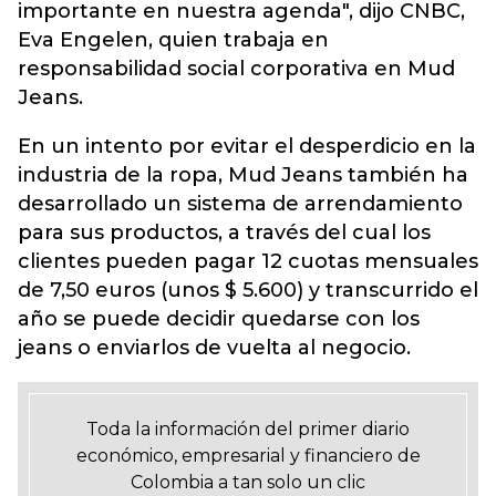
importante en nuestra agenda", dijo CNBC,
Eva Engelen, quien trabaja en
responsabilidad social corporativa en Mud
Jeans.
En un intento por evitar el desperdicio en la
industria de la ropa, Mud Jeans también ha
desarrollado un sistema de arrendamiento
para sus productos, a través del cual los
clientes pueden pagar 12 cuotas mensuales
de 7,50 euros (unos $ 5.600) y transcurrido el
año se puede decidir quedarse con los
jeans o enviarlos de vuelta al negocio.
Toda la información del primer diario
económico, empresarial y financiero de
Colombia a tan solo un clic