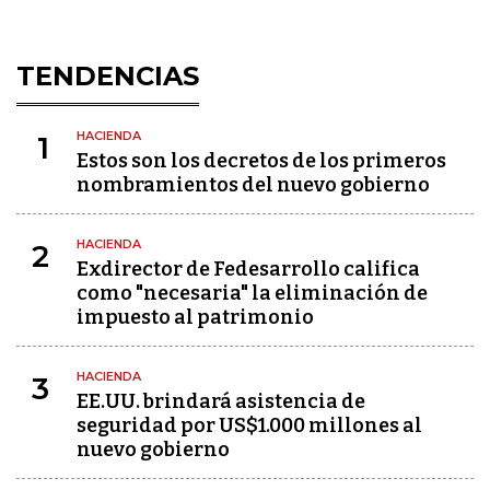
TENDENCIAS
HACIENDA
1
Estos son los decretos de los primeros
nombramientos del nuevo gobierno
HACIENDA
2
Exdirector de Fedesarrollo califica
como "necesaria" la eliminación de
impuesto al patrimonio
HACIENDA
3
EE.UU. brindará asistencia de
seguridad por US$1.000 millones al
nuevo gobierno