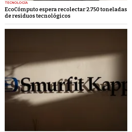
TECNOLOGÍA
EcoCómputo espera recolectar 2.750 toneladas
de residuos tecnológicos