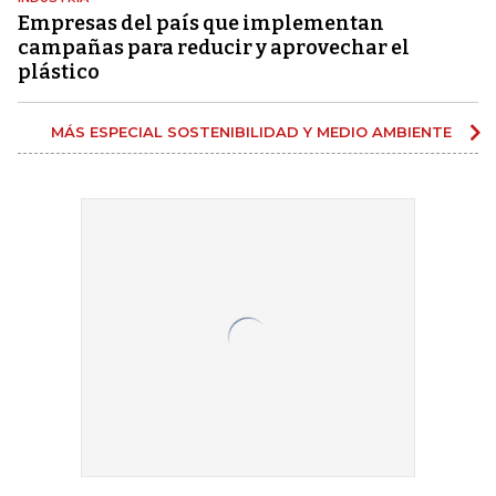
Empresas del país que implementan
campañas para reducir y aprovechar el
plástico
MÁS ESPECIAL SOSTENIBILIDAD Y MEDIO AMBIENTE