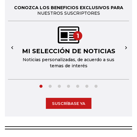
CONOZCA LOS BENEFICIOS EXCLUSIVOS PARA
NUESTROS SUSCRIPTORES
1
MI SELECCIÓN DE NOTICIAS
←
→
Noticias personalizadas, de acuerdo a sus
temas de interés
SUSCRÍBASE YA