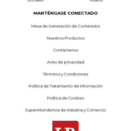
Sociales
Videos
MANTÉNGASE CONECTADO
Mesa de Generación de Contenidos
Nuestros Productos
Contáctenos
Aviso de privacidad
Términos y Condiciones
Política de Tratamiento de Información
Política de Cookies
Superintendencia de Industria y Comercio