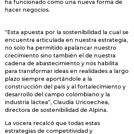
ha funcionado como una nueva forma de
hacer negocios.
“Esta apuesta por la sostenibilidad la cual se
encuentra articulada en nuestra estrategia,
no solo ha permitido apalancar nuestro
crecimiento sino también el de nuestra
cadena de abastecimiento y nos habilita
para transformar ideas en realidades a largo
plazo siempre aportándole a la
construcción del país y al fortalecimiento y
desarrollo del campo colombiano y la
industria láctea”, Claudia Uricoechea,
directora de sostenibilidad de Alpina.
La vocera recalcó que todas estas
estrategias de competitividad y