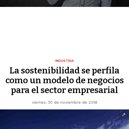
INDUSTRIA
La sostenibilidad se perfila
como un modelo de negocios
para el sector empresarial
viernes, 30 de noviembre de 2018