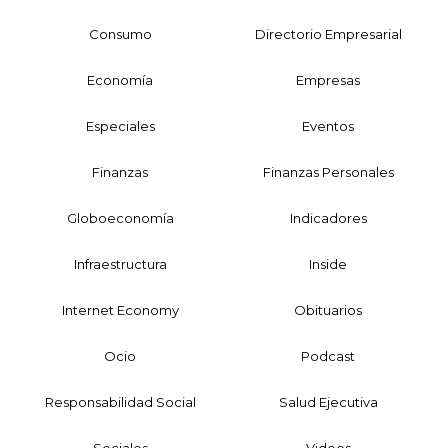
Consumo
Directorio Empresarial
Economía
Empresas
Especiales
Eventos
Finanzas
Finanzas Personales
Globoeconomía
Indicadores
Infraestructura
Inside
Internet Economy
Obituarios
Ocio
Podcast
Responsabilidad Social
Salud Ejecutiva