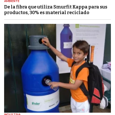
AMBIENTE
De la fibra que utiliza Smurfit Kappa para sus
productos, 30% es material reciclado
INDUSTRIA