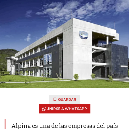
GUARDAR
UNIRSE A WHATSAPP
Alpina es una de las empresas del país