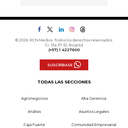
© 2026, RCN Medios. Todos los derechos reservados.
Cr. 13a 37-32, Bogotá
(+57) 1 4227600
SUSCRÍBASE
TODAS LAS SECCIONES
Agronegocios
Alta Gerencia
Análisis
Asuntos Legales
Caja Fuerte
Comunidad Empresarial