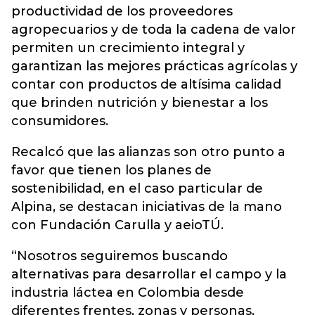
productividad de los proveedores
agropecuarios y de toda la cadena de valor
permiten un crecimiento integral y
garantizan las mejores prácticas agrícolas y
contar con productos de altísima calidad
que brinden nutrición y bienestar a los
consumidores.
Recalcó que las alianzas son otro punto a
favor que tienen los planes de
sostenibilidad, en el caso particular de
Alpina, se destacan iniciativas de la mano
con Fundación Carulla y aeioTÚ.
“Nosotros seguiremos buscando
alternativas para desarrollar el campo y la
industria láctea en Colombia desde
diferentes frentes, zonas y personas,