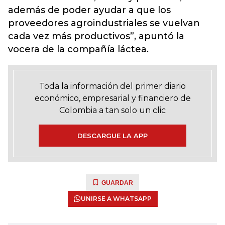
además de poder ayudar a que los
proveedores agroindustriales se vuelvan
cada vez más productivos”, apuntó la
vocera de la compañía láctea.
Toda la información del primer diario
económico, empresarial y financiero de
Colombia a tan solo un clic
DESCARGUE LA APP
GUARDAR
UNIRSE A WHATSAPP