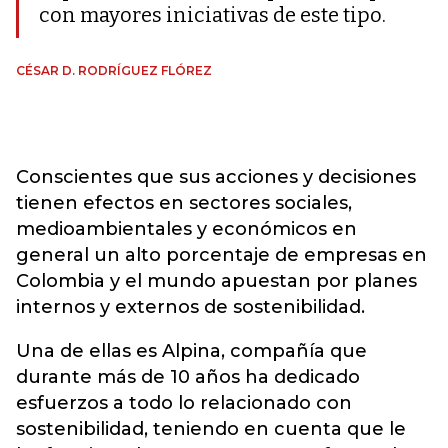
con mayores iniciativas de este tipo.
CÉSAR D. RODRÍGUEZ FLÓREZ
Conscientes que sus acciones y decisiones
tienen efectos en sectores sociales,
medioambientales y económicos en
general un alto porcentaje de empresas en
Colombia y el mundo apuestan por planes
internos y externos de sostenibilidad.
Una de ellas es Alpina, compañía que
durante más de 10 años ha dedicado
esfuerzos a todo lo relacionado con
sostenibilidad, teniendo en cuenta que le