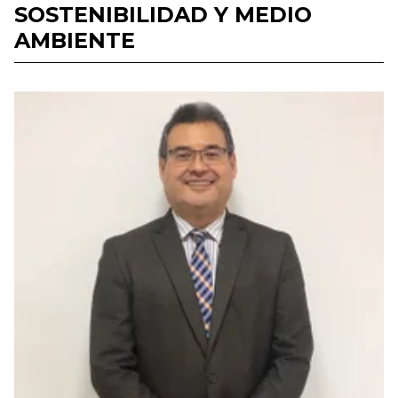
SOSTENIBILIDAD Y MEDIO
AMBIENTE