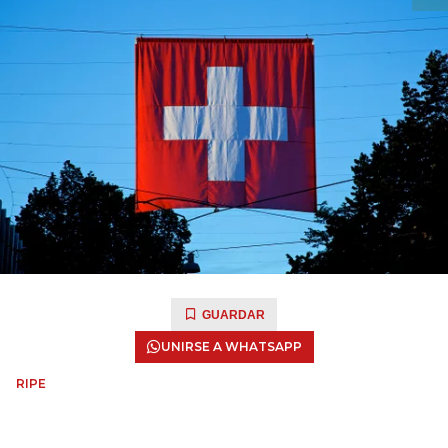
GUARDAR
UNIRSE A WHATSAPP
RIPE