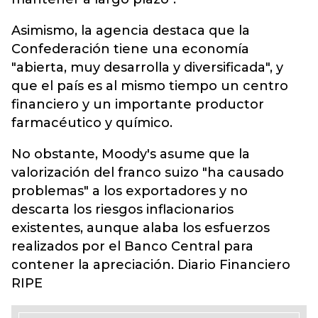
Asimismo, la agencia destaca que la
Confederación tiene una economía
"abierta, muy desarrolla y diversificada", y
que el país es al mismo tiempo un centro
financiero y un importante productor
farmacéutico y químico.
No obstante, Moody's asume que la
valorización del franco suizo "ha causado
problemas" a los exportadores y no
descarta los riesgos inflacionarios
existentes, aunque alaba los esfuerzos
realizados por el Banco Central para
contener la apreciación. Diario Financiero
RIPE