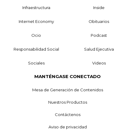
Infraestructura
Inside
Internet Economy
Obituarios
Ocio
Podcast
Responsabilidad Social
Salud Ejecutiva
Sociales
Videos
MANTÉNGASE CONECTADO
Mesa de Generación de Contenidos
Nuestros Productos
Contáctenos
Aviso de privacidad