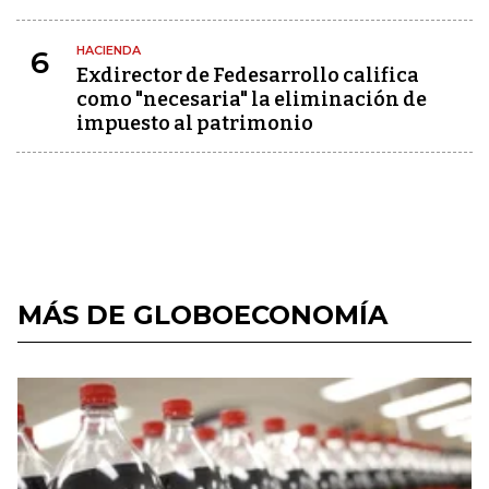
HACIENDA
6
Exdirector de Fedesarrollo califica
como "necesaria" la eliminación de
impuesto al patrimonio
MÁS DE GLOBOECONOMÍA