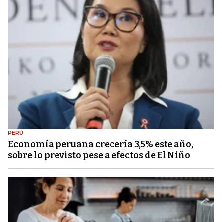
PERÚ
Economía peruana crecería 3,5% este año,
sobre lo previsto pese a efectos de El Niño