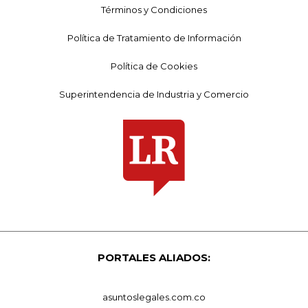
Términos y Condiciones
Política de Tratamiento de Información
Política de Cookies
Superintendencia de Industria y Comercio
PORTALES ALIADOS:
asuntoslegales.com.co