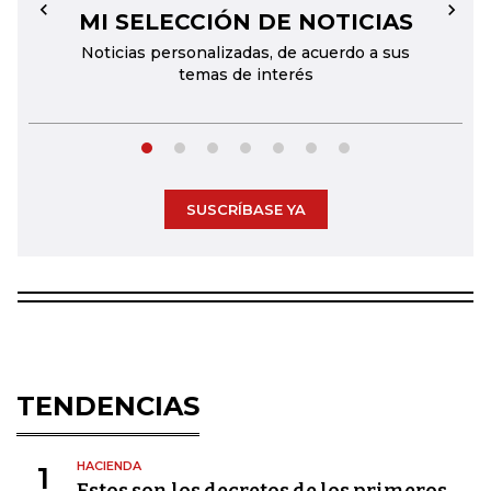
MI SELECCIÓN DE NOTICIAS
←
→
Noticias personalizadas, de acuerdo a sus
temas de interés
SUSCRÍBASE YA
TENDENCIAS
HACIENDA
1