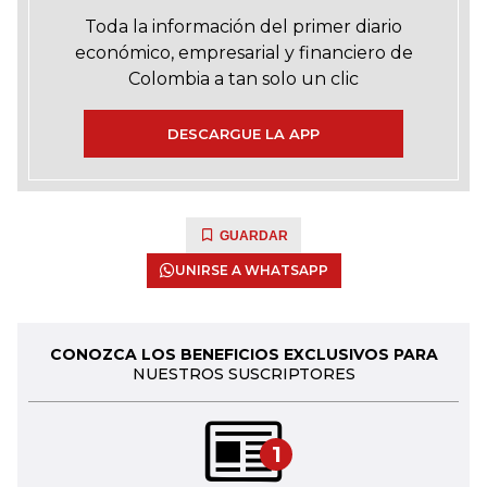
Toda la información del primer diario
económico, empresarial y financiero de
Colombia a tan solo un clic
DESCARGUE LA APP
GUARDAR
UNIRSE A WHATSAPP
CONOZCA LOS BENEFICIOS EXCLUSIVOS PARA
NUESTROS SUSCRIPTORES
1