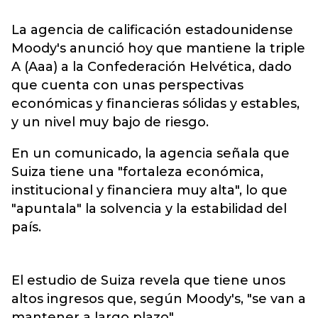
La agencia de calificación estadounidense
Moody's anunció hoy que mantiene la triple
A (Aaa) a la Confederación Helvética, dado
que cuenta con unas perspectivas
económicas y financieras sólidas y estables,
y un nivel muy bajo de riesgo.
En un comunicado, la agencia señala que
Suiza tiene una "fortaleza económica,
institucional y financiera muy alta", lo que
"apuntala" la solvencia y la estabilidad del
país.
El estudio de Suiza revela que tiene unos
altos ingresos que, según Moody's, "se van a
mantener a largo plazo".