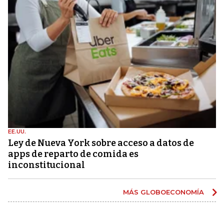
EE.UU.
Ley de Nueva York sobre acceso a datos de
apps de reparto de comida es
inconstitucional
MÁS GLOBOECONOMÍA