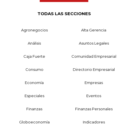
TODAS LAS SECCIONES
Agronegocios
Alta Gerencia
Análisis
Asuntos Legales
Caja Fuerte
Comunidad Empresarial
Consumo
Directorio Empresarial
Economía
Empresas
Especiales
Eventos
Finanzas
Finanzas Personales
Globoeconomía
Indicadores