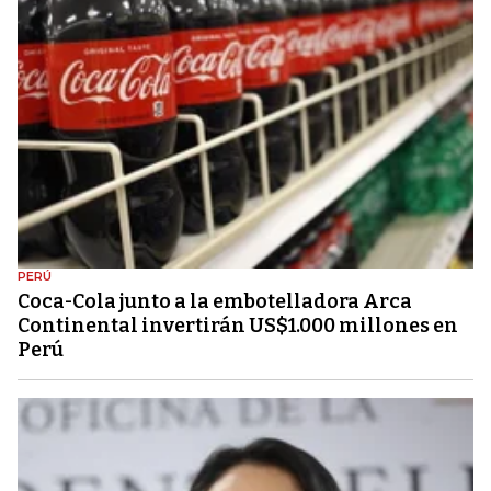
PERÚ
Coca-Cola junto a la embotelladora Arca
Continental invertirán US$1.000 millones en
Perú