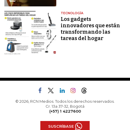
TECNOLOGÍA
Los gadgets
innovadores que están
transformando las
tareas del hogar
© 2026, RCN Medios. Todos los derechos reservados.
Cr. 13a 37-32, Bogotá
(+57) 1 4227600
SUSCRÍBASE