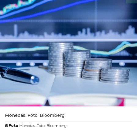
Monedas. Foto: Bloomberg
Foto:
Monedas. Foto: Bloomberg