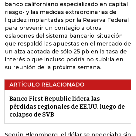
banco californiano especializado en capital
riesgo- y las medidas extraordinarias de
liquidez implantadas por la Reserva Federal
para prevenir un contagio a otros
eslabones del sistema bancario, situación
que respaldó las apuestas en el mercado de
un alza acotada de sólo 25 pb en la tasa de
interés o que incluso podría no subirla en
su reunión de la próxima semana.
ARTÍCULO RELACIONADO
Banco First Republic lidera las
pérdidas regionales de EE.UU. luego de
colapso de SVB
Según Bloomberg, el dólar se negociaba sin