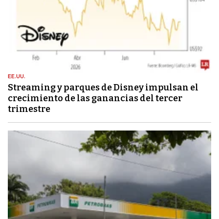
EE.UU.
Streaming y parques de Disney impulsan el
crecimiento de las ganancias del tercer
trimestre