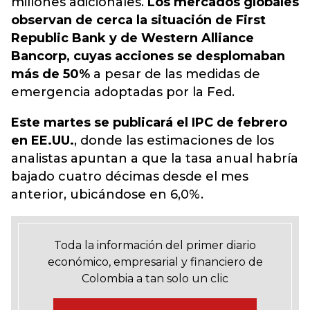
millones adicionales.
Los mercados globales
observan de cerca la situación de First
Republic Bank y de Western Alliance
Bancorp, cuyas acciones se desplomaban
más de 50%
a pesar de las medidas de
emergencia adoptadas por la Fed.
Este martes se publicará el IPC de febrero
en EE.UU.
, donde las estimaciones de los
analistas apuntan a que la tasa anual habría
bajado cuatro décimas desde el mes
anterior, ubicándose en 6,0%.
Toda la información del primer diario
económico, empresarial y financiero de
Colombia a tan solo un clic