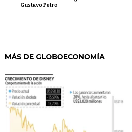
Gustavo Petro
MÁS DE GLOBOECONOMÍA