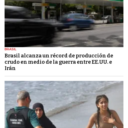
BRASIL
Brasil alcanza un récord de producción de
crudo en medio de la guerra entre EE.UU. e
Irán