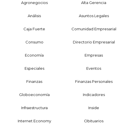
Agronegocios
Alta Gerencia
Análisis
Asuntos Legales
Caja Fuerte
Comunidad Empresarial
Consumo
Directorio Empresarial
Economía
Empresas
Especiales
Eventos
Finanzas
Finanzas Personales
Globoeconomía
Indicadores
Infraestructura
Inside
Internet Economy
Obituarios