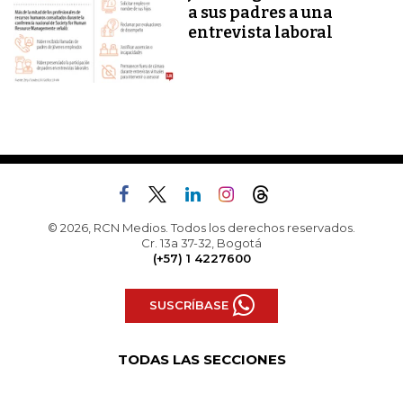
a sus padres a una
entrevista laboral
© 2026, RCN Medios. Todos los derechos reservados.
Cr. 13a 37-32, Bogotá
(+57) 1 4227600
SUSCRÍBASE
TODAS LAS SECCIONES