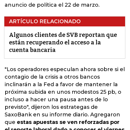
anuncio de política el 22 de marzo.
ARTÍCULO RELACIONADO
Algunos clientes de SVB reportan que
están recuperando el acceso a la
cuenta bancaria
"Los operadores especulan ahora sobre si el
contagio de
la crisis a otros bancos
inclinarán a la Fed a favor de mantener la
próxima subida
en unos modestos 25 pb, o
incluso a hacer una pausa antes de lo
previsto", dijeron los estrategas de
SaxoBank en su informe diario. Agregaron
que
estas apuestas se ven reforzadas por
el reporte laboral dado a conocer el viernes