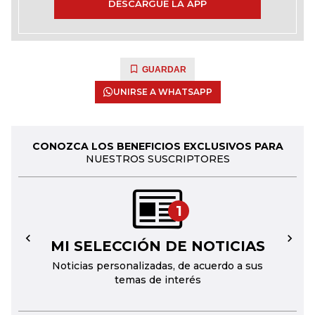
DESCARGUE LA APP
GUARDAR
UNIRSE A WHATSAPP
CONOZCA LOS BENEFICIOS EXCLUSIVOS PARA
NUESTROS SUSCRIPTORES
1
MI SELECCIÓN DE NOTICIAS
←
→
Noticias personalizadas, de acuerdo a sus
temas de interés