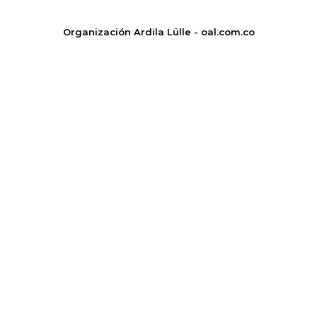
Organización Ardila Lülle - oal.com.co