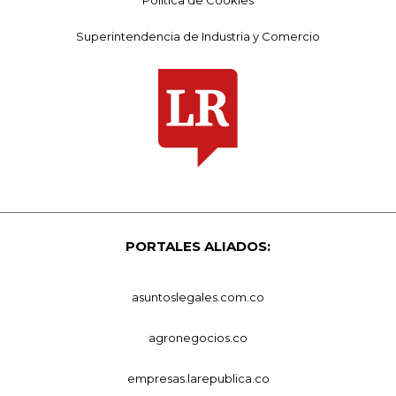
Superintendencia de Industria y Comercio
PORTALES ALIADOS:
asuntoslegales.com.co
agronegocios.co
empresas.larepublica.co