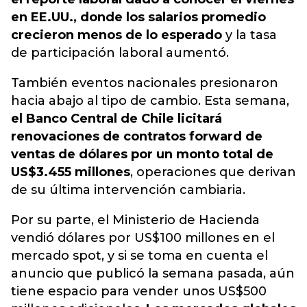
en EE.UU., donde los salarios promedio
crecieron menos de lo esperado
y la tasa
de participación laboral aumentó.
También eventos nacionales presionaron
hacia abajo al tipo de cambio. Esta semana,
el Banco Central de Chile licitará
renovaciones de contratos forward de
ventas de dólares por un monto total de
US$3.455 millones
, operaciones que derivan
de su última intervención cambiaria.
Por su parte, el Ministerio de Hacienda
vendió dólares por US$100 millones en el
mercado spot, y si se toma en cuenta el
anuncio que publicó la semana pasada, aún
tiene espacio para vender unos US$500