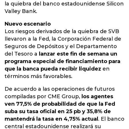
la quiebra del banco estadounidense Silicon
Valley Bank.
Nuevo escenario
Los riesgos derivados de la quiebra de SVB
llevaron a la Fed, la Corporación Federal de
Seguros de Depósitos y el Departamento
del Tesoro a
lanzar este fin de semana un
programa especial de financiamiento para
que la banca pueda recibir liquidez
en
términos más favorables.
De acuerdo a las operaciones de futuros
compiladas por CME Group,
los agentes
ven 77,5% de probabilidad de que la Fed
suba su tasa oficial en 25 pb y 35,8% de
mantendrá la tasa en 4,75% actual
. El banco
central estadounidense realizará su