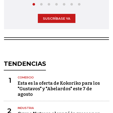
SUSCRÍBASE YA
TENDENCIAS
COMERCIO
1
Esta es la oferta de Kokoriko para los
"Gustavos" y "Abelardos" este 7 de
agosto
INDUSTRIA
2