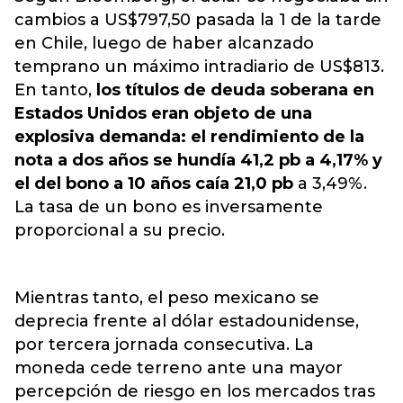
cambios a US$797,50 pasada la 1 de la tarde
en Chile, luego de haber alcanzado
temprano un máximo intradiario de US$813.
En tanto,
los títulos de deuda soberana en
Estados Unidos eran objeto de una
explosiva demanda: el rendimiento de la
nota a dos años se hundía 41,2 pb a 4,17% y
el del bono a 10 años caía 21,0 pb
a 3,49%.
La tasa de un bono es inversamente
proporcional a su precio
.
Mientras tanto, el peso mexicano se
deprecia frente al dólar estadounidense,
por tercera jornada consecutiva. La
moneda cede terreno ante una mayor
percepción de riesgo en los mercados tras