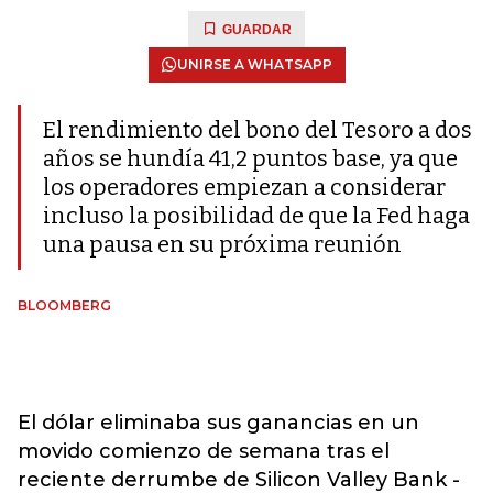
GUARDAR
UNIRSE A WHATSAPP
El rendimiento del bono del Tesoro a dos
años se hundía 41,2 puntos base, ya que
los operadores empiezan a considerar
incluso la posibilidad de que la Fed haga
una pausa en su próxima reunión
BLOOMBERG
El dólar eliminaba sus ganancias en un
movido comienzo de semana tras el
reciente derrumbe de Silicon Valley Bank -