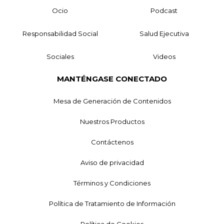
Ocio
Podcast
Responsabilidad Social
Salud Ejecutiva
Sociales
Videos
MANTÉNGASE CONECTADO
Mesa de Generación de Contenidos
Nuestros Productos
Contáctenos
Aviso de privacidad
Términos y Condiciones
Política de Tratamiento de Información
Política de Cookies