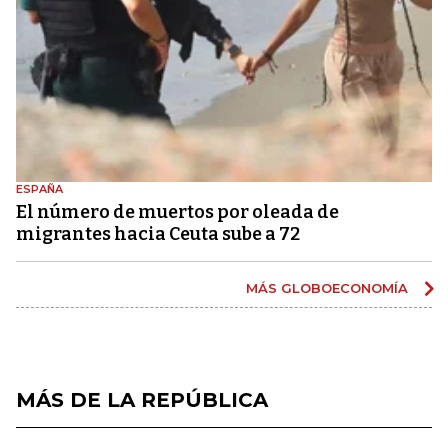
ESPAÑA
El número de muertos por oleada de
migrantes hacia Ceuta sube a 72
MÁS GLOBOECONOMÍA
MÁS DE LA REPÚBLICA