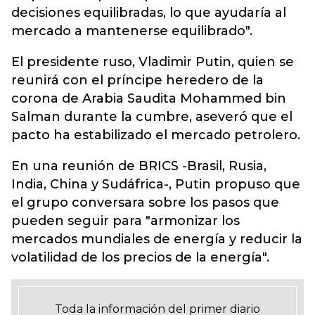
decisiones equilibradas, lo que ayudaría al
mercado a mantenerse equilibrado".
El presidente ruso, Vladimir Putin, quien se
reunirá con el príncipe heredero de la
corona de Arabia Saudita Mohammed bin
Salman durante la cumbre, aseveró que el
pacto ha estabilizado el mercado petrolero.
En una reunión de BRICS -Brasil, Rusia,
India, China y Sudáfrica-, Putin propuso que
el grupo conversara sobre los pasos que
pueden seguir para "armonizar los
mercados mundiales de energía y reducir la
volatilidad de los precios de la energía".
Toda la información del primer diario