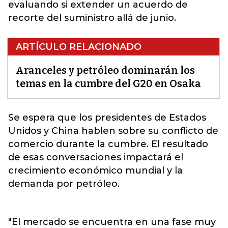
evaluando si extender un acuerdo de
recorte del suministro allá de junio.
ARTÍCULO RELACIONADO
Aranceles y petróleo dominarán los
temas en la cumbre del G20 en Osaka
Se espera que los presidentes de Estados
Unidos y China hablen sobre su conflicto de
comercio durante la cumbre. El resultado
de esas
conversaciones
impactará el
crecimiento económico mundial y la
demanda por petróleo.
"El mercado se encuentra en una fase muy