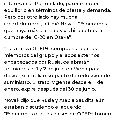
interesante. Por un lado, parece haber
equilibrio en términos de oferta y demanda.
Pero por otro lado hay mucha
incertidumbre", afirmó Novak. "Esperamos
que haya más claridad y visibilidad tras la
cumbre del G-20 en Osaka".
* La alianza OPEP+, compuesta por los
miembros del grupo y aliados externos
encabezados por Rusia, celebrarán
reuniones el 1 y 2 de julio en Viena para
decidir si amplían su pacto de reducción del
suministro. El trato, vigente desde el 1 de
enero, expira después del 30 de junio.
Novak dijo que Rusia y Arabia Saudita aún
estaban discutiendo el acuerdo.
"Esperamos que los países de OPEP+ tomen