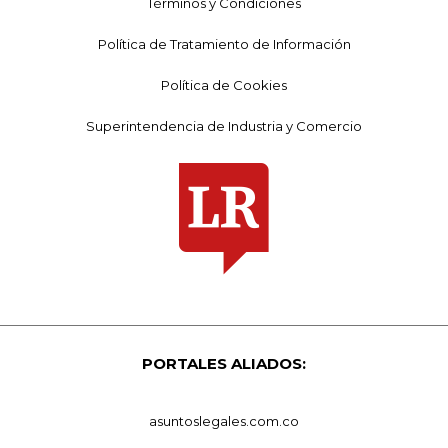
Términos y Condiciones
Política de Tratamiento de Información
Política de Cookies
Superintendencia de Industria y Comercio
PORTALES ALIADOS:
asuntoslegales.com.co