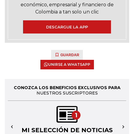
económico, empresarial y financiero de
Colombia a tan solo un clic
DESCARGUE LA APP
GUARDAR
UNIRSE A WHATSAPP
CONOZCA LOS BENEFICIOS EXCLUSIVOS PARA
NUESTROS SUSCRIPTORES
1
MI SELECCIÓN DE NOTICIAS
←
→