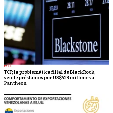
EE.UU.
TCP, la problemática filial de BlackRock,
vende préstamos por US$523 millones a
Pantheon