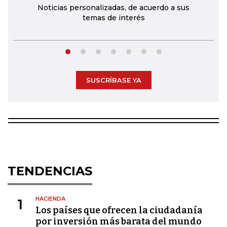
Noticias personalizadas, de acuerdo a sus
temas de interés
SUSCRÍBASE YA
TENDENCIAS
HACIENDA
1
Los países que ofrecen la ciudadanía
por inversión más barata del mundo