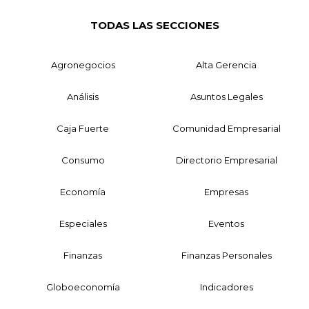
TODAS LAS SECCIONES
Agronegocios
Alta Gerencia
Análisis
Asuntos Legales
Caja Fuerte
Comunidad Empresarial
Consumo
Directorio Empresarial
Economía
Empresas
Especiales
Eventos
Finanzas
Finanzas Personales
Globoeconomía
Indicadores