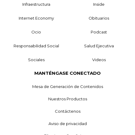
Infraestructura
Inside
Internet Economy
Obituarios
Ocio
Podcast
Responsabilidad Social
Salud Ejecutiva
Sociales
Videos
MANTÉNGASE CONECTADO
Mesa de Generación de Contenidos
Nuestros Productos
Contáctenos
Aviso de privacidad