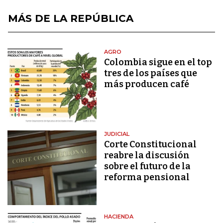
MÁS DE LA REPÚBLICA
AGRO
Colombia sigue en el top
tres de los países que
más producen café
JUDICIAL
Corte Constitucional
reabre la discusión
sobre el futuro de la
reforma pensional
HACIENDA