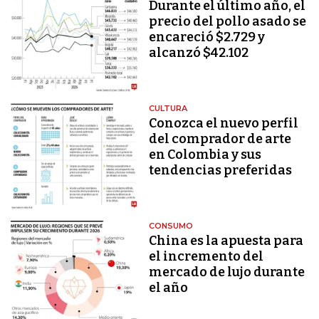
Durante el último año, el
precio del pollo asado se
encareció $2.729 y
alcanzó $42.102
CULTURA
Conozca el nuevo perfil
del comprador de arte
en Colombia y sus
tendencias preferidas
CONSUMO
China es la apuesta para
el incremento del
mercado de lujo durante
el año