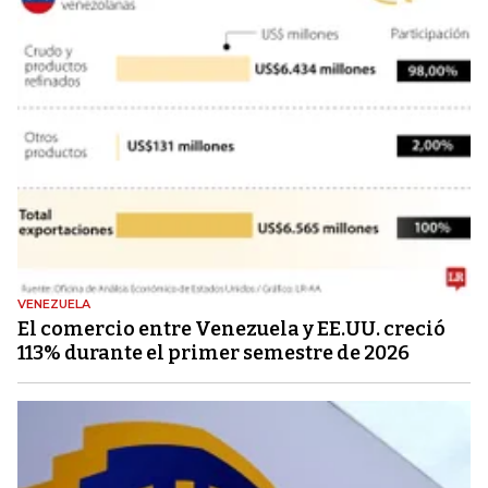
VENEZUELA
El comercio entre Venezuela y EE.UU. creció
113% durante el primer semestre de 2026