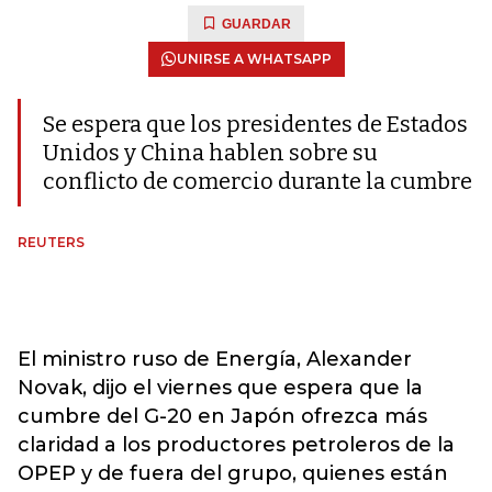
GUARDAR
UNIRSE A WHATSAPP
Se espera que los presidentes de Estados
Unidos y China hablen sobre su
conflicto de comercio durante la cumbre
REUTERS
El ministro ruso de Energía, Alexander
Novak, dijo el viernes que espera que la
cumbre del G-20 en Japón ofrezca más
claridad a los productores petroleros de la
OPEP y de fuera del grupo, quienes están