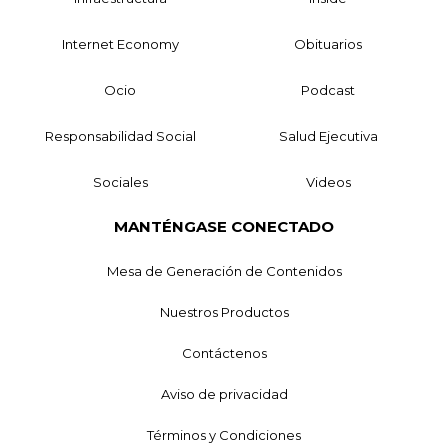
Internet Economy
Obituarios
Ocio
Podcast
Responsabilidad Social
Salud Ejecutiva
Sociales
Videos
MANTÉNGASE CONECTADO
Mesa de Generación de Contenidos
Nuestros Productos
Contáctenos
Aviso de privacidad
Términos y Condiciones