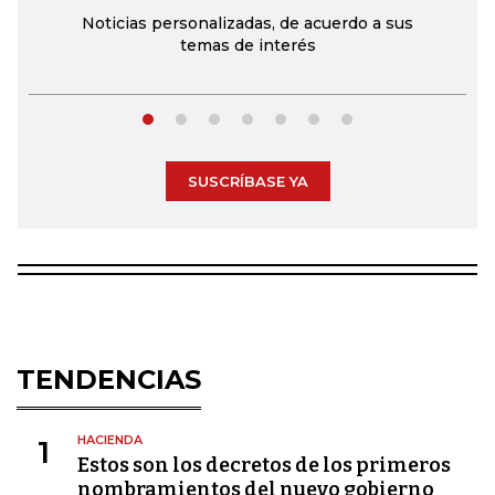
Noticias personalizadas, de acuerdo a sus
temas de interés
SUSCRÍBASE YA
TENDENCIAS
HACIENDA
1
Estos son los decretos de los primeros
nombramientos del nuevo gobierno