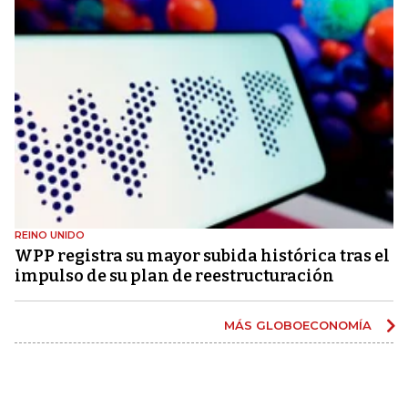
REINO UNIDO
WPP registra su mayor subida histórica tras el
impulso de su plan de reestructuración
MÁS GLOBOECONOMÍA