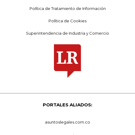
Política de Tratamiento de Información
Política de Cookies
Superintendencia de Industria y Comercio
PORTALES ALIADOS:
asuntoslegales.com.co