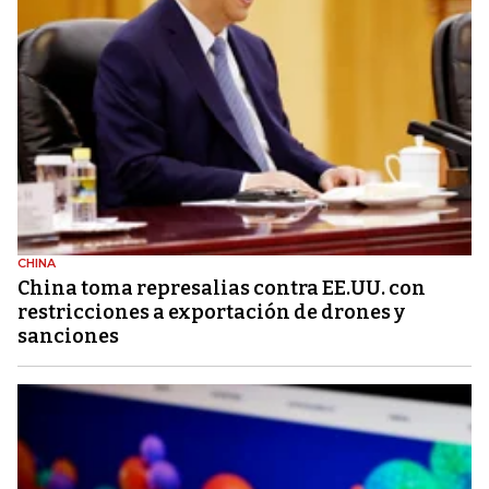
CHINA
China toma represalias contra EE.UU. con
restricciones a exportación de drones y
sanciones