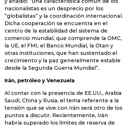
y añadió: “una característica común de los
nacionalistas es un desprecio por los
“globalistas” y la coordinación internacional.
Dicha cooperación se encuentra en el
centro de la estabilidad del sistema de
comercio mundial, que comprende la OMC,
la UE, el FMI, el Banco Mundial, la Otan y
otras instituciones, que han sustentado el
crecimiento y la paz generalmente estable
desde la Segunda Guerra Mundial”.
Irán, petróleo y Venezuela
Al contar con la presencia de EE.UU., Arabia
Saudí, China y Rusia, el tema referente a la
tensión que se vive con Irán será otro de los
puntos a discutir. Recientemente, Irán
habría superado los límites de reserva de