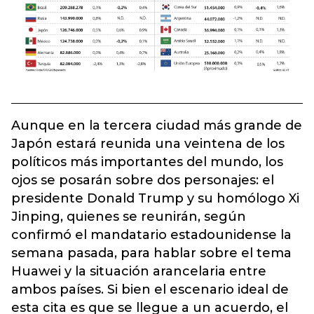
Aunque en la tercera ciudad más grande de
Japón estará reunida una veintena de los
políticos más importantes del mundo, los
ojos se posarán sobre dos personajes: el
presidente Donald Trump y su homólogo Xi
Jinping, quienes se reunirán, según
confirmó el mandatario estadounidense la
semana pasada, para hablar sobre el tema
Huawei y la situación arancelaria entre
ambos países. Si bien el escenario ideal de
esta cita es que se llegue a un acuerdo, el