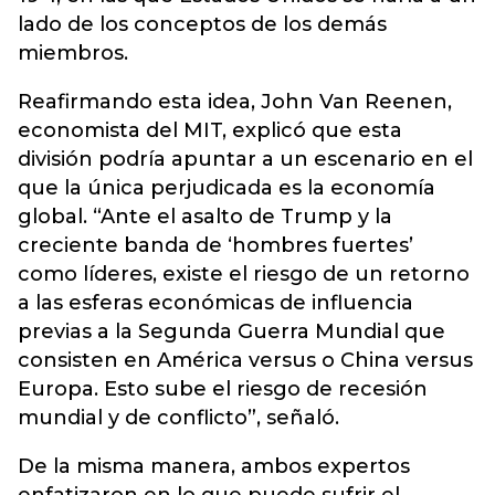
lado de los conceptos de los demás
miembros.
Reafirmando esta idea, John Van Reenen,
economista del MIT, explicó que esta
división podría apuntar a un escenario en el
que la única perjudicada es la economía
global. “Ante el asalto de Trump y la
creciente banda de ‘hombres fuertes’
como líderes, existe el riesgo de un retorno
a las esferas económicas de influencia
previas a la Segunda Guerra Mundial que
consisten en América versus o China versus
Europa. Esto sube el riesgo de recesión
mundial y de conflicto”, señaló.
De la misma manera, ambos expertos