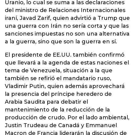
Uranio, lo cual se suma a las declaraciones
del ministro de Relaciones Internacionales
iraní, Javad Zarif, quien advirtió a Trump que
una guerra con Irán no sería corta y que las
sanciones impuestas no son una alternativa
a la guerra, sino que son la guerra en sí.
El presidente de EE.UU. también confirmó
que llevará a la agenda de estas naciones el
tema de Venezuela, situación a la que
también se refirió el mandatario ruso,
Vladimir Putin, quien además aprovechará
la presencia del príncipe heredero de
Arabia Saudita para debatir el
mantenimiento de la reducción de la
producción de crudo. Por el lado ambiental,
Justin Trudeau de Canadá y Emmanuel
Macron de Francia liderarán la discusión de