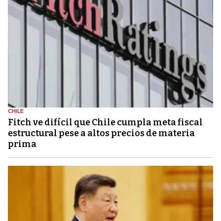
CHILE
Fitch ve difícil que Chile cumpla meta fiscal
estructural pese a altos precios de materia
prima