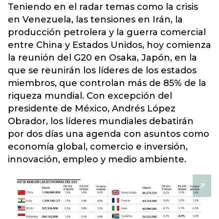
Teniendo en el radar temas como la crisis
en Venezuela, las tensiones en Irán, la
producción petrolera y la guerra comercial
entre China y Estados Unidos, hoy comienza
la reunión del G20 en Osaka, Japón, en la
que se reunirán los líderes de los estados
miembros, que controlan más de 85% de la
riqueza mundial. Con excepción del
presidente de México, Andrés López
Obrador, los líderes mundiales debatirán
por dos días una agenda con asuntos como
economía global, comercio e inversión,
innovación, empleo y medio ambiente.