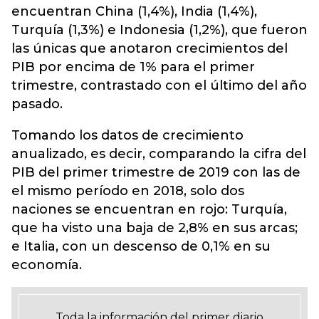
encuentran China (1,4%), India (1,4%),
Turquía (1,3%) e Indonesia (1,2%), que fueron
las únicas que anotaron crecimientos del
PIB por encima de 1% para el primer
trimestre, contrastado con el último del año
pasado.
Tomando los datos de crecimiento
anualizado, es decir, comparando la cifra del
PIB del primer trimestre de 2019 con las de
el mismo período en 2018, solo dos
naciones se encuentran en rojo: Turquía,
que ha visto una baja de 2,8% en sus arcas;
e Italia, con un descenso de 0,1% en su
economía.
Toda la información del primer diario