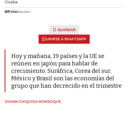
Osaka.
Foto:
Reuters
GUARDAR
UNIRSE A WHATSAPP
Hoy y mañana, 19 países y la UE se
reúnen en japón para hablar de
crecimiento. Suráfrica, Corea del sur,
México y Brasil son las economías del
grupo que han decrecido en el trimestre
JOHAN CHIQUIZA NONSOQUE