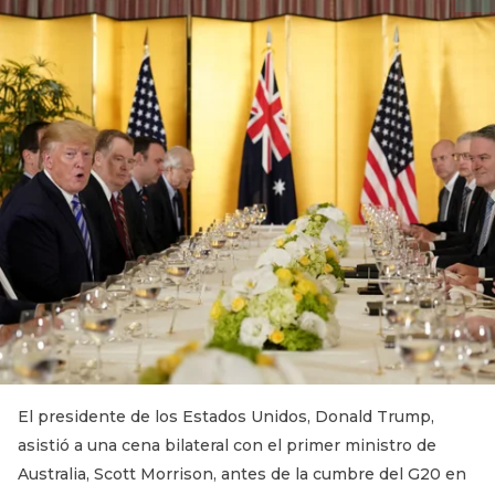
El presidente de los Estados Unidos, Donald Trump,
asistió a una cena bilateral con el primer ministro de
Australia, Scott Morrison, antes de la cumbre del G20 en