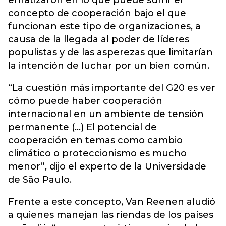
enfatizaron en lo que puede sufrir el
concepto de cooperación bajo el que
funcionan este tipo de organizaciones, a
causa de la llegada al poder de líderes
populistas y de las asperezas que limitarían
la intención de luchar por un bien común.
“La cuestión más importante del G20 es ver
cómo puede haber cooperación
internacional en un ambiente de tensión
permanente (...) El potencial de
cooperación en temas como cambio
climático o proteccionismo es mucho
menor”, dijo el experto de la Universidade
de São Paulo.
Frente a este concepto, Van Reenen aludió
a quienes manejan las riendas de los países