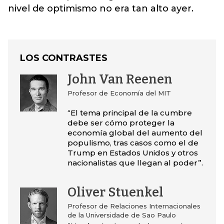
nivel de optimismo no era tan alto ayer.
LOS CONTRASTES
John Van Reenen
Profesor de Economía del MIT
“El tema principal de la cumbre
debe ser cómo proteger la
economía global del aumento del
populismo, tras casos como el de
Trump en Estados Unidos y otros
nacionalistas que llegan al poder”.
Oliver Stuenkel
Profesor de Relaciones Internacionales
de la Universidade de Sao Paulo