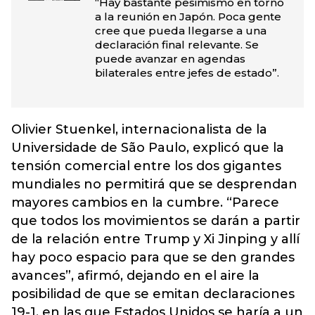
“Hay bastante pesimismo en torno
a la reunión en Japón. Poca gente
cree que pueda llegarse a una
declaración final relevante. Se
puede avanzar en agendas
bilaterales entre jefes de estado”.
Olivier Stuenkel, internacionalista de la
Universidade de São Paulo, explicó que la
tensión comercial entre los dos gigantes
mundiales no permitirá que se desprendan
mayores cambios en la cumbre. “Parece
que todos los movimientos se darán a partir
de la relación entre Trump y Xi Jinping y allí
hay poco espacio para que se den grandes
avances”, afirmó, dejando en el aire la
posibilidad de que se emitan declaraciones
19-1, en las que Estados Unidos se haría a un