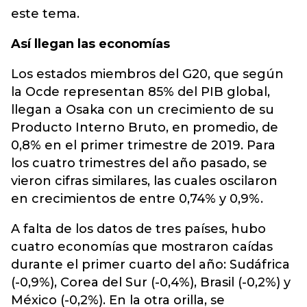
este tema.
Así llegan las economías
Los estados miembros del G20, que según
la Ocde representan 85% del PIB global,
llegan a Osaka con un crecimiento de su
Producto Interno Bruto, en promedio, de
0,8% en el primer trimestre de 2019. Para
los cuatro trimestres del año pasado, se
vieron cifras similares, las cuales oscilaron
en crecimientos de entre 0,74% y 0,9%.
A falta de los datos de tres países, hubo
cuatro economías que mostraron caídas
durante el primer cuarto del año: Sudáfrica
(-0,9%), Corea del Sur (-0,4%), Brasil (-0,2%) y
México (-0,2%). En la otra orilla, se