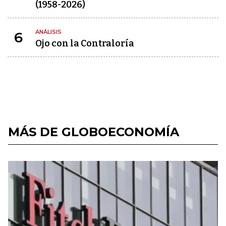
(1958-2026)
ANÁLISIS
6
Ojo con la Contraloría
MÁS DE GLOBOECONOMÍA