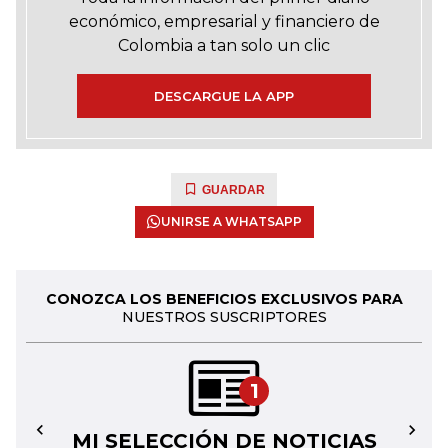
económico, empresarial y financiero de
Colombia a tan solo un clic
DESCARGUE LA APP
GUARDAR
UNIRSE A WHATSAPP
CONOZCA LOS BENEFICIOS EXCLUSIVOS PARA
NUESTROS SUSCRIPTORES
1
MI SELECCIÓN DE NOTICIAS
←
→