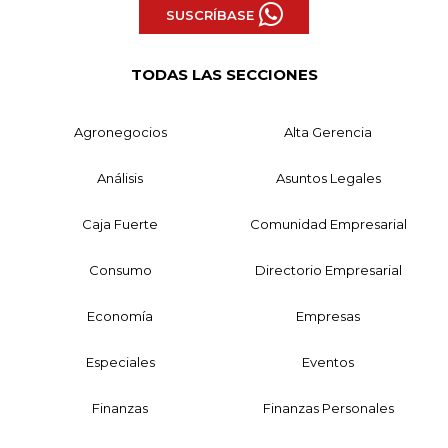
SUSCRÍBASE
TODAS LAS SECCIONES
Agronegocios
Alta Gerencia
Análisis
Asuntos Legales
Caja Fuerte
Comunidad Empresarial
Consumo
Directorio Empresarial
Economía
Empresas
Especiales
Eventos
Finanzas
Finanzas Personales