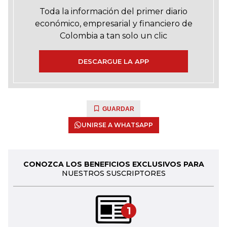
Toda la información del primer diario
económico, empresarial y financiero de
Colombia a tan solo un clic
DESCARGUE LA APP
GUARDAR
UNIRSE A WHATSAPP
CONOZCA LOS BENEFICIOS EXCLUSIVOS PARA
NUESTROS SUSCRIPTORES
1