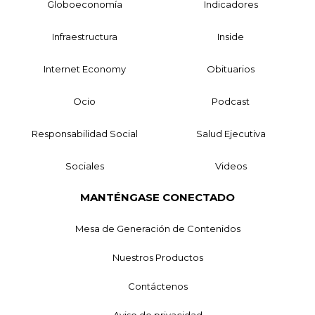
Globoeconomía
Indicadores
Infraestructura
Inside
Internet Economy
Obituarios
Ocio
Podcast
Responsabilidad Social
Salud Ejecutiva
Sociales
Videos
MANTÉNGASE CONECTADO
Mesa de Generación de Contenidos
Nuestros Productos
Contáctenos