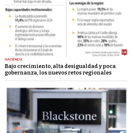
HACIENDA
Bajo crecimiento, alta desigualdad y poca
gobernanza, los nuevos retos regionales