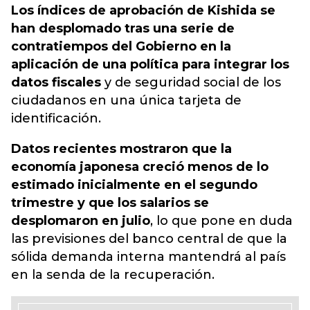
Los índices de aprobación de Kishida se
han desplomado tras una serie de
contratiempos del Gobierno en la
aplicación de una política para integrar los
datos fiscales
y de seguridad social de los
ciudadanos en una única tarjeta de
identificación.
Datos recientes mostraron que la
economía japonesa creció menos de lo
estimado inicialmente en el segundo
trimestre y que los salarios se
desplomaron en julio
, lo que pone en duda
las previsiones del banco central de que la
sólida demanda interna mantendrá al país
en la senda de la recuperación.