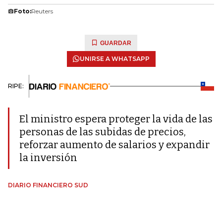
Foto:
Reuters
GUARDAR
UNIRSE A WHATSAPP
RIPE:
El ministro espera proteger la vida de las
personas de las subidas de precios,
reforzar aumento de salarios y expandir
la inversión
DIARIO FINANCIERO SUD