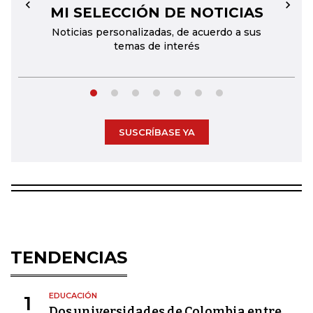
MI SELECCIÓN DE NOTICIAS
←
→
Noticias personalizadas, de acuerdo a sus
temas de interés
SUSCRÍBASE YA
TENDENCIAS
EDUCACIÓN
1
Dos universidades de Colombia entre