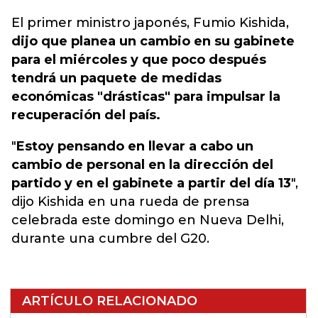
El primer ministro japonés, Fumio Kishida,
dijo que planea un cambio en su gabinete
para el miércoles y que poco después
tendrá un paquete de medidas
económicas "drásticas" para impulsar la
recuperación del país.
"
Estoy pensando en llevar a cabo un
cambio de personal en la dirección del
partido y en el gabinete a partir del día 13
",
dijo Kishida en una rueda de prensa
celebrada este domingo en Nueva Delhi,
durante una cumbre del G20.
ARTÍCULO RELACIONADO