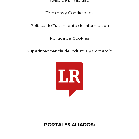
Aviso de privacidad
Términos y Condiciones
Política de Tratamiento de Información
Política de Cookies
Superintendencia de Industria y Comercio
PORTALES ALIADOS: