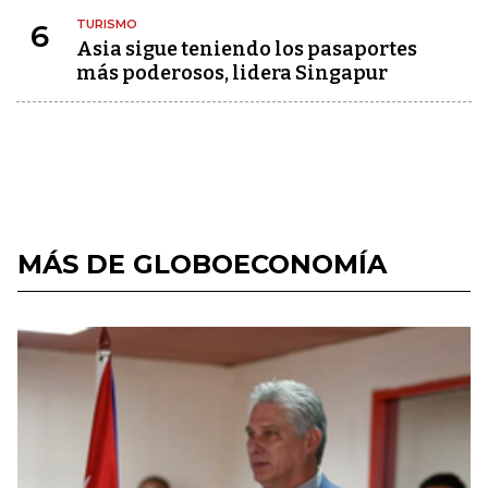
TURISMO
6
Asia sigue teniendo los pasaportes
más poderosos, lidera Singapur
MÁS DE GLOBOECONOMÍA