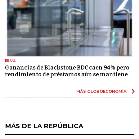
EE.UU.
Ganancias de Blackstone BDC caen 94% pero
rendimiento de préstamos aún se mantiene
MÁS GLOBOECONOMÍA
MÁS DE LA REPÚBLICA