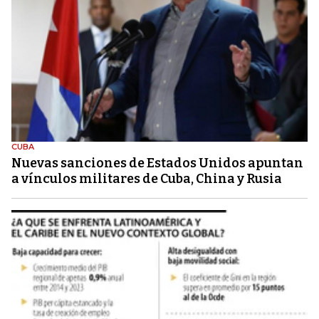
CUBA
Nuevas sanciones de Estados Unidos apuntan
a vínculos militares de Cuba, China y Rusia