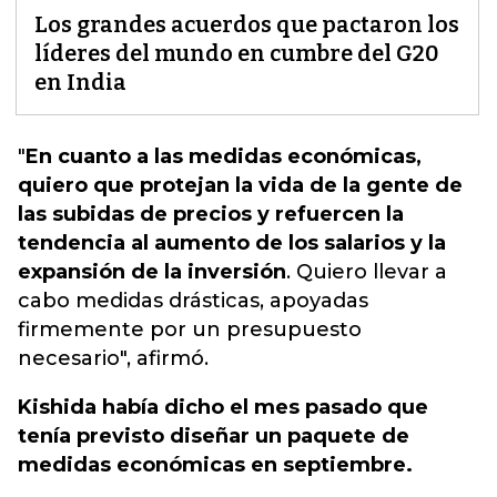
Los grandes acuerdos que pactaron los
líderes del mundo en cumbre del G20
en India
"
En cuanto a las medidas económicas,
quiero que protejan la vida de la gente de
las subidas de precios y refuercen la
tendencia al aumento de los salarios y la
expansión de la inversión
.
Quiero llevar a
cabo medidas drásticas, apoyadas
firmemente por un presupuesto
necesario
", afirmó.
Kishida había dicho el mes pasado que
tenía previsto diseñar un paquete de
medidas económicas en septiembre.